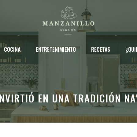
COCINA
ENTRETENIMIENTO
RECETAS
¿QUI
NVIRTIÓ EN UNA TRADICIÓN NA