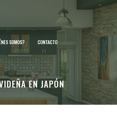
ÉNES SOMOS?
CONTACTO
VIDEÑA EN JAPÓN