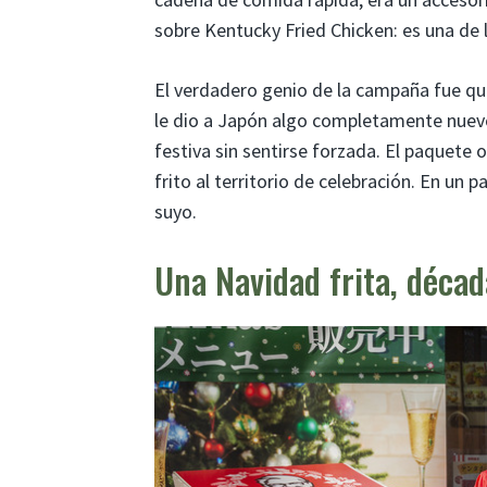
sobre Kentucky Fried Chicken: es una de
El verdadero genio de la campaña fue qu
le dio a Japón algo completamente nuevo: 
festiva sin sentirse forzada. El paquete o
frito al territorio de celebración. En un 
suyo.
Una Navidad frita, décad