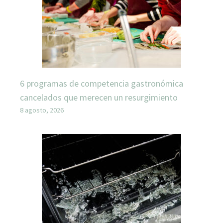
6 programas de competencia gastronómica
cancelados que merecen un resurgimiento
8 agosto, 2026