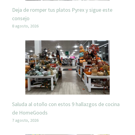
Deja de romper tus platos Pyrex y sigue este
consejo
8 agosto, 2026
Saluda al otoño con estos 9 hallazgos de cocina
de HomeGoods
7 agosto, 2026