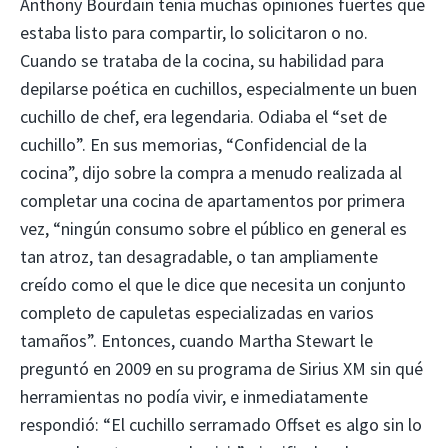
Anthony Bourdain tenía muchas opiniones fuertes que
estaba listo para compartir, lo solicitaron o no.
Cuando se trataba de la cocina, su habilidad para
depilarse poética en cuchillos, especialmente un buen
cuchillo de chef, era legendaria. Odiaba el “set de
cuchillo”. En sus memorias, “Confidencial de la
cocina”, dijo sobre la compra a menudo realizada al
completar una cocina de apartamentos por primera
vez, “ningún consumo sobre el público en general es
tan atroz, tan desagradable, o tan ampliamente
creído como el que le dice que necesita un conjunto
completo de capuletas especializadas en varios
tamaños”. Entonces, cuando Martha Stewart le
preguntó en 2009 en su programa de Sirius XM sin qué
herramientas no podía vivir, e inmediatamente
respondió: “El cuchillo serramado Offset es algo sin lo