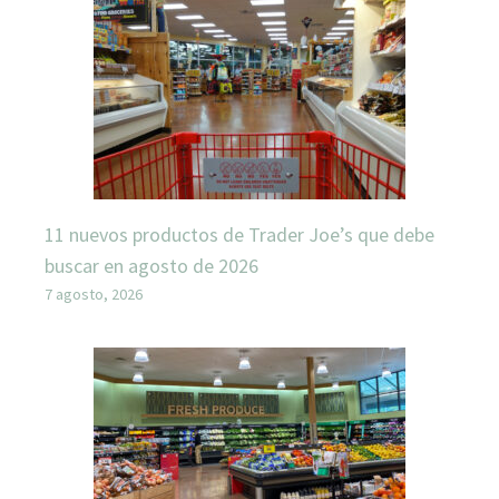
11 nuevos productos de Trader Joe’s que debe
buscar en agosto de 2026
7 agosto, 2026