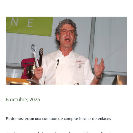
6 octubre, 2025
Podemos recibir una comisión de compras hechas de enlaces.