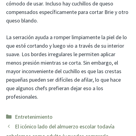
cómodo de usar. Incluso hay cuchillos de queso
compensados ​​específicamente para cortar Brie y otro
queso blando.
La serración ayuda a romper limpiamente la piel de lo
que esté cortando y luego vio a través de su interior
suave. Los bordes irregulares le permiten aplicar
menos presión mientras se corta. Sin embargo, el
mayor inconveniente del cuchillo es que las crestas
pequeñas pueden ser difíciles de afilar, lo que hace
que algunos chefs prefieran dejar eso a los
profesionales.
Categorías
Entretenimiento
El icónico lado del almuerzo escolar todavía