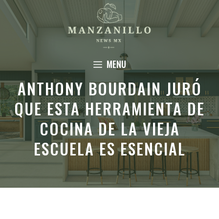
Saltar
al
contenido
MENU
ANTHONY BOURDAIN JURÓ
QUE ESTA HERRAMIENTA DE
COCINA DE LA VIEJA
ESCUELA ES ESENCIAL