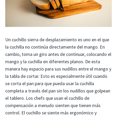
Un cuchillo sierra de desplazamiento es uno en el que
la cuchilla no continúa directamente del mango. En
cambio, toma un giro antes de continuar, colocando el
mango y la cuchilla en diferentes planos. De esta
manera hay espacio para sus nudillos entre el mango y
la tabla de cortar. Esto es especialmente útil cuando
se corta el pan para que pueda usar la cuchilla
completa a través del pan sin los nudillos que golpean
el tablero. Los chefs que usan el cuchillo de
compensación a menudo sienten que tienen más
control. El cuchillo se siente más ergonómico y