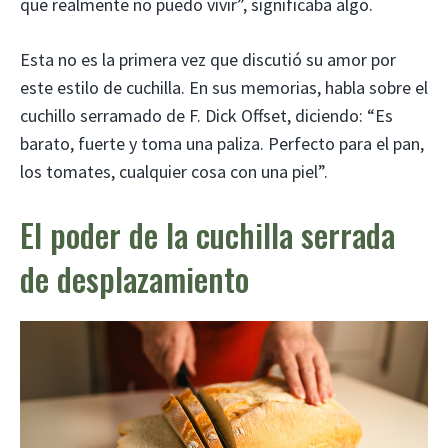
que realmente no puedo vivir”, significaba algo.
Esta no es la primera vez que discutió su amor por
este estilo de cuchilla. En sus memorias, habla sobre el
cuchillo serramado de F. Dick Offset, diciendo: “Es
barato, fuerte y toma una paliza. Perfecto para el pan,
los tomates, cualquier cosa con una piel”.
El poder de la cuchilla serrada
de desplazamiento