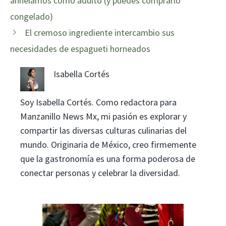
anhelamos como adulto (y puedes comprarlo
congelado)
El cremoso ingrediente intercambio sus
necesidades de espagueti horneados
Isabella Cortés
Soy Isabella Cortés. Como redactora para
Manzanillo News Mx, mi pasión es explorar y
compartir las diversas culturas culinarias del
mundo. Originaria de México, creo firmemente
que la gastronomía es una forma poderosa de
conectar personas y celebrar la diversidad.