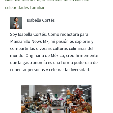
celebridades familiar
Isabella Cortés
Soy Isabella Cortés. Como redactora para
Manzanillo News Mx, mi pasión es explorar y
compartir las diversas culturas culinarias del
mundo. Originaria de México, creo firmemente
que la gastronomía es una forma poderosa de
conectar personas y celebrar la diversidad.