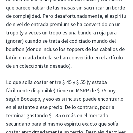
que parece hablar de las masas sin sacrificar un borde
de complejidad. Pero desafortunadamente, el espíritu
de nivel de entrada premium se ha convertido en un
tropo (y a veces un tropo es una bandera roja para
ignorar) cuando se trata del codiciado mundo del
bourbon (donde incluso los toppers de los caballos de
latón en cada botella se han convertido en el artículo
de un coleccionista deseado).
Lo que solía costar entre $ 45 y $ 55 (y estaba
fácilmente disponible) tiene un MSRP de $ 75 hoy,
según Boozapp, y eso es si incluso puede encontrarlo
en el estante a ese precio. De lo contrario, podría
terminar gastando $ 135 o más en el mercado
secundario para el mismo espíritu exacto que solía
costar aproximadamente un tercio. Después de volver