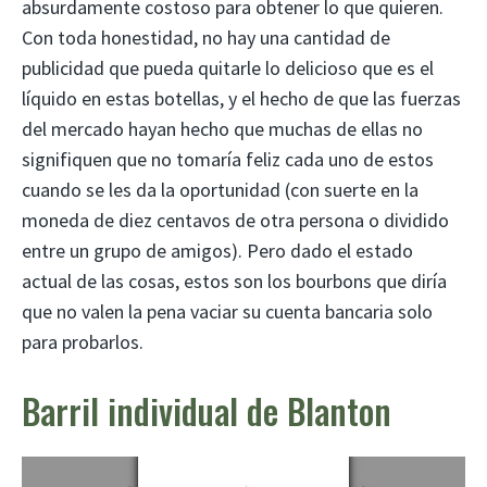
absurdamente costoso para obtener lo que quieren.
Con toda honestidad, no hay una cantidad de
publicidad que pueda quitarle lo delicioso que es el
líquido en estas botellas, y el hecho de que las fuerzas
del mercado hayan hecho que muchas de ellas no
signifiquen que no tomaría feliz cada uno de estos
cuando se les da la oportunidad (con suerte en la
moneda de diez centavos de otra persona o dividido
entre un grupo de amigos). Pero dado el estado
actual de las cosas, estos son los bourbons que diría
que no valen la pena vaciar su cuenta bancaria solo
para probarlos.
Barril individual de Blanton