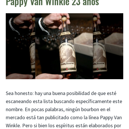
Pappy Van Winkle 23 años
Sea honesto: hay una buena posibilidad de que esté
escaneando esta lista buscando específicamente este
nombre. En pocas palabras, ningún bourbon en el
mercado está tan publicitado como la línea Pappy Van
Winkle. Pero si bien los espíritus están elaborados por