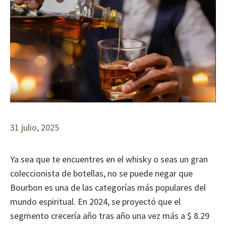
31 julio, 2025
Ya sea que te encuentres en el whisky o seas un gran
coleccionista de botellas, no se puede negar que
Bourbon es una de las categorías más populares del
mundo espiritual. En 2024, se proyectó que el
segmento crecería año tras año una vez más a $ 8.29