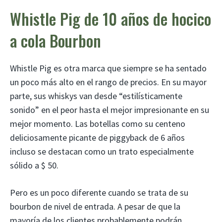
Whistle Pig de 10 años de hocico
a cola Bourbon
Whistle Pig es otra marca que siempre se ha sentado
un poco más alto en el rango de precios. En su mayor
parte, sus whiskys van desde “estilísticamente
sonido” en el peor hasta el mejor impresionante en su
mejor momento. Las botellas como su centeno
deliciosamente picante de piggyback de 6 años
incluso se destacan como un trato especialmente
sólido a $ 50.
Pero es un poco diferente cuando se trata de su
bourbon de nivel de entrada. A pesar de que la
mayoría de los clientes probablemente podrán