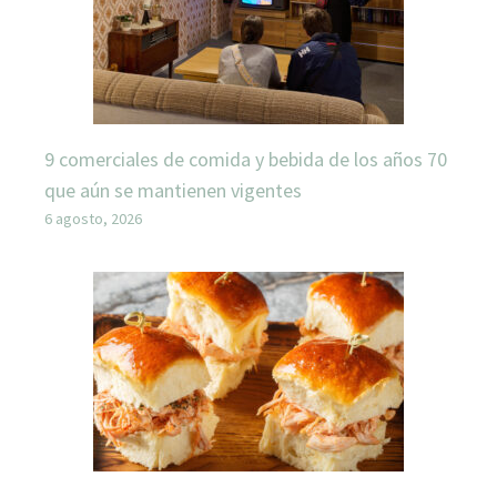
9 comerciales de comida y bebida de los años 70
que aún se mantienen vigentes
6 agosto, 2026