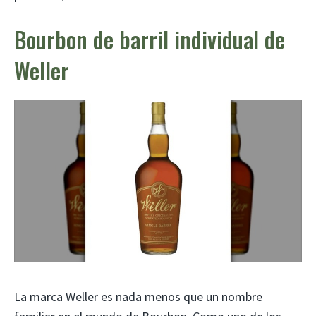
Bourbon de barril individual de
Weller
La marca Weller es nada menos que un nombre