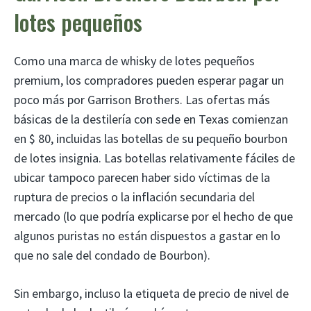
lotes pequeños
Como una marca de whisky de lotes pequeños
premium, los compradores pueden esperar pagar un
poco más por Garrison Brothers. Las ofertas más
básicas de la destilería con sede en Texas comienzan
en $ 80, incluidas las botellas de su pequeño bourbon
de lotes insignia. Las botellas relativamente fáciles de
ubicar tampoco parecen haber sido víctimas de la
ruptura de precios o la inflación secundaria del
mercado (lo que podría explicarse por el hecho de que
algunos puristas no están dispuestos a gastar en lo
que no sale del condado de Bourbon).
Sin embargo, incluso la etiqueta de precio de nivel de