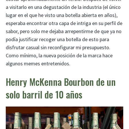
a visitarlo en una degustación de la industria (el único
lugar en el que he visto una botella abierta en años),
esperaba encontrar otra capa de intriga en su perfil de
sabor, pero solo me dejaba arrepentirme de que ya no
podía justificar recoger una botella de esto para
disfrutar casual sin reconfigurar mi presupuesto.
Como mínimo, la nueva posición de la marca hace
algunos memes entretenidos.
Henry McKenna Bourbon de un
solo barril de 10 años