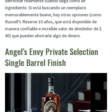
derrochar realmente cuando llega como un
ingrediente. Si está buscando un reemplazo
memorablemente bueno, hay otras opciones (como
Russell’s Reserve 10 años, que está disponible de
manera confiable e increíble valor de alrededor de $
40) que pueden ahorrarle algo de dinero.
Angel’s Envy Private Selection
Single Barrel Finish