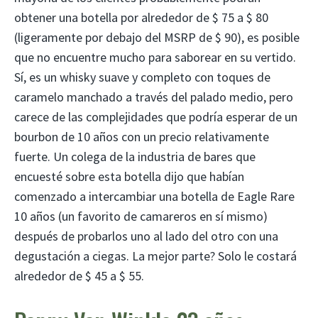
obtener una botella por alrededor de $ 75 a $ 80
(ligeramente por debajo del MSRP de $ 90), es posible
que no encuentre mucho para saborear en su vertido.
Sí, es un whisky suave y completo con toques de
caramelo manchado a través del palado medio, pero
carece de las complejidades que podría esperar de un
bourbon de 10 años con un precio relativamente
fuerte. Un colega de la industria de bares que
encuesté sobre esta botella dijo que habían
comenzado a intercambiar una botella de Eagle Rare
10 años (un favorito de camareros en sí mismo)
después de probarlos uno al lado del otro con una
degustación a ciegas. La mejor parte? Solo le costará
alrededor de $ 45 a $ 55.