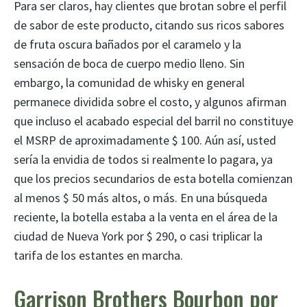
Para ser claros, hay clientes que brotan sobre el perfil
de sabor de este producto, citando sus ricos sabores
de fruta oscura bañados por el caramelo y la
sensación de boca de cuerpo medio lleno. Sin
embargo, la comunidad de whisky en general
permanece dividida sobre el costo, y algunos afirman
que incluso el acabado especial del barril no constituye
el MSRP de aproximadamente $ 100. Aún así, usted
sería la envidia de todos si realmente lo pagara, ya
que los precios secundarios de esta botella comienzan
al menos $ 50 más altos, o más. En una búsqueda
reciente, la botella estaba a la venta en el área de la
ciudad de Nueva York por $ 290, o casi triplicar la
tarifa de los estantes en marcha.
Garrison Brothers Bourbon por