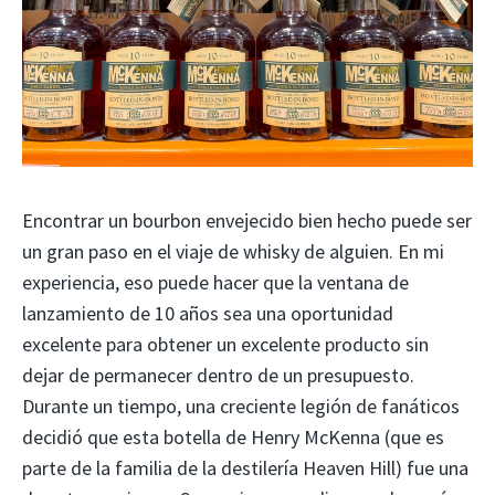
Encontrar un bourbon envejecido bien hecho puede ser
un gran paso en el viaje de whisky de alguien. En mi
experiencia, eso puede hacer que la ventana de
lanzamiento de 10 años sea una oportunidad
excelente para obtener un excelente producto sin
dejar de permanecer dentro de un presupuesto.
Durante un tiempo, una creciente legión de fanáticos
decidió que esta botella de Henry McKenna (que es
parte de la familia de la destilería Heaven Hill) fue una