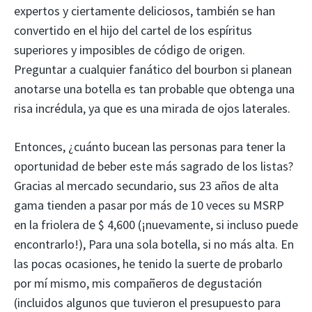
expertos y ciertamente deliciosos, también se han
convertido en el hijo del cartel de los espíritus
superiores y imposibles de código de origen.
Preguntar a cualquier fanático del bourbon si planean
anotarse una botella es tan probable que obtenga una
risa incrédula, ya que es una mirada de ojos laterales.
Entonces, ¿cuánto bucean las personas para tener la
oportunidad de beber este más sagrado de los listas?
Gracias al mercado secundario, sus 23 años de alta
gama tienden a pasar por más de 10 veces su MSRP
en la friolera de $ 4,600 (¡nuevamente, si incluso puede
encontrarlo!), Para una sola botella, si no más alta. En
las pocas ocasiones, he tenido la suerte de probarlo
por mí mismo, mis compañeros de degustación
(incluidos algunos que tuvieron el presupuesto para