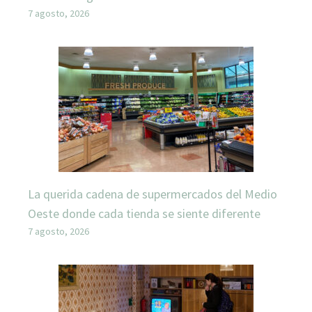
7 agosto, 2026
La querida cadena de supermercados del Medio
Oeste donde cada tienda se siente diferente
7 agosto, 2026