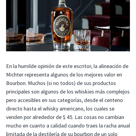
En la humilde opinión de este escritor, la alineación de
Michter representa algunos de los mejores valor en
Bourbon. Muchos (si no todos) de sus productos
principales son algunos de los whiskies más complejos
pero accesibles en sus categorías, desde el centeno
directo hasta el whisky americano, los cuales se
venden por alrededor de $ 45. Las cosas no cambian
mucho en cuanto a calidad cuando traes la racha anual
limitada de la destilería de su bourbon de un solo