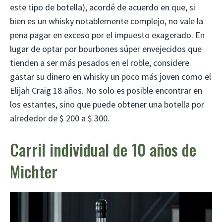
este tipo de botella), acordé de acuerdo en que, si
bien es un whisky notablemente complejo, no vale la
pena pagar en exceso por el impuesto exagerado. En
lugar de optar por bourbones súper envejecidos que
tienden a ser más pesados en el roble, considere
gastar su dinero en whisky un poco más joven como el
Elijah Craig 18 años. No solo es posible encontrar en
los estantes, sino que puede obtener una botella por
alrededor de $ 200 a $ 300.
Carril individual de 10 años de
Michter