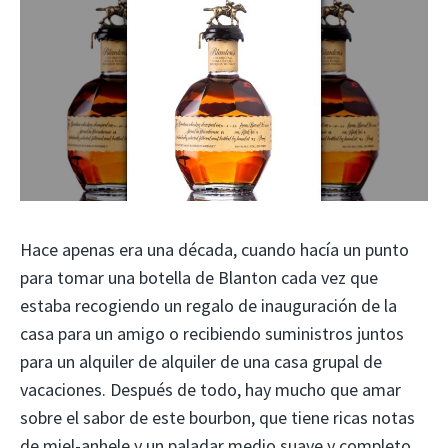
Hace apenas era una década, cuando hacía un punto
para tomar una botella de Blanton cada vez que
estaba recogiendo un regalo de inauguración de la
casa para un amigo o recibiendo suministros juntos
para un alquiler de alquiler de una casa grupal de
vacaciones. Después de todo, hay mucho que amar
sobre el sabor de este bourbon, que tiene ricas notas
de miel-anhele y un paladar medio suave y completo