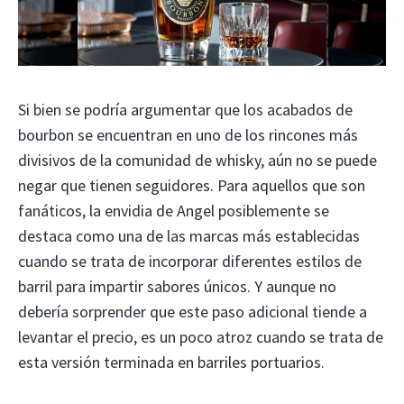
Si bien se podría argumentar que los acabados de
bourbon se encuentran en uno de los rincones más
divisivos de la comunidad de whisky, aún no se puede
negar que tienen seguidores. Para aquellos que son
fanáticos, la envidia de Angel posiblemente se
destaca como una de las marcas más establecidas
cuando se trata de incorporar diferentes estilos de
barril para impartir sabores únicos. Y aunque no
debería sorprender que este paso adicional tiende a
levantar el precio, es un poco atroz cuando se trata de
esta versión terminada en barriles portuarios.