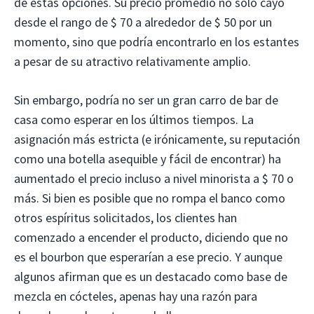
de estas opciones. Su precio promedio no solo cayó
desde el rango de $ 70 a alrededor de $ 50 por un
momento, sino que podría encontrarlo en los estantes
a pesar de su atractivo relativamente amplio.
Sin embargo, podría no ser un gran carro de bar de
casa como esperar en los últimos tiempos. La
asignación más estricta (e irónicamente, su reputación
como una botella asequible y fácil de encontrar) ha
aumentado el precio incluso a nivel minorista a $ 70 o
más. Si bien es posible que no rompa el banco como
otros espíritus solicitados, los clientes han
comenzado a encender el producto, diciendo que no
es el bourbon que esperarían a ese precio. Y aunque
algunos afirman que es un destacado como base de
mezcla en cócteles, apenas hay una razón para