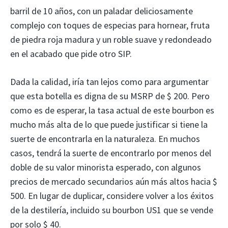
barril de 10 años, con un paladar deliciosamente
complejo con toques de especias para hornear, fruta
de piedra roja madura y un roble suave y redondeado
en el acabado que pide otro SIP.
Dada la calidad, iría tan lejos como para argumentar
que esta botella es digna de su MSRP de $ 200. Pero
como es de esperar, la tasa actual de este bourbon es
mucho más alta de lo que puede justificar si tiene la
suerte de encontrarla en la naturaleza. En muchos
casos, tendrá la suerte de encontrarlo por menos del
doble de su valor minorista esperado, con algunos
precios de mercado secundarios aún más altos hacia $
500. En lugar de duplicar, considere volver a los éxitos
de la destilería, incluido su bourbon US1 que se vende
por solo $ 40.