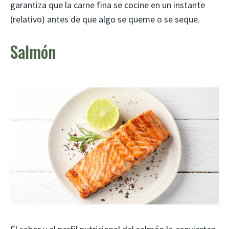
garantiza que la carne fina se cocine en un instante
(relativo) antes de que algo se queme o se seque.
Salmón