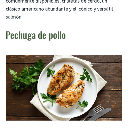
comúnmente disponibles, chuletas de cerdo, un
clásico americano abundante y el icónico y versátil
salmón.
Pechuga de pollo