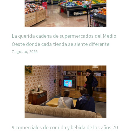
La querida cadena de supermercados del Medio
Oeste donde cada tienda se siente diferente
7 agosto, 2026
9 comerciales de comida y bebida de los años 70