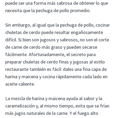
puede ser una forma más sabrosa de obtener lo que
necesita que la pechuga de pollo promedio.
Sin embargo, al igual que la pechuga de pollo, cocinar
chuletas de cerdo puede resultar engañosamente
difícil. Si bien son jugosos y sabrosos, no son el corte
de carne de cerdo más graso y pueden secarse
fácilmente. Afortunadamente, el secreto para
preparar chuletas de cerdo finas y jugosas al estilo
restaurante también es fácil: dales una fina capa de
harina y maicena y cocina rápidamente cada lado en
aceite caliente.
La mezcla de harina y maicena ayuda al sabor y la
caramelización y, al mismo tiempo, evita que se frían
más jugos naturales de la carne. Y el fuego alto