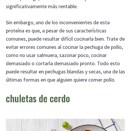
significativamente más rentable.
Sin embargo, uno de los inconvenientes de esta
proteína es que, a pesar de sus características
comunes, puede resultar difícil cocinarla bien. Trate de
evitar errores comunes al cocinar la pechuga de pollo,
como no usar salmuera, sazonar poco, cocinar
demasiado o cortarla demasiado pronto. Todo esto
puede resultar en pechugas blandas y secas, una de las
últimas formas en que alguien quiere comer pollo.
chuletas de cerdo