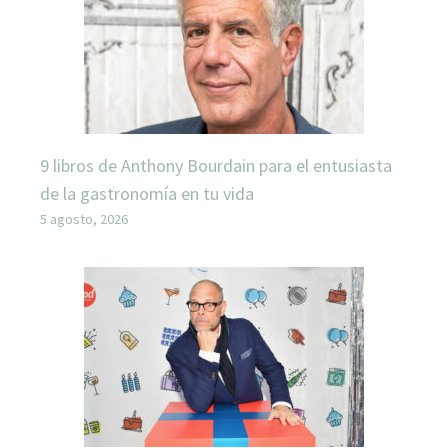
9 libros de Anthony Bourdain para el entusiasta
de la gastronomía en tu vida
5 agosto, 2026