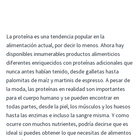
La proteína es una tendencia popular en la
alimentación actual, por decir lo menos. Ahora hay
disponibles innumerables productos alimenticios
diferentes enriquecidos con proteínas adicionales que
nunca antes habían tenido, desde galletas hasta
palomitas de maíz y martinis de espresso. A pesar de
la moda, las proteínas en realidad son importantes
para el cuerpo humano y se pueden encontrar en
todas partes, desde la piel, los músculos y los huesos
hasta las enzimas e incluso la sangre misma. Y como
ocurre con muchos nutrientes, podría decirse que es
ideal si puedes obtener lo que necesitas de alimentos