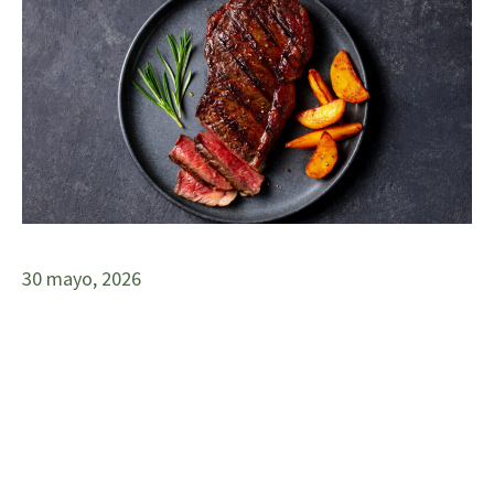
30 mayo, 2026