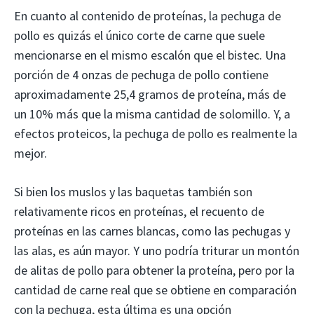
En cuanto al contenido de proteínas, la pechuga de
pollo es quizás el único corte de carne que suele
mencionarse en el mismo escalón que el bistec. Una
porción de 4 onzas de pechuga de pollo contiene
aproximadamente 25,4 gramos de proteína, más de
un 10% más que la misma cantidad de solomillo. Y, a
efectos proteicos, la pechuga de pollo es realmente la
mejor.
Si bien los muslos y las baquetas también son
relativamente ricos en proteínas, el recuento de
proteínas en las carnes blancas, como las pechugas y
las alas, es aún mayor. Y uno podría triturar un montón
de alitas de pollo para obtener la proteína, pero por la
cantidad de carne real que se obtiene en comparación
con la pechuga, esta última es una opción