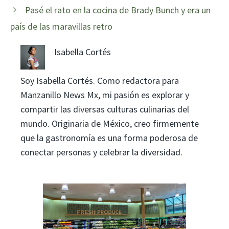
Pasé el rato en la cocina de Brady Bunch y era un
país de las maravillas retro
Isabella Cortés
Soy Isabella Cortés. Como redactora para
Manzanillo News Mx, mi pasión es explorar y
compartir las diversas culturas culinarias del
mundo. Originaria de México, creo firmemente
que la gastronomía es una forma poderosa de
conectar personas y celebrar la diversidad.