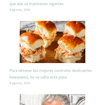
que aún se mantienen vigentes
6 agosto, 2026
Para obtener los mejores controles deslizantes
hawaianos, no se salte este paso
6 agosto, 2026