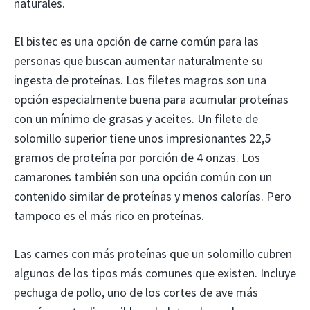
naturales.
El bistec es una opción de carne común para las
personas que buscan aumentar naturalmente su
ingesta de proteínas. Los filetes magros son una
opción especialmente buena para acumular proteínas
con un mínimo de grasas y aceites. Un filete de
solomillo superior tiene unos impresionantes 22,5
gramos de proteína por porción de 4 onzas. Los
camarones también son una opción común con un
contenido similar de proteínas y menos calorías. Pero
tampoco es el más rico en proteínas.
Las carnes con más proteínas que un solomillo cubren
algunos de los tipos más comunes que existen. Incluye
pechuga de pollo, uno de los cortes de ave más