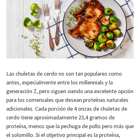
Las chuletas de cerdo no son tan populares como
antes, especialmente entre los millennials y la
generación Z, pero siguen siendo una excelente opción
para los comensales que desean proteínas naturales
adicionales. Cada porción de 4 onzas de chuletas de
cerdo tiene aproximadamente 23,4 gramos de
proteína, menos que la pechuga de pollo pero más que
el solomillo. Si el objetivo principal es la proteína,