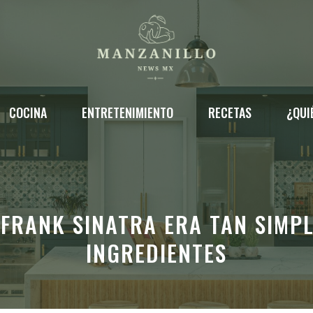
COCINA
ENTRETENIMIENTO
RECETAS
¿QUI
FRANK SINATRA ERA TAN SIMP
INGREDIENTES