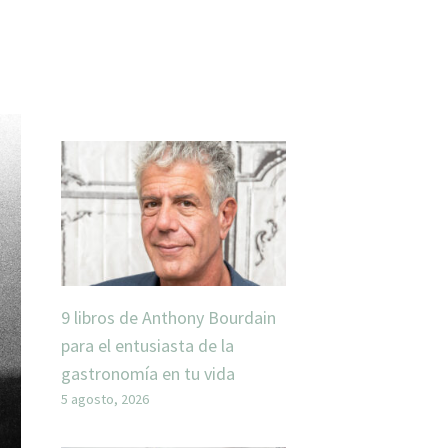
9 libros de Anthony Bourdain
para el entusiasta de la
gastronomía en tu vida
5 agosto, 2026