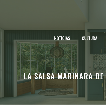
Saltar
al
contenido
NOTICIAS
CULTURA
LA SALSA MARINARA DE 