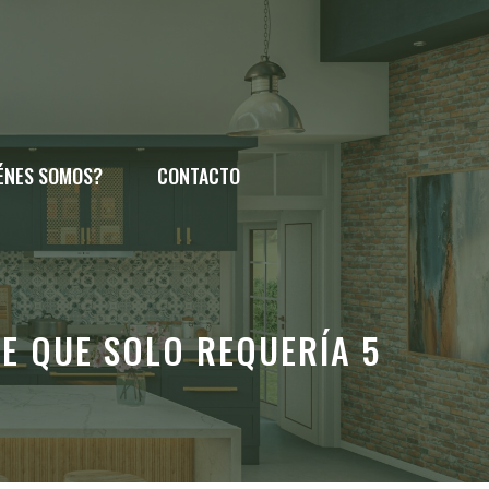
ÉNES SOMOS?
CONTACTO
LE QUE SOLO REQUERÍA 5