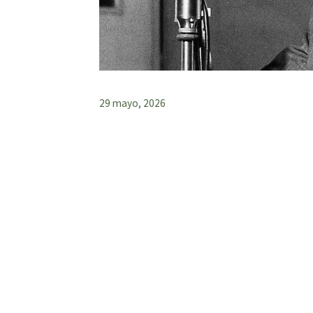
29 mayo, 2026