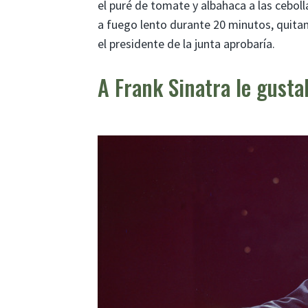
el puré de tomate y albahaca a las ceboll
a fuego lento durante 20 minutos, quitan
el presidente de la junta aprobaría.
A Frank Sinatra le gusta