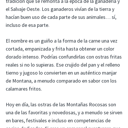
tradición que se remonta a la época de la ganadería y
el Salvaje Oeste. Los ganaderos vivían de la tierra y
hacían buen uso de cada parte de sus animales… sí,
incluso de esa parte.
El nombre es un guiño a la forma de la carne una vez
cortada, empanizada y frita hasta obtener un color
dorado intenso. Podrías confundirlas con ostras fritas
reales si no lo supieras. Ese crujido del pan y el relleno
tierno y jugoso lo convierten en un auténtico manjar
de Montana, a menudo comparado en sabor con los
calamares fritos.
Hoy en día, las ostras de las Montañas Rocosas son
una de las favoritas y novedosas, y a menudo se sirven
en bares, festivales e incluso en competencias de