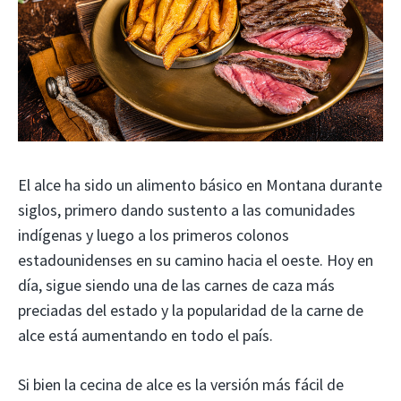
El alce ha sido un alimento básico en Montana durante
siglos, primero dando sustento a las comunidades
indígenas y luego a los primeros colonos
estadounidenses en su camino hacia el oeste. Hoy en
día, sigue siendo una de las carnes de caza más
preciadas del estado y la popularidad de la carne de
alce está aumentando en todo el país.
Si bien la cecina de alce es la versión más fácil de