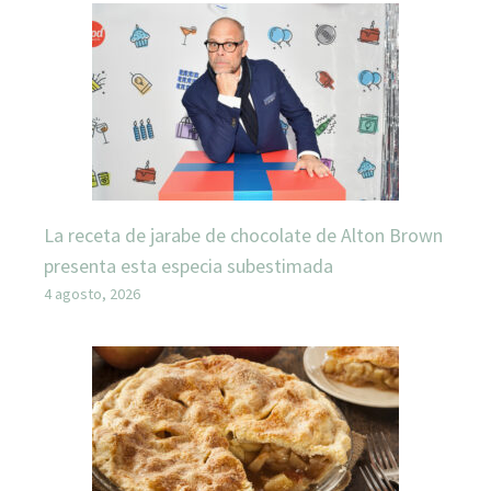
La receta de jarabe de chocolate de Alton Brown
presenta esta especia subestimada
4 agosto, 2026