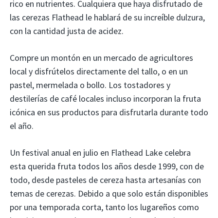
rico en nutrientes. Cualquiera que haya disfrutado de
las cerezas Flathead le hablará de su increíble dulzura,
con la cantidad justa de acidez.
Compre un montón en un mercado de agricultores
local y disfrútelos directamente del tallo, o en un
pastel, mermelada o bollo. Los tostadores y
destilerías de café locales incluso incorporan la fruta
icónica en sus productos para disfrutarla durante todo
el año.
Un festival anual en julio en Flathead Lake celebra
esta querida fruta todos los años desde 1999, con de
todo, desde pasteles de cereza hasta artesanías con
temas de cerezas. Debido a que solo están disponibles
por una temporada corta, tanto los lugareños como