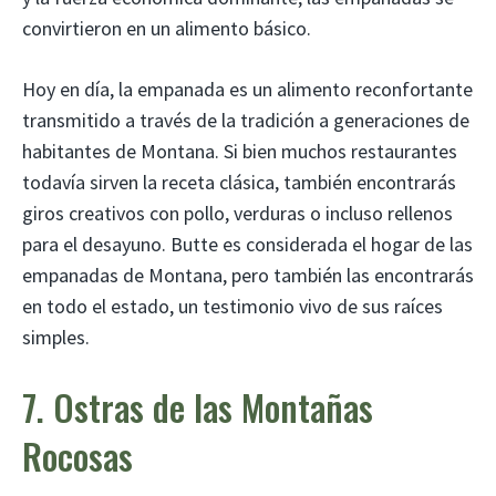
convirtieron en un alimento básico.
Hoy en día, la empanada es un alimento reconfortante
transmitido a través de la tradición a generaciones de
habitantes de Montana. Si bien muchos restaurantes
todavía sirven la receta clásica, también encontrarás
giros creativos con pollo, verduras o incluso rellenos
para el desayuno. Butte es considerada el hogar de las
empanadas de Montana, pero también las encontrarás
en todo el estado, un testimonio vivo de sus raíces
simples.
7. Ostras de las Montañas
Rocosas