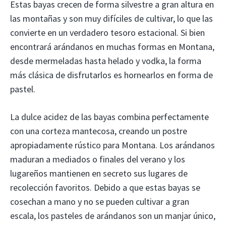
Estas bayas crecen de forma silvestre a gran altura en
las montañas y son muy difíciles de cultivar, lo que las
convierte en un verdadero tesoro estacional. Si bien
encontrará arándanos en muchas formas en Montana,
desde mermeladas hasta helado y vodka, la forma
más clásica de disfrutarlos es hornearlos en forma de
pastel.
La dulce acidez de las bayas combina perfectamente
con una corteza mantecosa, creando un postre
apropiadamente rústico para Montana. Los arándanos
maduran a mediados o finales del verano y los
lugareños mantienen en secreto sus lugares de
recolección favoritos. Debido a que estas bayas se
cosechan a mano y no se pueden cultivar a gran
escala, los pasteles de arándanos son un manjar único,