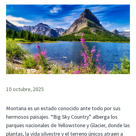
10 octubre, 2025
Montana es un estado conocido ante todo por sus
hermosos paisajes. “Big Sky Country” alberga los
parques nacionales de Yellowstone y Glacier, donde las
plantas, la vida silvestre y el terreno únicos atraen a