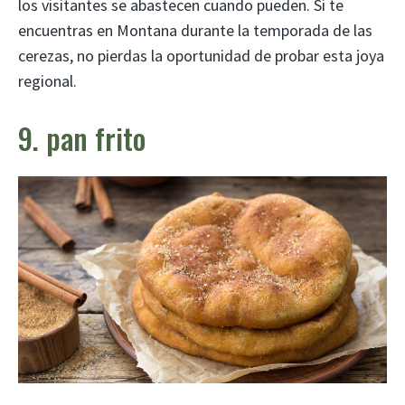
los visitantes se abastecen cuando pueden. Si te
encuentras en Montana durante la temporada de las
cerezas, no pierdas la oportunidad de probar esta joya
regional.
9. pan frito