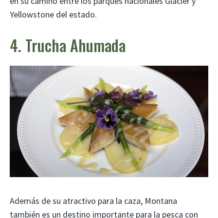
en su camino entre los parques nacionales Glacier y
Yellowstone del estado.
4. Trucha Ahumada
Además de su atractivo para la caza, Montana
también es un destino importante para la pesca con