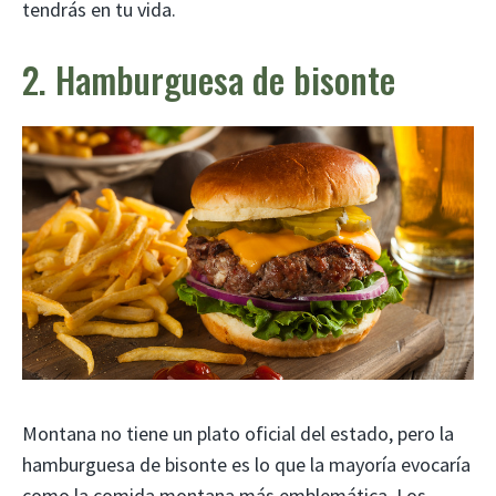
tendrás en tu vida.
2. Hamburguesa de bisonte
Montana no tiene un plato oficial del estado, pero la
hamburguesa de bisonte es lo que la mayoría evocaría
como la comida montana más emblemática. Los