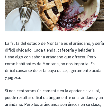
La fruta del estado de Montana es el arándano, y sería
difícil olvidarlo. Cada tienda, cafetería y heladería
tiene algo con sabor a arándano que ofrecer. Pero
como habitantes de Montana, no nos importa. Es
difícil cansarse de esta baya dulce, ligeramente ácida
y jugosa.
Si nos centramos únicamente en la apariencia visual,
puede resultar difícil distinguir entre un arándano y un
arándano. Pero los arándanos son únicos en su clase;