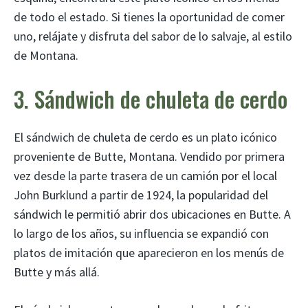
de todo el estado. Si tienes la oportunidad de comer
uno, relájate y disfruta del sabor de lo salvaje, al estilo
de Montana.
3. Sándwich de chuleta de cerdo
El sándwich de chuleta de cerdo es un plato icónico
proveniente de Butte, Montana. Vendido por primera
vez desde la parte trasera de un camión por el local
John Burklund a partir de 1924, la popularidad del
sándwich le permitió abrir dos ubicaciones en Butte. A
lo largo de los años, su influencia se expandió con
platos de imitación que aparecieron en los menús de
Butte y más allá.