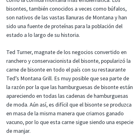
bisontes, también conocidos a veces como búfalos,
son nativos de las vastas llanuras de Montana y han
sido una fuente de proteínas para la población del
estado a lo largo de su historia.
Ted Turner, magnate de los negocios convertido en
ranchero y conservacionista del bisonte, popularizó la
carne de bisonte en todo el país con su restaurante
Ted’s Montana Grill. Es muy posible que sea parte de
la razón por la que las hamburguesas de bisonte están
apareciendo en todas las cadenas de hamburguesas
de moda. Aún así, es difícil que el bisonte se produzca
en masa de la misma manera que criamos ganado
vacuno, por lo que esta carne sigue siendo una especie
de manjar.