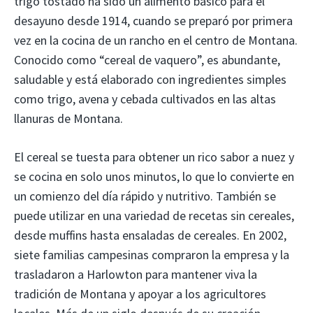
trigo tostado ha sido un alimento básico para el
desayuno desde 1914, cuando se preparó por primera
vez en la cocina de un rancho en el centro de Montana.
Conocido como “cereal de vaquero”, es abundante,
saludable y está elaborado con ingredientes simples
como trigo, avena y cebada cultivados en las altas
llanuras de Montana.
El cereal se tuesta para obtener un rico sabor a nuez y
se cocina en solo unos minutos, lo que lo convierte en
un comienzo del día rápido y nutritivo. También se
puede utilizar en una variedad de recetas sin cereales,
desde muffins hasta ensaladas de cereales. En 2002,
siete familias campesinas compraron la empresa y la
trasladaron a Harlowton para mantener viva la
tradición de Montana y apoyar a los agricultores