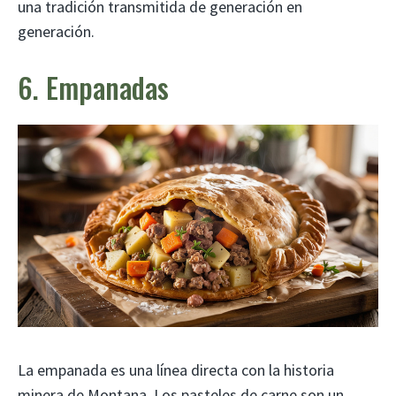
una tradición transmitida de generación en
generación.
6. Empanadas
La empanada es una línea directa con la historia
minera de Montana. Los pasteles de carne son un