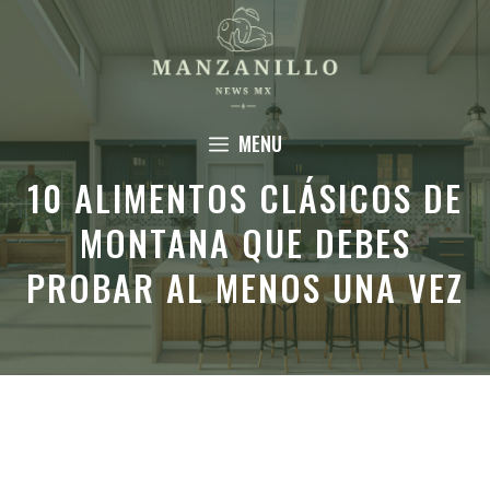
Saltar
al
contenido
MENU
10 ALIMENTOS CLÁSICOS DE
MONTANA QUE DEBES
PROBAR AL MENOS UNA VEZ