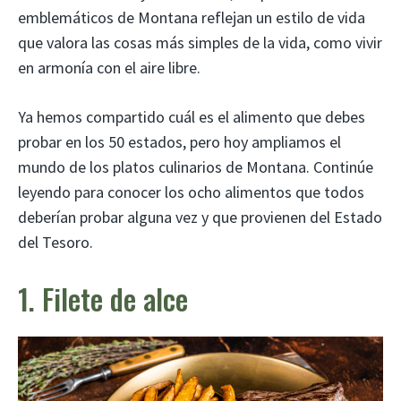
emblemáticos de Montana reflejan un estilo de vida
que valora las cosas más simples de la vida, como vivir
en armonía con el aire libre.
Ya hemos compartido cuál es el alimento que debes
probar en los 50 estados, pero hoy ampliamos el
mundo de los platos culinarios de Montana. Continúe
leyendo para conocer los ocho alimentos que todos
deberían probar alguna vez y que provienen del Estado
del Tesoro.
1. Filete de alce