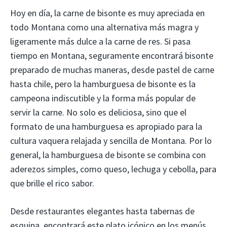
Hoy en día, la carne de bisonte es muy apreciada en
todo Montana como una alternativa más magra y
ligeramente más dulce a la carne de res. Si pasa
tiempo en Montana, seguramente encontrará bisonte
preparado de muchas maneras, desde pastel de carne
hasta chile, pero la hamburguesa de bisonte es la
campeona indiscutible y la forma más popular de
servir la carne. No solo es deliciosa, sino que el
formato de una hamburguesa es apropiado para la
cultura vaquera relajada y sencilla de Montana. Por lo
general, la hamburguesa de bisonte se combina con
aderezos simples, como queso, lechuga y cebolla, para
que brille el rico sabor.
Desde restaurantes elegantes hasta tabernas de
esquina, encontrará este plato icónico en los menús