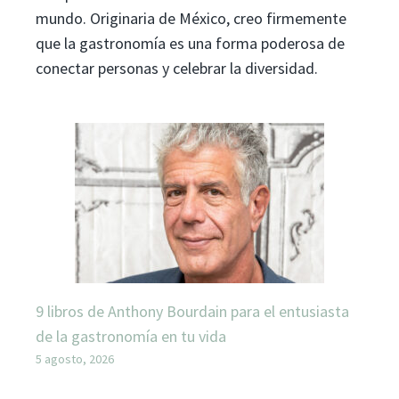
mundo. Originaria de México, creo firmemente
que la gastronomía es una forma poderosa de
conectar personas y celebrar la diversidad.
9 libros de Anthony Bourdain para el entusiasta
de la gastronomía en tu vida
5 agosto, 2026