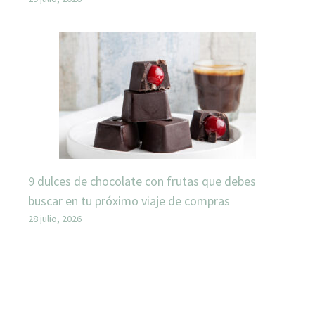
9 dulces de chocolate con frutas que debes
buscar en tu próximo viaje de compras
28 julio, 2026