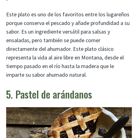
Este plato es uno de los favoritos entre los lugareños
porque conserva el pescado y añade profundidad a su
sabor. Es un ingrediente versátil para salsas y
ensaladas, pero también se puede comer
directamente del ahumador. Este plato clásico
representa la vida al aire libre en Montana, desde el
tiempo pasado en el río hasta la madera que le
imparte su sabor ahumado natural.
5. Pastel de arándanos