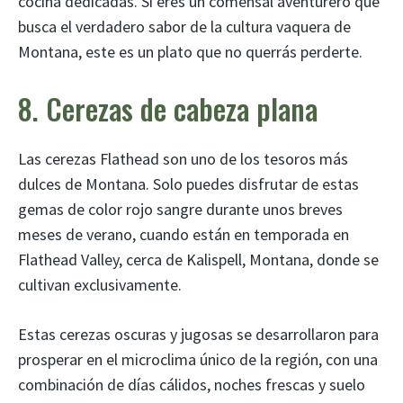
cocina dedicadas. Si eres un comensal aventurero que
busca el verdadero sabor de la cultura vaquera de
Montana, este es un plato que no querrás perderte.
8. Cerezas de cabeza plana
Las cerezas Flathead son uno de los tesoros más
dulces de Montana. Solo puedes disfrutar de estas
gemas de color rojo sangre durante unos breves
meses de verano, cuando están en temporada en
Flathead Valley, cerca de Kalispell, Montana, donde se
cultivan exclusivamente.
Estas cerezas oscuras y jugosas se desarrollaron para
prosperar en el microclima único de la región, con una
combinación de días cálidos, noches frescas y suelo