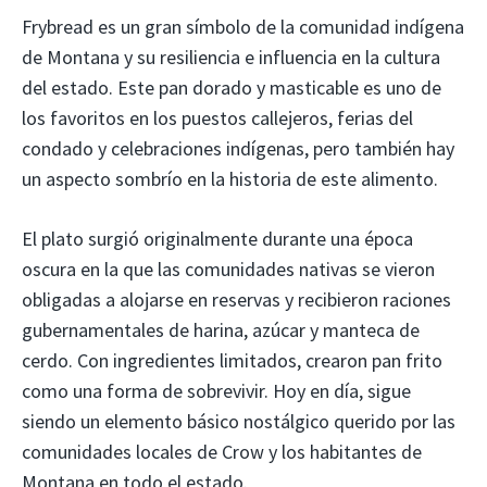
Frybread es un gran símbolo de la comunidad indígena
de Montana y su resiliencia e influencia en la cultura
del estado. Este pan dorado y masticable es uno de
los favoritos en los puestos callejeros, ferias del
condado y celebraciones indígenas, pero también hay
un aspecto sombrío en la historia de este alimento.
El plato surgió originalmente durante una época
oscura en la que las comunidades nativas se vieron
obligadas a alojarse en reservas y recibieron raciones
gubernamentales de harina, azúcar y manteca de
cerdo. Con ingredientes limitados, crearon pan frito
como una forma de sobrevivir. Hoy en día, sigue
siendo un elemento básico nostálgico querido por las
comunidades locales de Crow y los habitantes de
Montana en todo el estado.