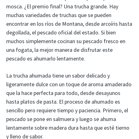
mosca. ¿El premio final? Una trucha grande. Hay
muchas variedades de truchas que se pueden
encontrar en los ríos de Montana, desde arcoíris hasta
degollada, el pescado oficial del estado. Si bien
muchos simplemente cocinan su pescado fresco en
una fogata, la mejor manera de disfrutar este
pescado es ahumarlo lentamente.
La trucha ahumada tiene un sabor delicado y
ligeramente dulce con un toque de aroma amaderado
que la hace perfecta para todo, desde desayunos
hasta platos de pasta. El proceso de ahumado es
sencillo pero requiere tiempo y paciencia. Primero, el
pescado se pone en salmuera y luego se ahuma
lentamente sobre madera dura hasta que esté tierno
y lleno de sabor.