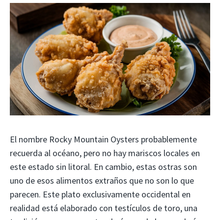
El nombre Rocky Mountain Oysters probablemente
recuerda al océano, pero no hay mariscos locales en
este estado sin litoral. En cambio, estas ostras son
uno de esos alimentos extraños que no son lo que
parecen. Este plato exclusivamente occidental en
realidad está elaborado con testículos de toro, una