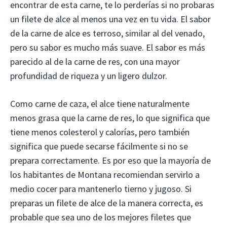
encontrar de esta carne, te lo perderías si no probaras
un filete de alce al menos una vez en tu vida. El sabor
de la carne de alce es terroso, similar al del venado,
pero su sabor es mucho más suave. El sabor es más
parecido al de la carne de res, con una mayor
profundidad de riqueza y un ligero dulzor.
Como carne de caza, el alce tiene naturalmente
menos grasa que la carne de res, lo que significa que
tiene menos colesterol y calorías, pero también
significa que puede secarse fácilmente si no se
prepara correctamente. Es por eso que la mayoría de
los habitantes de Montana recomiendan servirlo a
medio cocer para mantenerlo tierno y jugoso. Si
preparas un filete de alce de la manera correcta, es
probable que sea uno de los mejores filetes que