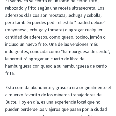
El sándwich se centra en un lomo de cerdo frito,
rebozado y frito según una receta ultrasecreta. Los
aderezos clásicos son mostaza, lechuga y cebolla,
pero también puedes pedir el estilo “loaded deluxe”
(mayonesa, lechuga y tomate) o agregar cualquier
cantidad de aderezos, como queso, tocino, jamón o
incluso un huevo frito. Una de las versiones más
indulgentes, conocida como “hamburguesa de cerdo”,
le permitirá agregar un cuarto de libra de
hamburguesa con queso a su hamburguesa de cerdo
frita.
Esta comida abundante y grasosa era originalmente el
almuerzo favorito de los mineros trabajadores de
Butte. Hoy en día, es una experiencia local que no
pueden perderse los viajeros que pasan por la ciudad