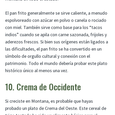
El pan frito generalmente se sirve caliente, a menudo
espolvoreado con azúcar en polvo o canela o rociado
con miel. También sirve como base para los “tacos
indios” cuando se apila con carne sazonada, frijoles y
aderezos frescos. Si bien sus orígenes están ligados a
las dificultades, el pan frito se ha convertido en un
símbolo de orgullo cultural y conexión con el
patrimonio. Todo el mundo debería probar este plato
histórico único al menos una vez.
10. Crema de Occidente
Si creciste en Montana, es probable que hayas
probado un plato de Crema del Oeste. Este cereal de