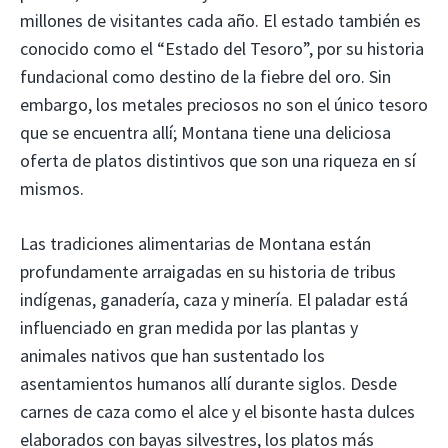
millones de visitantes cada año. El estado también es
conocido como el “Estado del Tesoro”, por su historia
fundacional como destino de la fiebre del oro. Sin
embargo, los metales preciosos no son el único tesoro
que se encuentra allí; Montana tiene una deliciosa
oferta de platos distintivos que son una riqueza en sí
mismos.
Las tradiciones alimentarias de Montana están
profundamente arraigadas en su historia de tribus
indígenas, ganadería, caza y minería. El paladar está
influenciado en gran medida por las plantas y
animales nativos que han sustentado los
asentamientos humanos allí durante siglos. Desde
carnes de caza como el alce y el bisonte hasta dulces
elaborados con bayas silvestres, los platos más