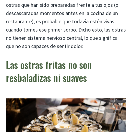
ostras que han sido preparadas frente a tus ojos (o
descascaradas momentos antes en la cocina de un
restaurante), es probable que todavía estén vivas
cuando tomes ese primer sorbo. Dicho esto, las ostras
no tienen sistema nervioso central, lo que significa
que no son capaces de sentir dolor.
Las ostras fritas no son
resbaladizas ni suaves