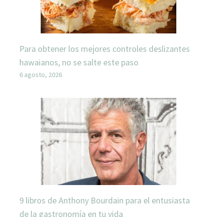
Para obtener los mejores controles deslizantes
hawaianos, no se salte este paso
6 agosto, 2026
9 libros de Anthony Bourdain para el entusiasta
de la gastronomía en tu vida