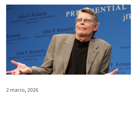
2 marzo, 2026