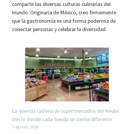
compartir las diversas culturas culinarias del
mundo. Originaria de México, creo firmemente
que la gastronomía es una forma poderosa de
conectar personas y celebrar la diversidad.
La querida cadena de supermercados del Medio
Oeste donde cada tienda se siente diferente
7 agosto, 2026