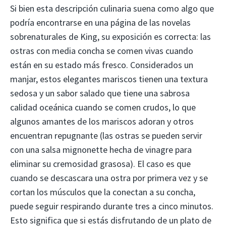
Si bien esta descripción culinaria suena como algo que
podría encontrarse en una página de las novelas
sobrenaturales de King, su exposición es correcta: las
ostras con media concha se comen vivas cuando
están en su estado más fresco. Considerados un
manjar, estos elegantes mariscos tienen una textura
sedosa y un sabor salado que tiene una sabrosa
calidad oceánica cuando se comen crudos, lo que
algunos amantes de los mariscos adoran y otros
encuentran repugnante (las ostras se pueden servir
con una salsa mignonette hecha de vinagre para
eliminar su cremosidad grasosa). El caso es que
cuando se descascara una ostra por primera vez y se
cortan los músculos que la conectan a su concha,
puede seguir respirando durante tres a cinco minutos.
Esto significa que si estás disfrutando de un plato de