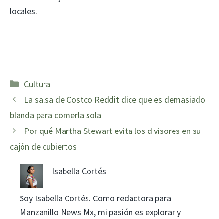
locales.
Categorías
Cultura
La salsa de Costco Reddit dice que es demasiado
blanda para comerla sola
Por qué Martha Stewart evita los divisores en su
cajón de cubiertos
Isabella Cortés
Soy Isabella Cortés. Como redactora para
Manzanillo News Mx, mi pasión es explorar y