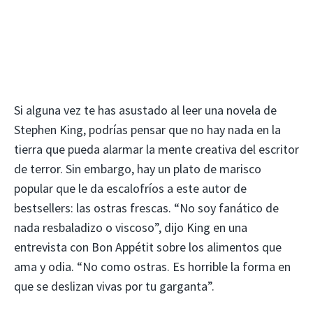
Si alguna vez te has asustado al leer una novela de
Stephen King, podrías pensar que no hay nada en la
tierra que pueda alarmar la mente creativa del escritor
de terror. Sin embargo, hay un plato de marisco
popular que le da escalofríos a este autor de
bestsellers: las ostras frescas. “No soy fanático de
nada resbaladizo o viscoso”, dijo King en una
entrevista con Bon Appétit sobre los alimentos que
ama y odia. “No como ostras. Es horrible la forma en
que se deslizan vivas por tu garganta”.