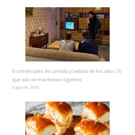
9 comerciales de comida y bebida de los años 70
que aún se mantienen vigentes
6 agosto, 2026