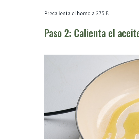
Precalienta el horno a 375 F.
Paso 2: Calienta el aceit