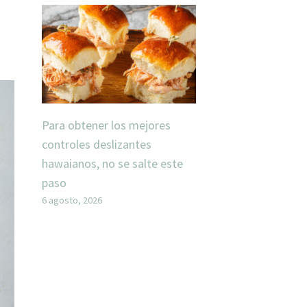
Para obtener los mejores
controles deslizantes
hawaianos, no se salte este
paso
6 agosto, 2026