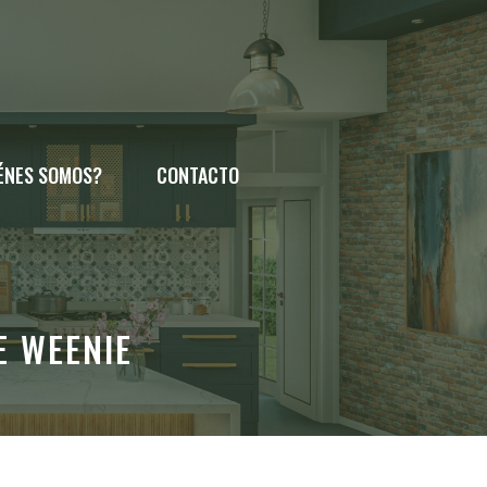
ÉNES SOMOS?
CONTACTO
E WEENIE