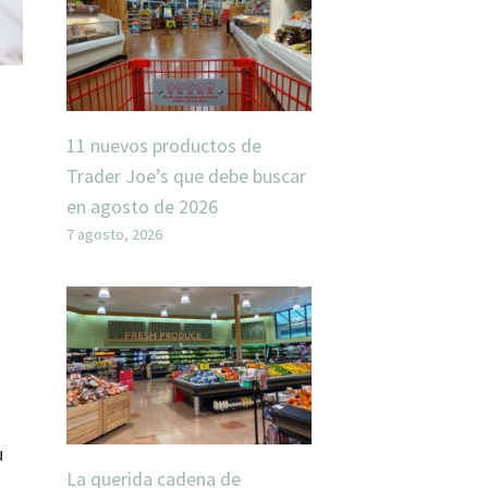
11 nuevos productos de
Trader Joe’s que debe buscar
en agosto de 2026
7 agosto, 2026
u
La querida cadena de