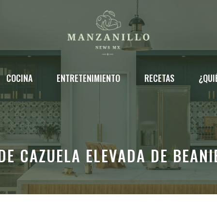
COCINA
ENTRETENIMIENTO
RECETAS
¿QUI
DE CAZUELA ELEVADA DE BEANI