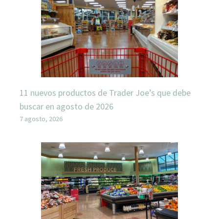
11 nuevos productos de Trader Joe’s que debe
buscar en agosto de 2026
7 agosto, 2026