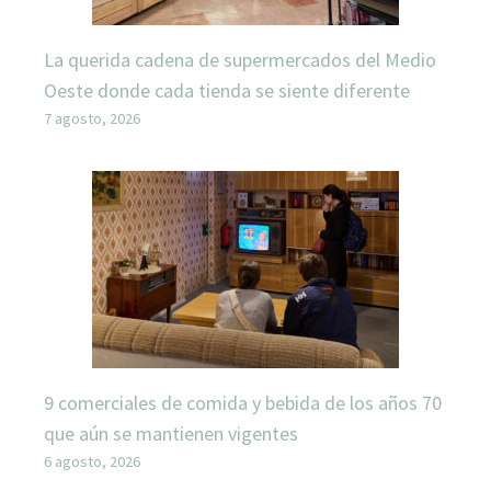
La querida cadena de supermercados del Medio
Oeste donde cada tienda se siente diferente
7 agosto, 2026
9 comerciales de comida y bebida de los años 70
que aún se mantienen vigentes
6 agosto, 2026