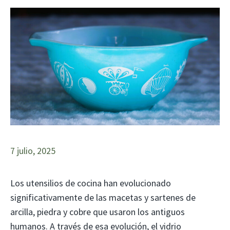
7 julio, 2025
Los utensilios de cocina han evolucionado
significativamente de las macetas y sartenes de
arcilla, piedra y cobre que usaron los antiguos
humanos. A través de esa evolución, el vidrio