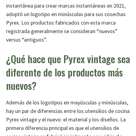
instantánea para crear marcas instantáneas en 2021,
adoptó un logotipo en minúsculas para sus cosechas:
Pyrex. Los productos fabricados con esta marca
registrada generalmente se consideran “nuevos”
versus “antiguos”.
¿Qué hace que Pyrex vintage sea
diferente de los productos más
nuevos?
Además de los logotipos en mayúsculas y minúsculas,
hay un par de diferencias entre los utensilios de cocina
Pyrex vintage y el nuevo: el material y los diseños. La
primera diferencia principal es que el utensilios de