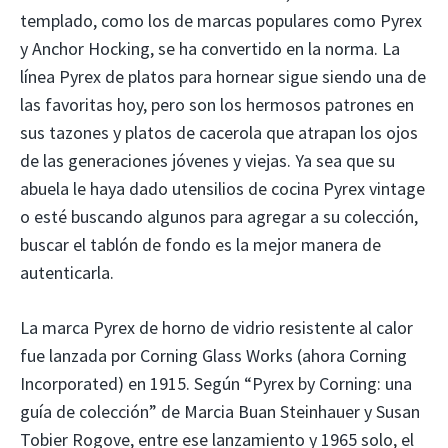
templado, como los de marcas populares como Pyrex
y Anchor Hocking, se ha convertido en la norma. La
línea Pyrex de platos para hornear sigue siendo una de
las favoritas hoy, pero son los hermosos patrones en
sus tazones y platos de cacerola que atrapan los ojos
de las generaciones jóvenes y viejas. Ya sea que su
abuela le haya dado utensilios de cocina Pyrex vintage
o esté buscando algunos para agregar a su colección,
buscar el tablón de fondo es la mejor manera de
autenticarla.
La marca Pyrex de horno de vidrio resistente al calor
fue lanzada por Corning Glass Works (ahora Corning
Incorporated) en 1915. Según “Pyrex by Corning: una
guía de colección” de Marcia Buan Steinhauer y Susan
Tobier Rogove, entre ese lanzamiento y 1965 solo, el