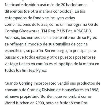
fabricante de vidrio usó más de 20 backstamps
diferentes (de otra manera conocidos). En los
estampados de fondo se incluyen varias
combinaciones de letras, como un monograma CG de
Corning Glassworks, TM Reg. Y US Pat. APAGADO.
Además, los números en la parte inferior de su Pyrex
se refieren al modelo de su utensilios de cocina
específico y su patrón. Sin embargo, lo principal para
buscar que todos estos y otros puestos posteriores
vintage tienen en común es el logotipo de la marca en
todos los límites: Pyrex.
Cuando Corning Incorporated vendió sus productos de
consumo de Corning Division de HouseWares en 1998,
el nuevo propietario Borden, que renombró como
World Kitchen en 2000, pero se fusionó con Pot