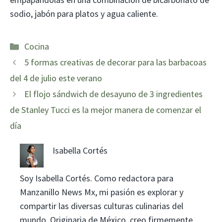
sodio, jabón para platos y agua caliente.
Categorías
Cocina
5 formas creativas de decorar para las barbacoas
del 4 de julio este verano
El flojo sándwich de desayuno de 3 ingredientes
de Stanley Tucci es la mejor manera de comenzar el
día
Isabella Cortés
Soy Isabella Cortés. Como redactora para
Manzanillo News Mx, mi pasión es explorar y
compartir las diversas culturas culinarias del
mundo. Originaria de México, creo firmemente