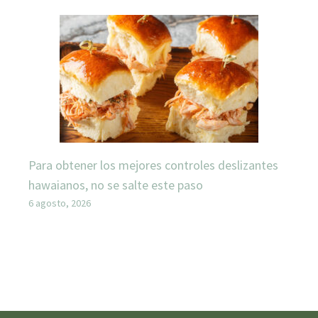
Para obtener los mejores controles deslizantes
hawaianos, no se salte este paso
6 agosto, 2026