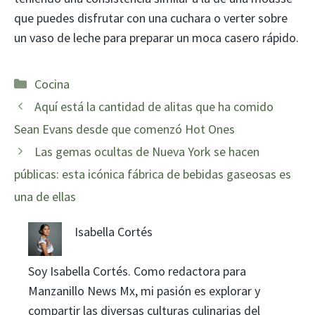
que puedes disfrutar con una cuchara o verter sobre
un vaso de leche para preparar un moca casero rápido.
Categorías
Cocina
Aquí está la cantidad de alitas que ha comido
Sean Evans desde que comenzó Hot Ones
Las gemas ocultas de Nueva York se hacen
públicas: esta icónica fábrica de bebidas gaseosas es
una de ellas
Isabella Cortés
Soy Isabella Cortés. Como redactora para
Manzanillo News Mx, mi pasión es explorar y
compartir las diversas culturas culinarias del