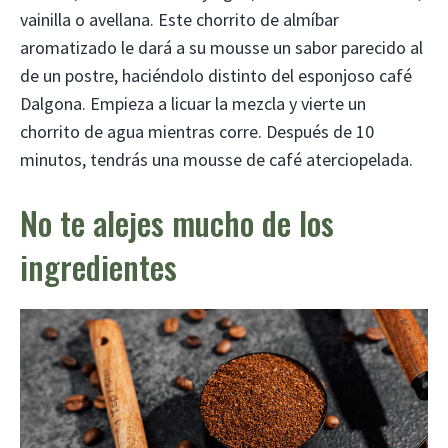
vainilla o avellana. Este chorrito de almíbar
aromatizado le dará a su mousse un sabor parecido al
de un postre, haciéndolo distinto del esponjoso café
Dalgona. Empieza a licuar la mezcla y vierte un
chorrito de agua mientras corre. Después de 10
minutos, tendrás una mousse de café aterciopelada.
No te alejes mucho de los
ingredientes