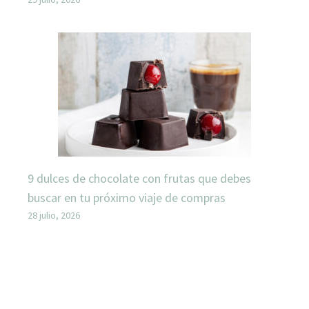
9 dulces de chocolate con frutas que debes
buscar en tu próximo viaje de compras
28 julio, 2026