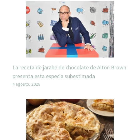
La receta de jarabe de chocolate de Alton Brown
presenta esta especia subestimada
4 agosto, 2026