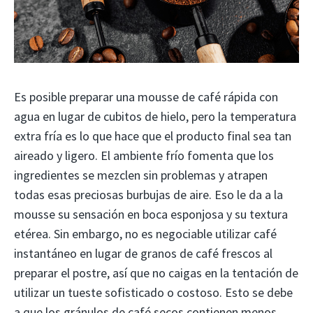
Es posible preparar una mousse de café rápida con
agua en lugar de cubitos de hielo, pero la temperatura
extra fría es lo que hace que el producto final sea tan
aireado y ligero. El ambiente frío fomenta que los
ingredientes se mezclen sin problemas y atrapen
todas esas preciosas burbujas de aire. Eso le da a la
mousse su sensación en boca esponjosa y su textura
etérea. Sin embargo, no es negociable utilizar café
instantáneo en lugar de granos de café frescos al
preparar el postre, así que no caigas en la tentación de
utilizar un tueste sofisticado o costoso. Esto se debe
a que los gránulos de café secos contienen menos