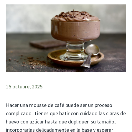
15 octubre, 2025
Hacer una mousse de café puede ser un proceso
complicado. Tienes que batir con cuidado las claras de
huevo con azúcar hasta que dupliquen su tamaño,
incorporarlas delicadamente en la base y esperar