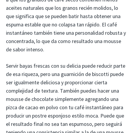
aceites naturales que los granos recién molidos, lo
que significa que se pueden batir hasta obtener una
espuma estable que no colapsa tan rápido. El café
instantáneo también tiene una personalidad robusta y
concentrada, lo que da como resultado una mousse
de sabor intenso.
Servir bayas frescas con su delicia puede reducir parte
de esa riqueza, pero una guarnición de biscotti puede
ser igualmente deliciosa y proporcionar cierta
complejidad de textura. También puedes hacer una
mousse de chocolate simplemente agregando una
pizca de cacao en polvo con tu café instantáneo para
producir un postre esponjoso estilo moca. Puede que
el resultado final no sea tan espumoso, pero seguirá
teniendo una consistencia similar a la de una mousse