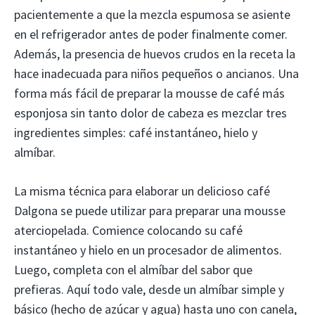
pacientemente a que la mezcla espumosa se asiente
en el refrigerador antes de poder finalmente comer.
Además, la presencia de huevos crudos en la receta la
hace inadecuada para niños pequeños o ancianos. Una
forma más fácil de preparar la mousse de café más
esponjosa sin tanto dolor de cabeza es mezclar tres
ingredientes simples: café instantáneo, hielo y
almíbar.
La misma técnica para elaborar un delicioso café
Dalgona se puede utilizar para preparar una mousse
aterciopelada. Comience colocando su café
instantáneo y hielo en un procesador de alimentos.
Luego, completa con el almíbar del sabor que
prefieras. Aquí todo vale, desde un almíbar simple y
básico (hecho de azúcar y agua) hasta uno con canela,