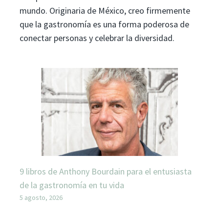
mundo. Originaria de México, creo firmemente
que la gastronomía es una forma poderosa de
conectar personas y celebrar la diversidad.
9 libros de Anthony Bourdain para el entusiasta
de la gastronomía en tu vida
5 agosto, 2026