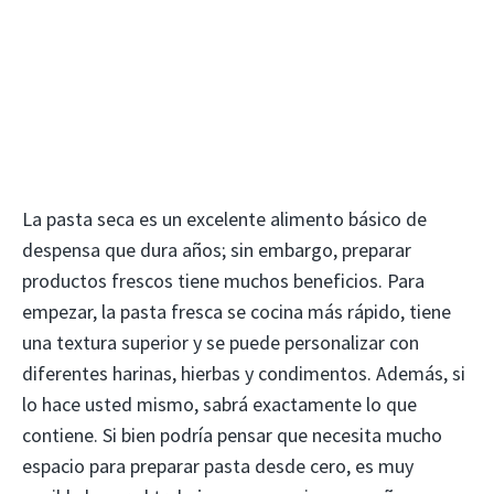
La pasta seca es un excelente alimento básico de
despensa que dura años; sin embargo, preparar
productos frescos tiene muchos beneficios. Para
empezar, la pasta fresca se cocina más rápido, tiene
una textura superior y se puede personalizar con
diferentes harinas, hierbas y condimentos. Además, si
lo hace usted mismo, sabrá exactamente lo que
contiene. Si bien podría pensar que necesita mucho
espacio para preparar pasta desde cero, es muy