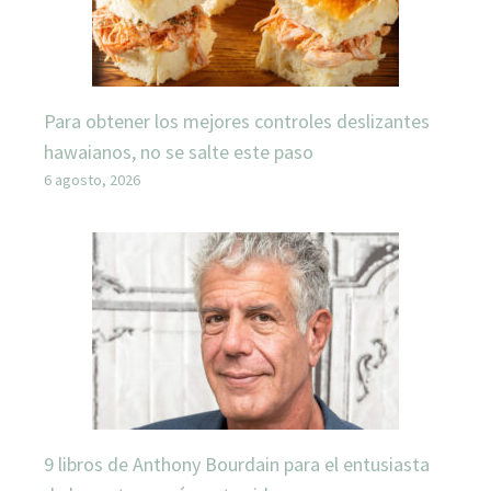
Para obtener los mejores controles deslizantes
hawaianos, no se salte este paso
6 agosto, 2026
9 libros de Anthony Bourdain para el entusiasta