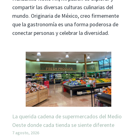
compartir las diversas culturas culinarias del
mundo. Originaria de México, creo firmemente
que la gastronomía es una forma poderosa de
conectar personas y celebrar la diversidad.
La querida cadena de supermercados del Medio
Oeste donde cada tienda se siente diferente
7 agosto, 2026