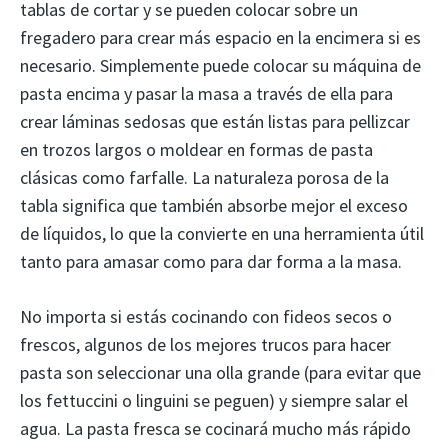
tablas de cortar y se pueden colocar sobre un
fregadero para crear más espacio en la encimera si es
necesario. Simplemente puede colocar su máquina de
pasta encima y pasar la masa a través de ella para
crear láminas sedosas que están listas para pellizcar
en trozos largos o moldear en formas de pasta
clásicas como farfalle. La naturaleza porosa de la
tabla significa que también absorbe mejor el exceso
de líquidos, lo que la convierte en una herramienta útil
tanto para amasar como para dar forma a la masa.
No importa si estás cocinando con fideos secos o
frescos, algunos de los mejores trucos para hacer
pasta son seleccionar una olla grande (para evitar que
los fettuccini o linguini se peguen) y siempre salar el
agua. La pasta fresca se cocinará mucho más rápido