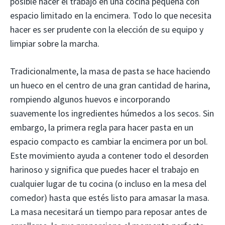
posible hacer el trabajo en una cocina pequeña con
espacio limitado en la encimera. Todo lo que necesita
hacer es ser prudente con la elección de su equipo y
limpiar sobre la marcha.
Tradicionalmente, la masa de pasta se hace haciendo
un hueco en el centro de una gran cantidad de harina,
rompiendo algunos huevos e incorporando
suavemente los ingredientes húmedos a los secos. Sin
embargo, la primera regla para hacer pasta en un
espacio compacto es cambiar la encimera por un bol.
Este movimiento ayuda a contener todo el desorden
harinoso y significa que puedes hacer el trabajo en
cualquier lugar de tu cocina (o incluso en la mesa del
comedor) hasta que estés listo para amasar la masa.
La masa necesitará un tiempo para reposar antes de