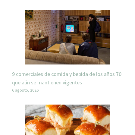
9 comerciales de comida y bebida de los años 70
que aún se mantienen vigentes
6 agosto, 2026