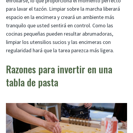
enrollarse, lo que proporciona el momento perfecto
para lavar el tazón. Limpiar sobre la marcha liberará
espacio en la encimera y creará un ambiente más
tranquilo que usted sentirá en control. Como las
cocinas pequeñas pueden resultar abrumadoras,
limpiar los utensilios sucios y las encimeras con
regularidad hará que la tarea parezca más ligera.
Razones para invertir en una
tabla de pasta