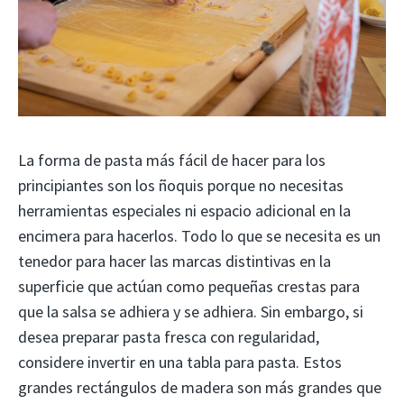
La forma de pasta más fácil de hacer para los
principiantes son los ñoquis porque no necesitas
herramientas especiales ni espacio adicional en la
encimera para hacerlos. Todo lo que se necesita es un
tenedor para hacer las marcas distintivas en la
superficie que actúan como pequeñas crestas para
que la salsa se adhiera y se adhiera. Sin embargo, si
desea preparar pasta fresca con regularidad,
considere invertir en una tabla para pasta. Estos
grandes rectángulos de madera son más grandes que