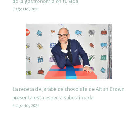
de la gastronomía en tu vida
5 agosto, 2026
La receta de jarabe de chocolate de Alton Brown
presenta esta especia subestimada
4 agosto, 2026