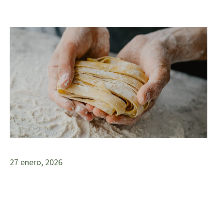
27 enero, 2026