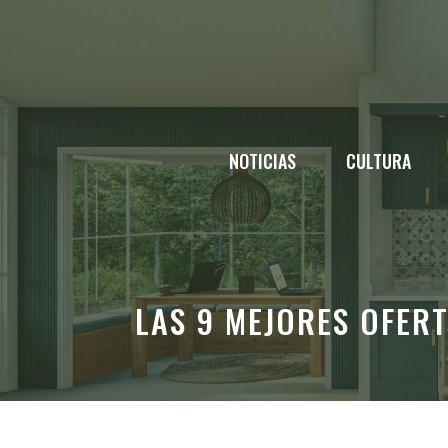
Saltar
al
contenido
NOTICIAS
CULTURA
LAS 9 MEJORES OFERT