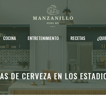
COCINA
ENTRETENIMIENTO
RECETAS
¿QUI
AS DE CERVEZA EN LOS ESTADI