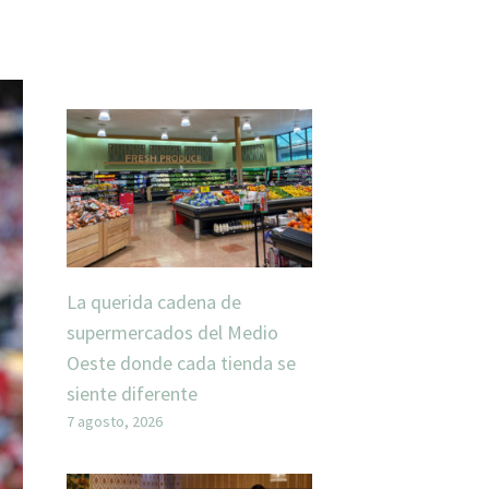
La querida cadena de
supermercados del Medio
Oeste donde cada tienda se
siente diferente
7 agosto, 2026