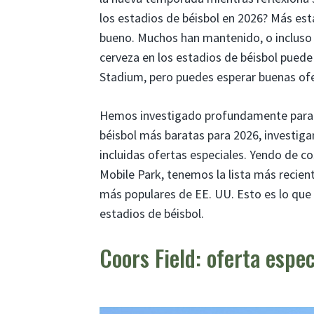
los estadios de béisbol en 2026? Más es
bueno. Muchos han mantenido, o incluso 
cerveza en los estadios de béisbol pued
Stadium, pero puedes esperar buenas ofe
Hemos investigado profundamente para e
béisbol más baratas para 2026, investiga
incluidas ofertas especiales. Yendo de co
Mobile Park, tenemos la lista más recien
más populares de EE. UU. Esto es lo que 
estadios de béisbol.
Coors Field: oferta espec