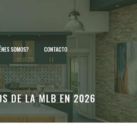
ÉNES SOMOS?
CONTACTO
OS DE LA MLB EN 2026