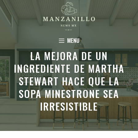
Saltar
al
contenido
MENU
LA MEJORA DE UN
INGREDIENTE DE MARTHA
STEWART HACE QUE LA
SOPA MINESTRONE SEA
IRRESISTIBLE