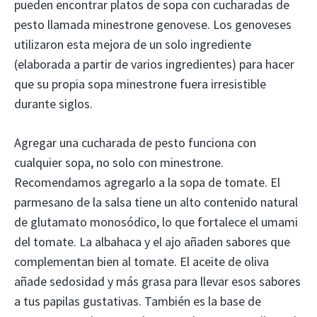
pueden encontrar platos de sopa con cucharadas de
pesto llamada minestrone genovese. Los genoveses
utilizaron esta mejora de un solo ingrediente
(elaborada a partir de varios ingredientes) para hacer
que su propia sopa minestrone fuera irresistible
durante siglos.
Agregar una cucharada de pesto funciona con
cualquier sopa, no solo con minestrone.
Recomendamos agregarlo a la sopa de tomate. El
parmesano de la salsa tiene un alto contenido natural
de glutamato monosódico, lo que fortalece el umami
del tomate. La albahaca y el ajo añaden sabores que
complementan bien al tomate. El aceite de oliva
añade sedosidad y más grasa para llevar esos sabores
a tus papilas gustativas. También es la base de