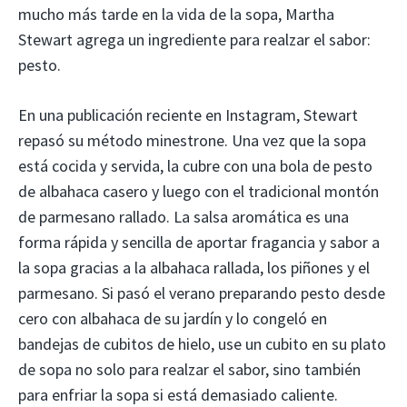
mucho más tarde en la vida de la sopa, Martha
Stewart agrega un ingrediente para realzar el sabor:
pesto.
En una publicación reciente en Instagram, Stewart
repasó su método minestrone. Una vez que la sopa
está cocida y servida, la cubre con una bola de pesto
de albahaca casero y luego con el tradicional montón
de parmesano rallado. La salsa aromática es una
forma rápida y sencilla de aportar fragancia y sabor a
la sopa gracias a la albahaca rallada, los piñones y el
parmesano. Si pasó el verano preparando pesto desde
cero con albahaca de su jardín y lo congeló en
bandejas de cubitos de hielo, use un cubito en su plato
de sopa no solo para realzar el sabor, sino también
para enfriar la sopa si está demasiado caliente.