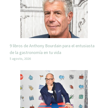
9 libros de Anthony Bourdain para el entusiasta
de la gastronomía en tu vida
5 agosto, 2026