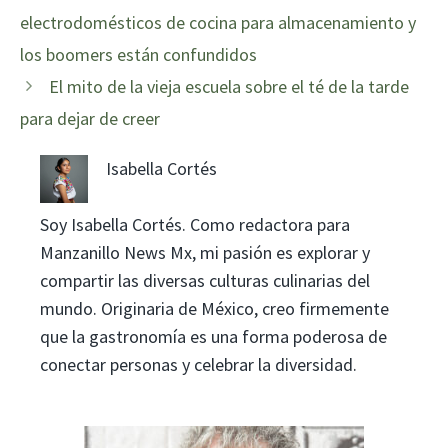
electrodomésticos de cocina para almacenamiento y
los boomers están confundidos
El mito de la vieja escuela sobre el té de la tarde
para dejar de creer
Isabella Cortés
Soy Isabella Cortés. Como redactora para
Manzanillo News Mx, mi pasión es explorar y
compartir las diversas culturas culinarias del
mundo. Originaria de México, creo firmemente
que la gastronomía es una forma poderosa de
conectar personas y celebrar la diversidad.