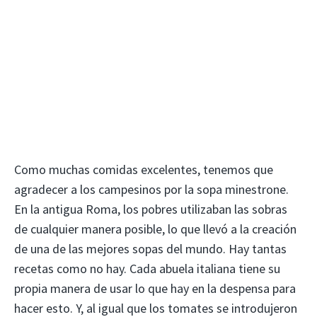
Como muchas comidas excelentes, tenemos que
agradecer a los campesinos por la sopa minestrone.
En la antigua Roma, los pobres utilizaban las sobras
de cualquier manera posible, lo que llevó a la creación
de una de las mejores sopas del mundo. Hay tantas
recetas como no hay. Cada abuela italiana tiene su
propia manera de usar lo que hay en la despensa para
hacer esto. Y, al igual que los tomates se introdujeron