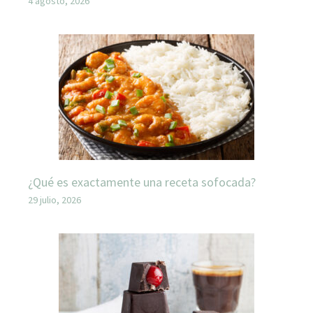
4 agosto, 2026
¿Qué es exactamente una receta sofocada?
29 julio, 2026