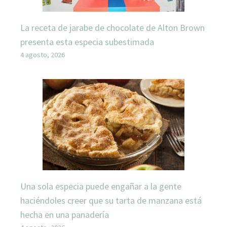
La receta de jarabe de chocolate de Alton Brown
presenta esta especia subestimada
4 agosto, 2026
Una sola especia puede engañar a la gente
haciéndoles creer que su tarta de manzana está
hecha en una panadería