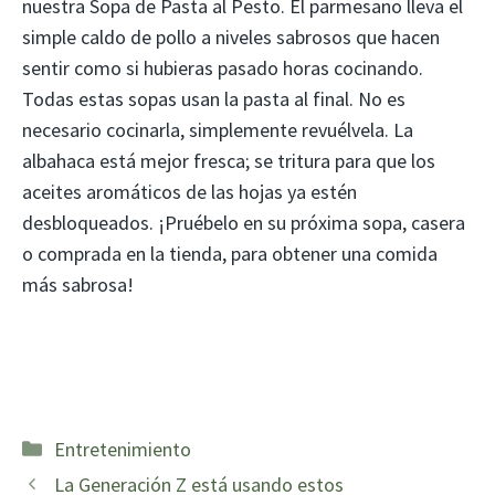
nuestra Sopa de Pasta al Pesto. El parmesano lleva el
simple caldo de pollo a niveles sabrosos que hacen
sentir como si hubieras pasado horas cocinando.
Todas estas sopas usan la pasta al final. No es
necesario cocinarla, simplemente revuélvela. La
albahaca está mejor fresca; se tritura para que los
aceites aromáticos de las hojas ya estén
desbloqueados. ¡Pruébelo en su próxima sopa, casera
o comprada en la tienda, para obtener una comida
más sabrosa!
Categorías
Entretenimiento
La Generación Z está usando estos