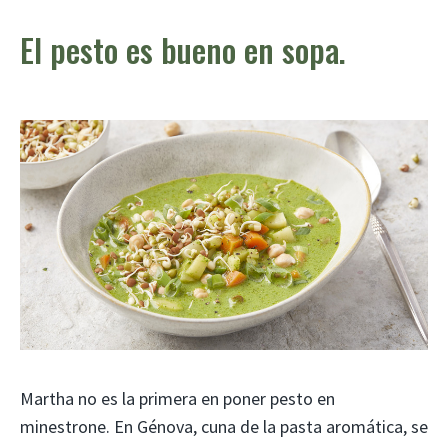
El pesto es bueno en sopa.
Martha no es la primera en poner pesto en
minestrone. En Génova, cuna de la pasta aromática, se