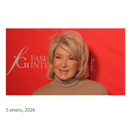
5 enero, 2026