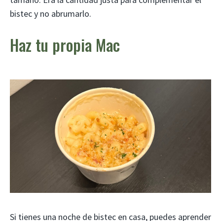
bistec y no abrumarlo.
Haz tu propia Mac
Si tienes una noche de bistec en casa, puedes aprender