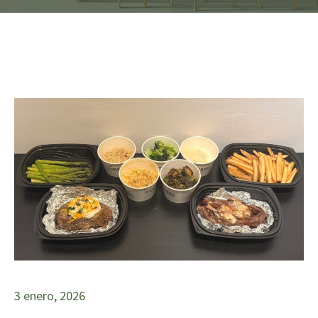
3 enero, 2026