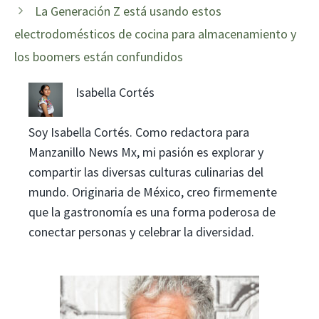
La Generación Z está usando estos
electrodomésticos de cocina para almacenamiento y
los boomers están confundidos
Isabella Cortés
Soy Isabella Cortés. Como redactora para
Manzanillo News Mx, mi pasión es explorar y
compartir las diversas culturas culinarias del
mundo. Originaria de México, creo firmemente
que la gastronomía es una forma poderosa de
conectar personas y celebrar la diversidad.