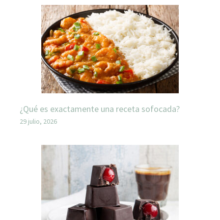
¿Qué es exactamente una receta sofocada?
29 julio, 2026