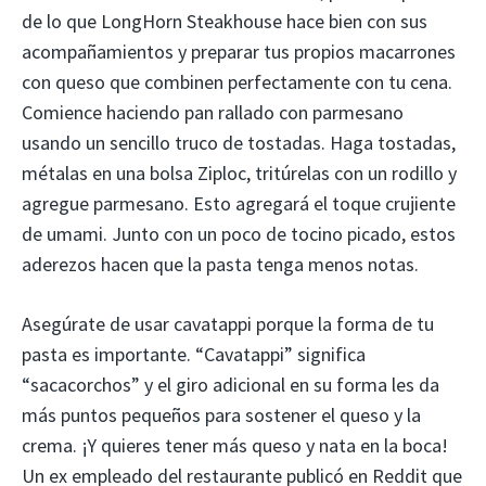
de lo que LongHorn Steakhouse hace bien con sus
acompañamientos y preparar tus propios macarrones
con queso que combinen perfectamente con tu cena.
Comience haciendo pan rallado con parmesano
usando un sencillo truco de tostadas. Haga tostadas,
métalas en una bolsa Ziploc, tritúrelas con un rodillo y
agregue parmesano. Esto agregará el toque crujiente
de umami. Junto con un poco de tocino picado, estos
aderezos hacen que la pasta tenga menos notas.
Asegúrate de usar cavatappi porque la forma de tu
pasta es importante. “Cavatappi” significa
“sacacorchos” y el giro adicional en su forma les da
más puntos pequeños para sostener el queso y la
crema. ¡Y quieres tener más queso y nata en la boca!
Un ex empleado del restaurante publicó en Reddit que