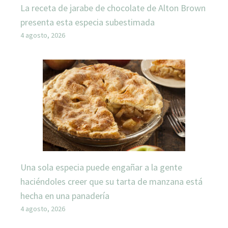
La receta de jarabe de chocolate de Alton Brown
presenta esta especia subestimada
4 agosto, 2026
Una sola especia puede engañar a la gente
haciéndoles creer que su tarta de manzana está
hecha en una panadería
4 agosto, 2026