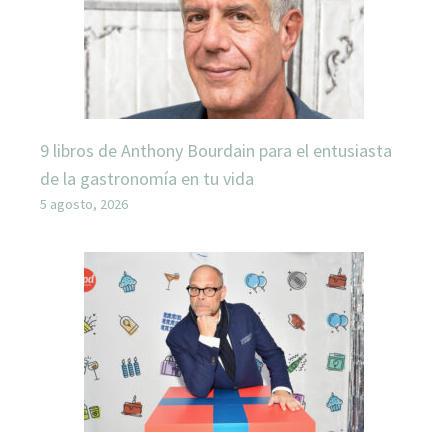
9 libros de Anthony Bourdain para el entusiasta
de la gastronomía en tu vida
5 agosto, 2026