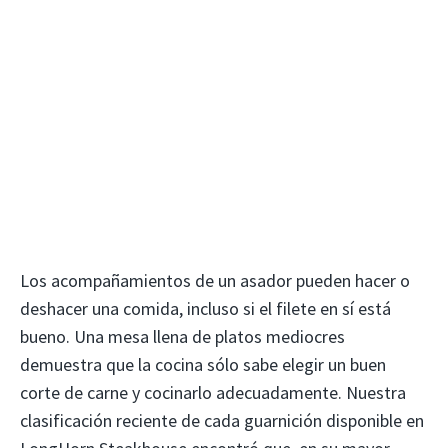
Los acompañamientos de un asador pueden hacer o
deshacer una comida, incluso si el filete en sí está
bueno. Una mesa llena de platos mediocres
demuestra que la cocina sólo sabe elegir un buen
corte de carne y cocinarlo adecuadamente. Nuestra
clasificación reciente de cada guarnición disponible en