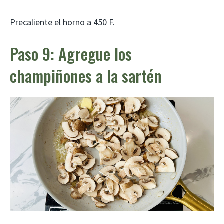
Precaliente el horno a 450 F.
Paso 9: Agregue los
champiñones a la sartén