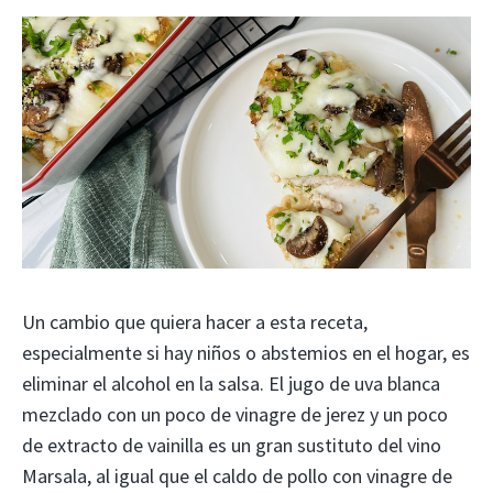
Un cambio que quiera hacer a esta receta,
especialmente si hay niños o abstemios en el hogar, es
eliminar el alcohol en la salsa. El jugo de uva blanca
mezclado con un poco de vinagre de jerez y un poco
de extracto de vainilla es un gran sustituto del vino
Marsala, al igual que el caldo de pollo con vinagre de