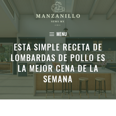
Saltar
al
contenido
MENU
ESTA SIMPLE RECETA DE
LOMBARDAS DE POLLO ES
LA MEJOR CENA DE LA
SEMANA