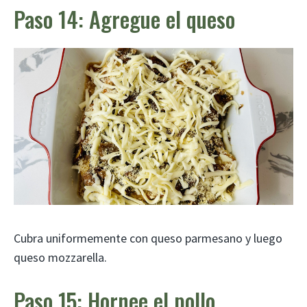
Paso 14: Agregue el queso
Cubra uniformemente con queso parmesano y luego
queso mozzarella.
Paso 15: Hornee el pollo