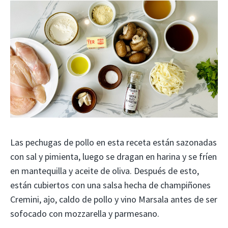
Las pechugas de pollo en esta receta están sazonadas
con sal y pimienta, luego se dragan en harina y se fríen
en mantequilla y aceite de oliva. Después de esto,
están cubiertos con una salsa hecha de champiñones
Cremini, ajo, caldo de pollo y vino Marsala antes de ser
sofocado con mozzarella y parmesano.