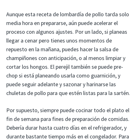
Aunque esta receta de lombardía de pollo tarda solo
media hora en prepararse, aún puede acelerar el
proceso con algunos ajustes. Por un lado, si planeas
llegar a cenar pero tienes unos momentos de
repuesto en la mañana, puedes hacer la salsa de
champiñones con anticipación, o al menos limpiar y
cortar los hongos. El perejil también se puede pre-
chop si está planeando usarla como guarnición, y
puede seguir adelante y sazonar y harinarse las
chuletas de pollo para que estén listas para la sartén.
Por supuesto, siempre puede cocinar todo el plato el
fin de semana para fines de preparación de comidas.
Debería durar hasta cuatro días en el refrigerador, y
durante bastante tiempo más en el congelador. Para