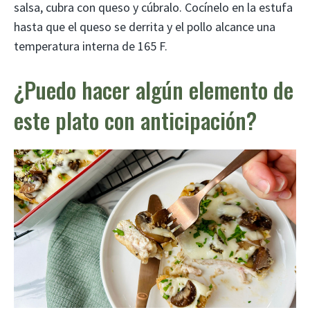
salsa, cubra con queso y cúbralo. Cocínelo en la estufa
hasta que el queso se derrita y el pollo alcance una
temperatura interna de 165 F.
¿Puedo hacer algún elemento de
este plato con anticipación?