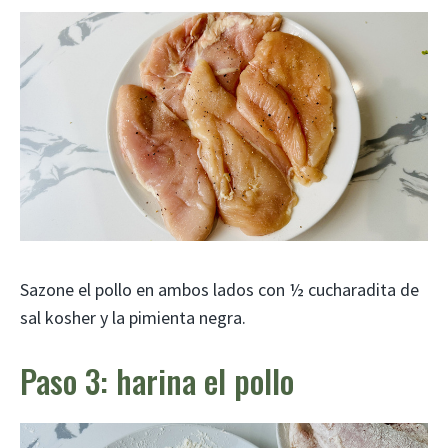
Sazone el pollo en ambos lados con ½ cucharadita de
sal kosher y la pimienta negra.
Paso 3: harina el pollo