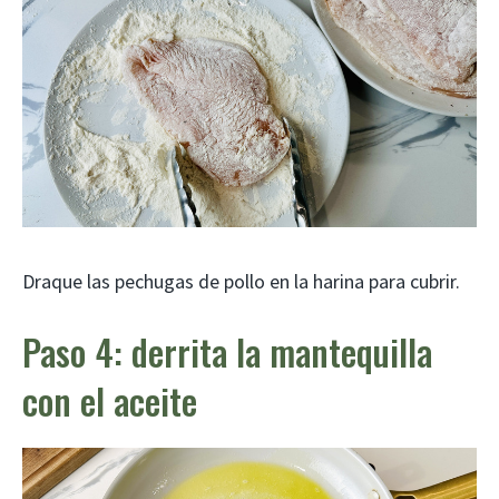
Draque las pechugas de pollo en la harina para cubrir.
Paso 4: derrita la mantequilla
con el aceite