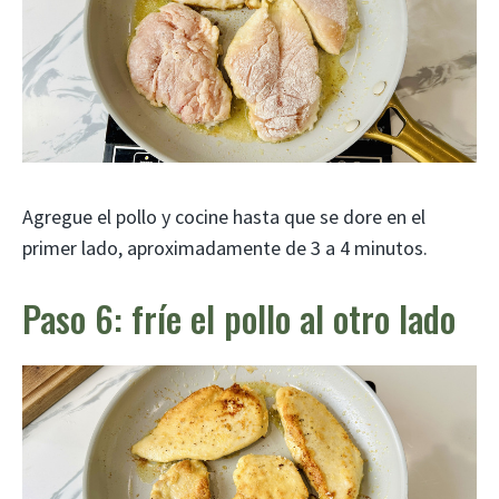
Agregue el pollo y cocine hasta que se dore en el
primer lado, aproximadamente de 3 a 4 minutos.
Paso 6: fríe el pollo al otro lado