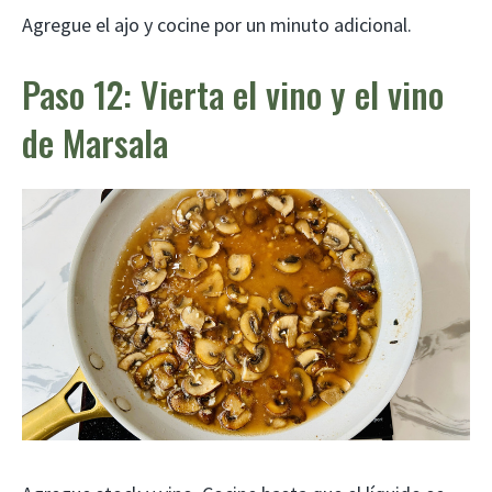
Agregue el ajo y cocine por un minuto adicional.
Paso 12: Vierta el vino y el vino
de Marsala