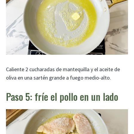
Caliente 2 cucharadas de mantequilla y el aceite de
oliva en una sartén grande a fuego medio-alto.
Paso 5: fríe el pollo en un lado