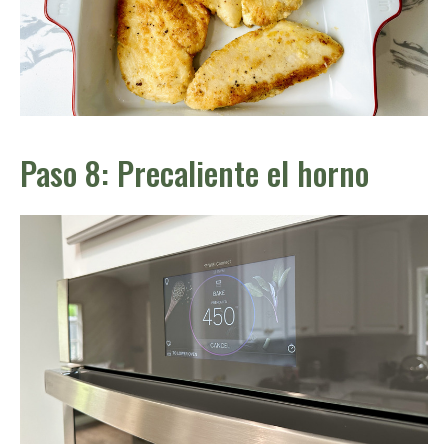
Paso 8: Precaliente el horno