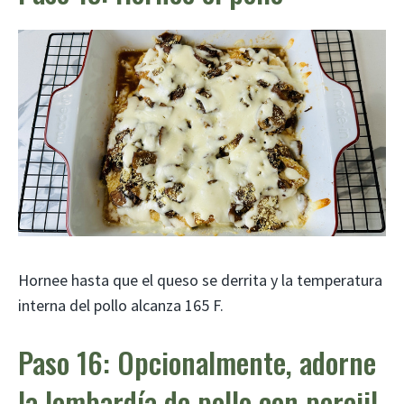
Hornee hasta que el queso se derrita y la temperatura
interna del pollo alcanza 165 F.
Paso 16: Opcionalmente, adorne
la lombardía de pollo con perejil