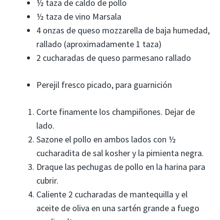
½ taza de caldo de pollo
½ taza de vino Marsala
4 onzas de queso mozzarella de baja humedad,
rallado (aproximadamente 1 taza)
2 cucharadas de queso parmesano rallado
Perejil fresco picado, para guarnición
Corte finamente los champiñones. Dejar de
lado.
Sazone el pollo en ambos lados con ½
cucharadita de sal kosher y la pimienta negra.
Draque las pechugas de pollo en la harina para
cubrir.
Caliente 2 cucharadas de mantequilla y el
aceite de oliva en una sartén grande a fuego