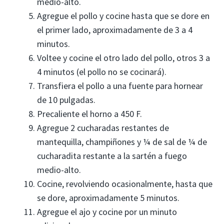
medio-alto.
Agregue el pollo y cocine hasta que se dore en
el primer lado, aproximadamente de 3 a 4
minutos.
Voltee y cocine el otro lado del pollo, otros 3 a
4 minutos (el pollo no se cocinará).
Transfiera el pollo a una fuente para hornear
de 10 pulgadas.
Precaliente el horno a 450 F.
Agregue 2 cucharadas restantes de
mantequilla, champiñones y ¼ de sal de ¼ de
cucharadita restante a la sartén a fuego
medio-alto.
Cocine, revolviendo ocasionalmente, hasta que
se dore, aproximadamente 5 minutos.
Agregue el ajo y cocine por un minuto