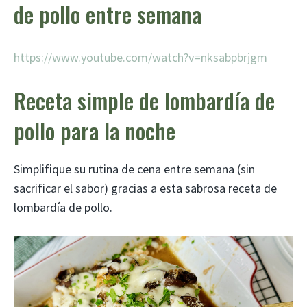
de pollo entre semana
https://www.youtube.com/watch?v=nksabpbrjgm
Receta simple de lombardía de
pollo para la noche
Simplifique su rutina de cena entre semana (sin
sacrificar el sabor) gracias a esta sabrosa receta de
lombardía de pollo.