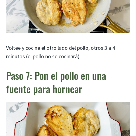
Voltee y cocine el otro lado del pollo, otros 3 a 4
minutos (el pollo no se cocinará).
Paso 7: Pon el pollo en una
fuente para hornear