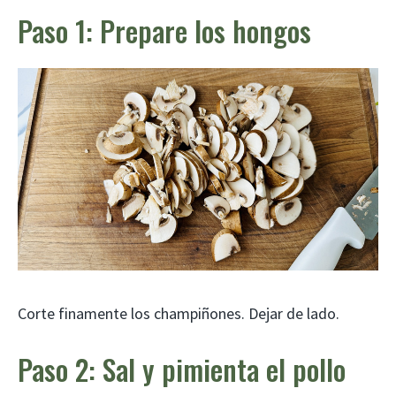
Paso 1: Prepare los hongos
Corte finamente los champiñones. Dejar de lado.
Paso 2: Sal y pimienta el pollo