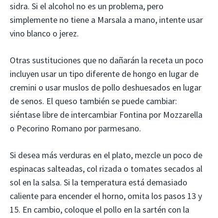
sidra. Si el alcohol no es un problema, pero
simplemente no tiene a Marsala a mano, intente usar
vino blanco o jerez.
Otras sustituciones que no dañarán la receta un poco
incluyen usar un tipo diferente de hongo en lugar de
cremini o usar muslos de pollo deshuesados en lugar
de senos. El queso también se puede cambiar:
siéntase libre de intercambiar Fontina por Mozzarella
o Pecorino Romano por parmesano.
Si desea más verduras en el plato, mezcle un poco de
espinacas salteadas, col rizada o tomates secados al
sol en la salsa. Si la temperatura está demasiado
caliente para encender el horno, omita los pasos 13 y
15. En cambio, coloque el pollo en la sartén con la