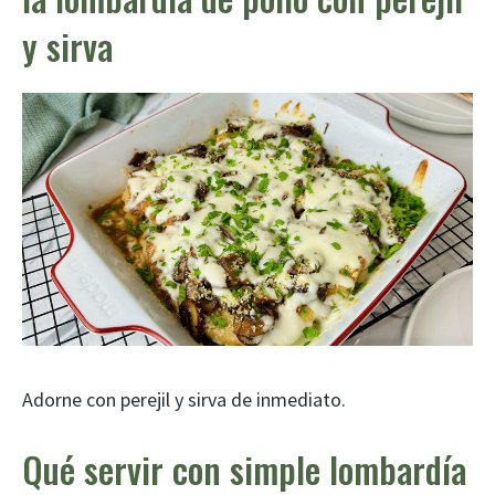
y sirva
Adorne con perejil y sirva de inmediato.
Qué servir con simple lombardía