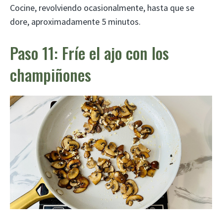
Cocine, revolviendo ocasionalmente, hasta que se
dore, aproximadamente 5 minutos.
Paso 11: Fríe el ajo con los
champiñones