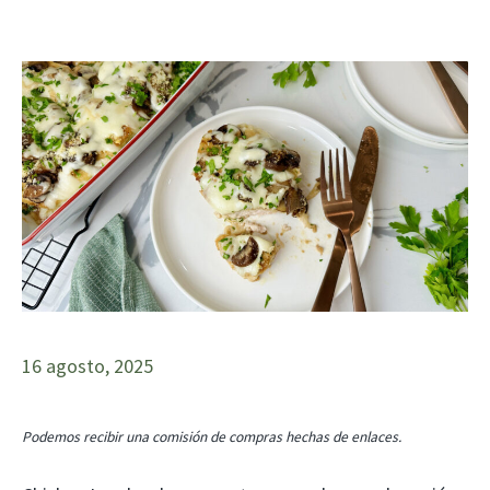
16 agosto, 2025
Podemos recibir una comisión de compras hechas de enlaces.