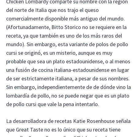
Chicken Lombardy comparte su nombre con la región
del norte de Italia que nos trajo el queso
comercialmente disponible más antiguo del mundo.
(Afortunadamente, Bitto Storico no se requiere en la
receta, ya que también es uno de los más raros del
mundo). Sin embargo, esta variante de polos de pollo
cursi se originó, es un misterio, aunque es muy
probable que sea un plato estadounidense, o al menos
una fusión de cocina italiana-estadounidense en lugar
de ser estrictamente italiana, a pesar de sus nombres.
Sin embargo, independientemente de de dónde vino la
lombardía de pollo, no se puede negar que es un plato
de pollo cursi que vale la pena intentarlo.
La desarrolladora de recetas Katie Rosenhouse señala
que Great Taste no es lo único que su receta tiene