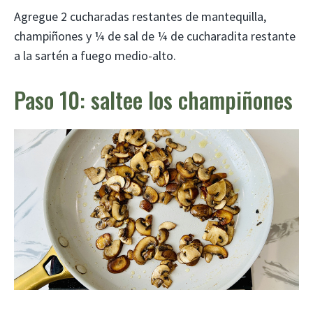
Agregue 2 cucharadas restantes de mantequilla,
champiñones y ¼ de sal de ¼ de cucharadita restante
a la sartén a fuego medio-alto.
Paso 10: saltee los champiñones