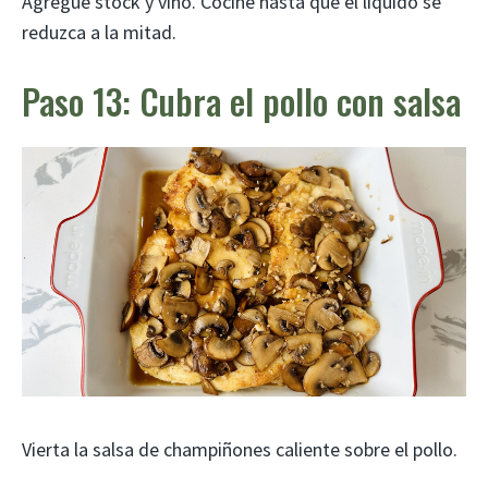
Agregue stock y vino. Cocine hasta que el líquido se
reduzca a la mitad.
Paso 13: Cubra el pollo con salsa
Vierta la salsa de champiñones caliente sobre el pollo.