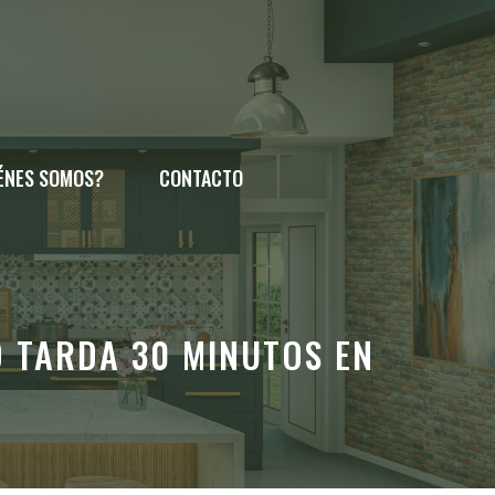
ÉNES SOMOS?
CONTACTO
 TARDA 30 MINUTOS EN