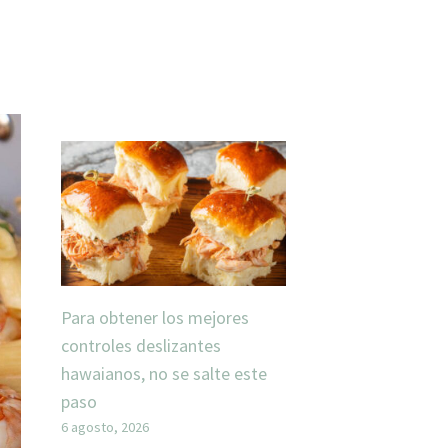
Para obtener los mejores
controles deslizantes
hawaianos, no se salte este
paso
6 agosto, 2026