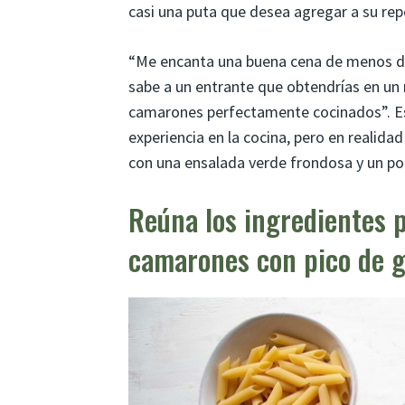
casi una puta que desea agregar a su rep
“Me encanta una buena cena de menos de
sabe a un entrante que obtendrías en un 
camarones perfectamente cocinados”. Est
experiencia en la cocina, pero en realidad
con una ensalada verde frondosa y un poc
Reúna los ingredientes 
camarones con pico de g