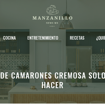
COCINA
ENTRETENIMIENTO
RECETAS
¿QUI
A DE CAMARONES CREMOSA SOLO
HACER