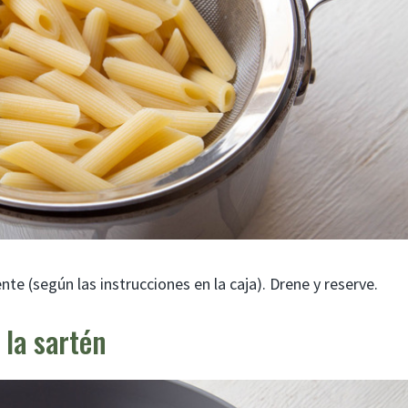
te (según las instrucciones en la caja). Drene y reserve.
 la sartén