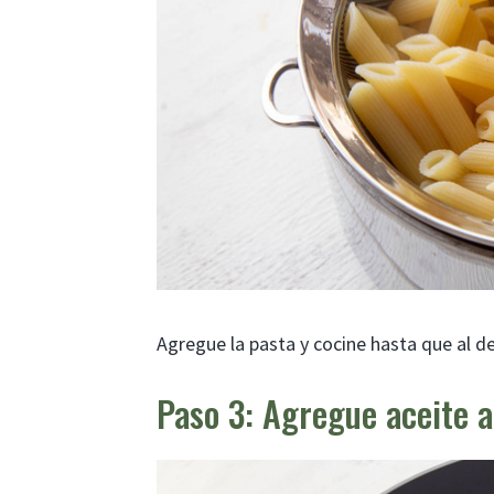
Agregue la pasta y cocine hasta que al den
Paso 3: Agregue aceite a