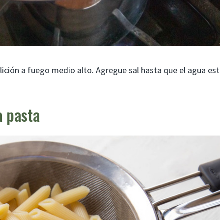
lición a fuego medio alto. Agregue sal hasta que el agua es
a pasta