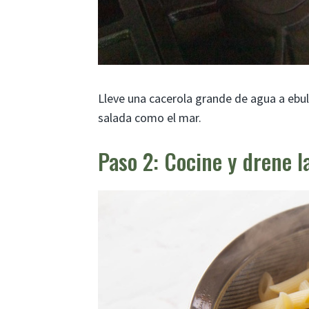
Lleve una cacerola grande de agua a ebul
salada como el mar.
Paso 2: Cocine y drene l