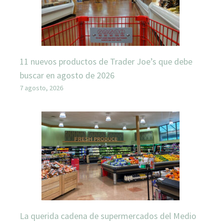
11 nuevos productos de Trader Joe’s que debe
buscar en agosto de 2026
7 agosto, 2026
La querida cadena de supermercados del Medio