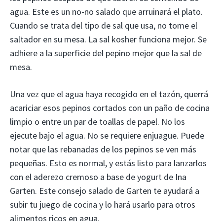
agua. Este es un no-no salado que arruinará el plato.
Cuando se trata del tipo de sal que usa, no tome el
saltador en su mesa. La sal kosher funciona mejor. Se
adhiere a la superficie del pepino mejor que la sal de
mesa.
Una vez que el agua haya recogido en el tazón, querrá
acariciar esos pepinos cortados con un paño de cocina
limpio o entre un par de toallas de papel. No los
ejecute bajo el agua. No se requiere enjuague. Puede
notar que las rebanadas de los pepinos se ven más
pequeñas. Esto es normal, y estás listo para lanzarlos
con el aderezo cremoso a base de yogurt de Ina
Garten. Este consejo salado de Garten te ayudará a
subir tu juego de cocina y lo hará usarlo para otros
alimentos ricos en agua.