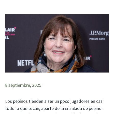
8 septiembre, 2025
Los pepinos tienden a ser un poco jugadores en casi
todo lo que tocan, aparte de la ensalada de pepino.