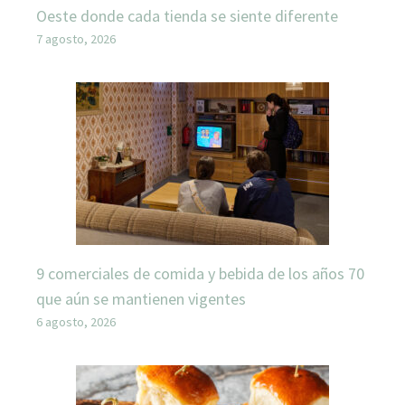
Oeste donde cada tienda se siente diferente
7 agosto, 2026
9 comerciales de comida y bebida de los años 70
que aún se mantienen vigentes
6 agosto, 2026