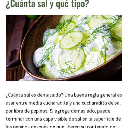
¿Cuánta sal y qué tipo?
¿Cuánta sal es demasiado? Una buena regla general es
usar entre media cucharadita y una cucharadita de sal
por libra de pepinos. Si agrega demasiado, puede
terminar con una capa visible de sal en la superficie de
los pepinos después de que liberen su contenido de