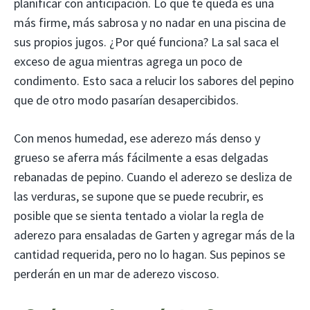
planificar con anticipación. Lo que te queda es una
más firme, más sabrosa y no nadar en una piscina de
sus propios jugos. ¿Por qué funciona? La sal saca el
exceso de agua mientras agrega un poco de
condimento. Esto saca a relucir los sabores del pepino
que de otro modo pasarían desapercibidos.
Con menos humedad, ese aderezo más denso y
grueso se aferra más fácilmente a esas delgadas
rebanadas de pepino. Cuando el aderezo se desliza de
las verduras, se supone que se puede recubrir, es
posible que se sienta tentado a violar la regla de
aderezo para ensaladas de Garten y agregar más de la
cantidad requerida, pero no lo hagan. Sus pepinos se
perderán en un mar de aderezo viscoso.