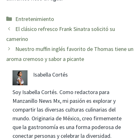
Categorías
Entretenimiento
El clásico refresco Frank Sinatra solicitó su
camerino
Nuestro muffin inglés favorito de Thomas tiene un
aroma cremoso y sabor a picante
Isabella Cortés
Soy Isabella Cortés. Como redactora para
Manzanillo News Mx, mi pasión es explorar y
compartir las diversas culturas culinarias del
mundo. Originaria de México, creo firmemente
que la gastronomía es una forma poderosa de
conectar personas y celebrar la diversidad.