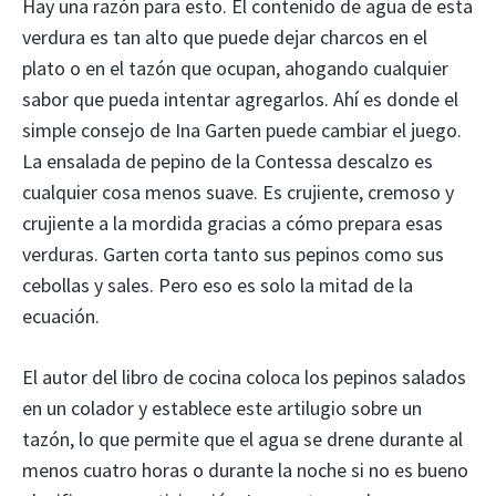
Hay una razón para esto. El contenido de agua de esta
verdura es tan alto que puede dejar charcos en el
plato o en el tazón que ocupan, ahogando cualquier
sabor que pueda intentar agregarlos. Ahí es donde el
simple consejo de Ina Garten puede cambiar el juego.
La ensalada de pepino de la Contessa descalzo es
cualquier cosa menos suave. Es crujiente, cremoso y
crujiente a la mordida gracias a cómo prepara esas
verduras. Garten corta tanto sus pepinos como sus
cebollas y sales. Pero eso es solo la mitad de la
ecuación.
El autor del libro de cocina coloca los pepinos salados
en un colador y establece este artilugio sobre un
tazón, lo que permite que el agua se drene durante al
menos cuatro horas o durante la noche si no es bueno