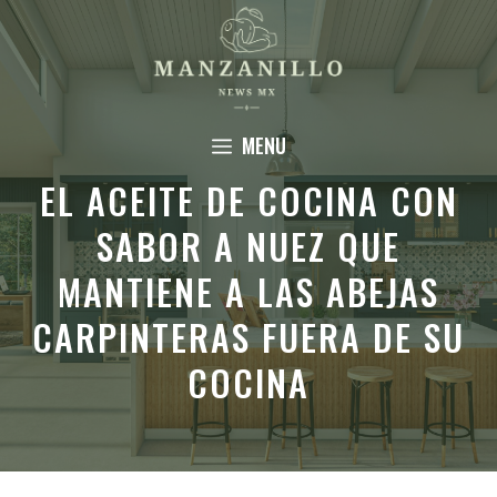
Saltar
al
contenido
MENU
EL ACEITE DE COCINA CON
SABOR A NUEZ QUE
MANTIENE A LAS ABEJAS
CARPINTERAS FUERA DE SU
COCINA