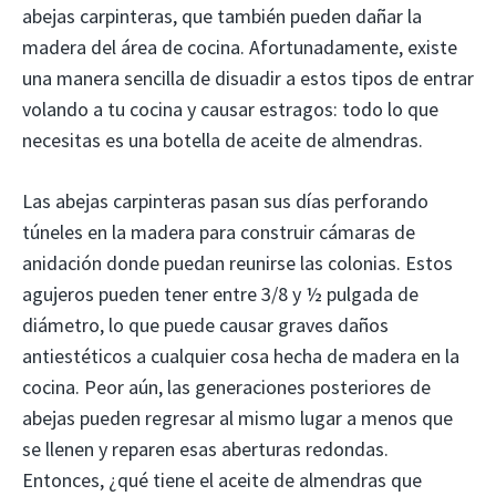
abejas carpinteras, que también pueden dañar la
madera del área de cocina. Afortunadamente, existe
una manera sencilla de disuadir a estos tipos de entrar
volando a tu cocina y causar estragos: todo lo que
necesitas es una botella de aceite de almendras.
Las abejas carpinteras pasan sus días perforando
túneles en la madera para construir cámaras de
anidación donde puedan reunirse las colonias. Estos
agujeros pueden tener entre 3/8 y ½ pulgada de
diámetro, lo que puede causar graves daños
antiestéticos a cualquier cosa hecha de madera en la
cocina. Peor aún, las generaciones posteriores de
abejas pueden regresar al mismo lugar a menos que
se llenen y reparen esas aberturas redondas.
Entonces, ¿qué tiene el aceite de almendras que