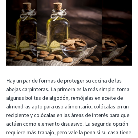
Hay un par de formas de proteger su cocina de las
abejas carpinteras. La primera es la más simple: toma
algunas bolitas de algodón, remójalas en aceite de
almendras apto para uso alimentario, colócalas en un
recipiente y colócalas en las áreas de interés para que
actúen como elemento disuasivo. La segunda opción
requiere más trabajo, pero vale la pena si su casa tiene