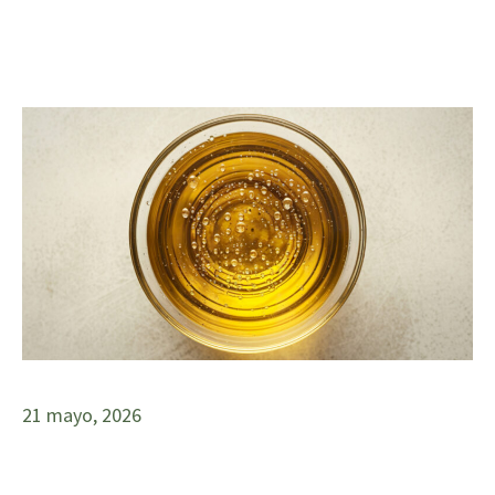
21 mayo, 2026