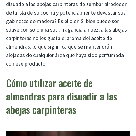
disuade a las abejas carpinteras de zumbar alrededor
de la isla de su cocina y potencialmente devastar sus
gabinetes de madera? Es el olor. Si bien puede ser
suave con solo una sutil fragancia a nuez, a las abejas
carpinteras no les gusta el aroma del aceite de
almendras, lo que significa que se mantendrán
alejadas de cualquier área que haya sido perfumada
con ese producto.
Cómo utilizar aceite de
almendras para disuadir a las
abejas carpinteras