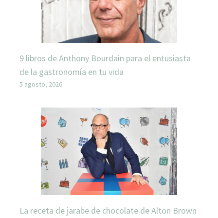
9 libros de Anthony Bourdain para el entusiasta
de la gastronomía en tu vida
5 agosto, 2026
La receta de jarabe de chocolate de Alton Brown