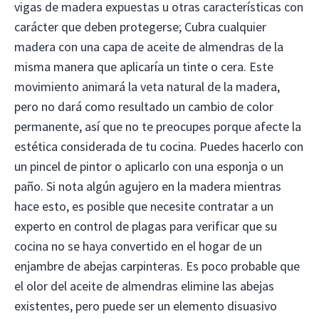
vigas de madera expuestas u otras características con
carácter que deben protegerse; Cubra cualquier
madera con una capa de aceite de almendras de la
misma manera que aplicaría un tinte o cera. Este
movimiento animará la veta natural de la madera,
pero no dará como resultado un cambio de color
permanente, así que no te preocupes porque afecte la
estética considerada de tu cocina. Puedes hacerlo con
un pincel de pintor o aplicarlo con una esponja o un
paño. Si nota algún agujero en la madera mientras
hace esto, es posible que necesite contratar a un
experto en control de plagas para verificar que su
cocina no se haya convertido en el hogar de un
enjambre de abejas carpinteras. Es poco probable que
el olor del aceite de almendras elimine las abejas
existentes, pero puede ser un elemento disuasivo