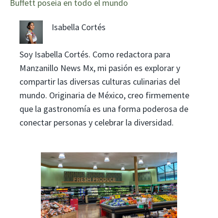
Buffett poseía en todo el mundo
Isabella Cortés
Soy Isabella Cortés. Como redactora para
Manzanillo News Mx, mi pasión es explorar y
compartir las diversas culturas culinarias del
mundo. Originaria de México, creo firmemente
que la gastronomía es una forma poderosa de
conectar personas y celebrar la diversidad.