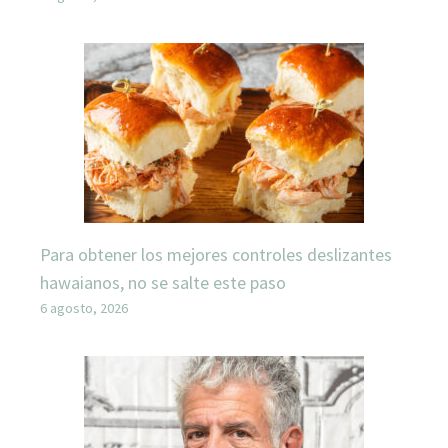
Para obtener los mejores controles deslizantes
hawaianos, no se salte este paso
6 agosto, 2026