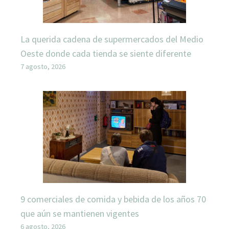
La querida cadena de supermercados del Medio
Oeste donde cada tienda se siente diferente
7 agosto, 2026
9 comerciales de comida y bebida de los años 70
que aún se mantienen vigentes
6 agosto, 2026