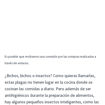
Es posible que recibamos una comisión por las compras realizadas a
través de enlaces.
¿Bichos, bichos o insectos? Como quieras llamarlas,
estas plagas no tienen lugar en la cocina donde se
cocinan las comidas a diario. Pero además de ser
antihigiénicos durante la preparación de alimentos,
hay algunos pequeños insectos inteligentes, como las