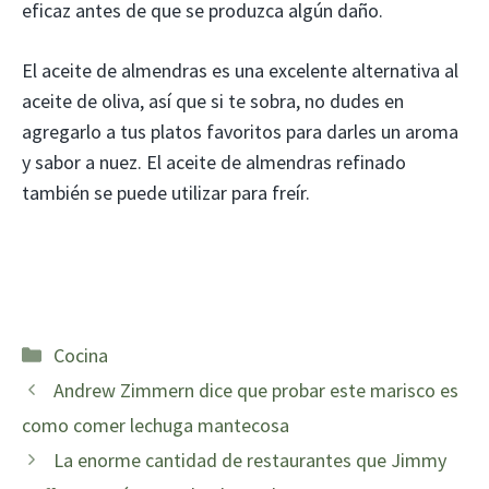
eficaz antes de que se produzca algún daño.
El aceite de almendras es una excelente alternativa al
aceite de oliva, así que si te sobra, no dudes en
agregarlo a tus platos favoritos para darles un aroma
y sabor a nuez. El aceite de almendras refinado
también se puede utilizar para freír.
Categorías
Cocina
Andrew Zimmern dice que probar este marisco es
como comer lechuga mantecosa
La enorme cantidad de restaurantes que Jimmy