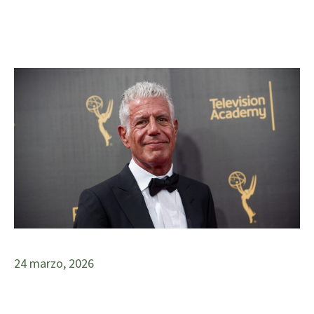
24 marzo, 2026