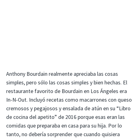
Anthony Bourdain realmente apreciaba las cosas
simples, pero sólo las cosas simples y bien hechas. El
restaurante favorito de Bourdain en Los Ángeles era
In-N-Out. Incluyó recetas como macarrones con queso
cremosos y pegajosos y ensalada de atún en su “Libro
de cocina del apetito” de 2016 porque esas eran las
comidas que preparaba en casa para su hija. Por lo
tanto, no debería sorprender que cuando quisiera