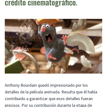
crédito cinematográfico.
Anthony Bourdain quedó impresionado por los
detalles de la película animada. Resulta que él había
contribuido a garantizar que esos detalles fueran
precisos. Por su contribución durante la etapa de