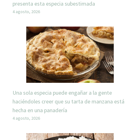
presenta esta especia subestimada
4 agosto, 2026
Una sola especia puede engañar a la gente
haciéndoles creer que su tarta de manzana está
hecha en una panadería
4 agosto, 2026