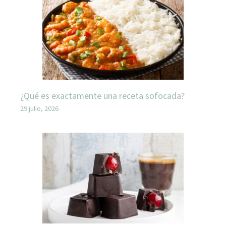
¿Qué es exactamente una receta sofocada?
29 julio, 2026