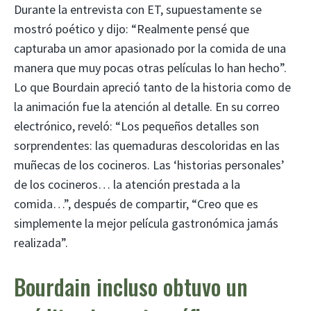
Durante la entrevista con ET, supuestamente se
mostró poético y dijo: “Realmente pensé que
capturaba un amor apasionado por la comida de una
manera que muy pocas otras películas lo han hecho”.
Lo que Bourdain apreció tanto de la historia como de
la animación fue la atención al detalle. En su correo
electrónico, reveló: “Los pequeños detalles son
sorprendentes: las quemaduras descoloridas en las
muñecas de los cocineros. Las ‘historias personales’
de los cocineros… la atención prestada a la
comida…”, después de compartir, “Creo que es
simplemente la mejor película gastronómica jamás
realizada”.
Bourdain incluso obtuvo un