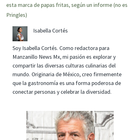
esta marca de papas fritas, según un informe (no es
Pringles)
Isabella Cortés
Soy Isabella Cortés. Como redactora para
Manzanillo News Mx, mi pasión es explorar y
compartir las diversas culturas culinarias del
mundo. Originaria de México, creo firmemente
que la gastronomía es una forma poderosa de
conectar personas y celebrar la diversidad.