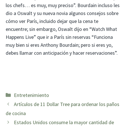
los chefs… es muy, muy preciso”. Bourdain incluso les
dio a Oswalt y su nueva novia algunos consejos sobre
cómo ver París, incluido dejar que la cena te
encuentre; sin embargo, Oswalt dijo en “Watch What
Happens Live” que ir a París sin reservas “Funciona
muy bien si eres Anthony Bourdain; pero si eres yo,
debes llamar con anticipación y hacer reservaciones”.
Categorías
Entretenimiento
Artículos de 11 Dollar Tree para ordenar los paños
de cocina
Estados Unidos consume la mayor cantidad de