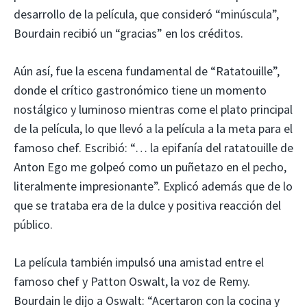
desarrollo de la película, que consideró “minúscula”,
Bourdain recibió un “gracias” en los créditos.
Aún así, fue la escena fundamental de “Ratatouille”,
donde el crítico gastronómico tiene un momento
nostálgico y luminoso mientras come el plato principal
de la película, lo que llevó a la película a la meta para el
famoso chef. Escribió: “… la epifanía del ratatouille de
Anton Ego me golpeó como un puñetazo en el pecho,
literalmente impresionante”. Explicó además que de lo
que se trataba era de la dulce y positiva reacción del
público.
La película también impulsó una amistad entre el
famoso chef y Patton Oswalt, la voz de Remy.
Bourdain le dijo a Oswalt: “Acertaron con la cocina y