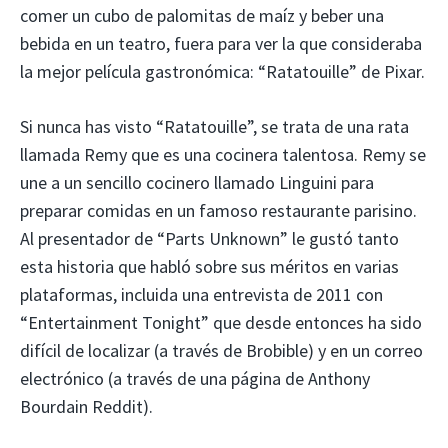
comer un cubo de palomitas de maíz y beber una
bebida en un teatro, fuera para ver la que consideraba
la mejor película gastronómica: “Ratatouille” de Pixar.
Si nunca has visto “Ratatouille”, se trata de una rata
llamada Remy que es una cocinera talentosa. Remy se
une a un sencillo cocinero llamado Linguini para
preparar comidas en un famoso restaurante parisino.
Al presentador de “Parts Unknown” le gustó tanto
esta historia que habló sobre sus méritos en varias
plataformas, incluida una entrevista de 2011 con
“Entertainment Tonight” que desde entonces ha sido
difícil de localizar (a través de Brobible) y en un correo
electrónico (a través de una página de Anthony
Bourdain Reddit).