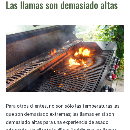
Las llamas son demasiado altas
Para otros clientes, no son sólo las temperaturas las
que son demasiado extremas; las llamas en sí son
demasiado altas para una experiencia de asado