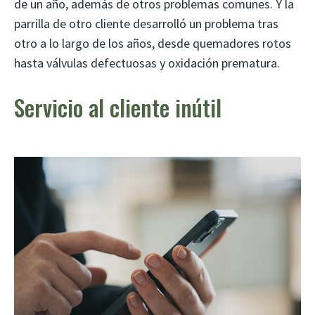
de un año, además de otros problemas comunes. Y la
parrilla de otro cliente desarrolló un problema tras
otro a lo largo de los años, desde quemadores rotos
hasta válvulas defectuosas y oxidación prematura.
Servicio al cliente inútil