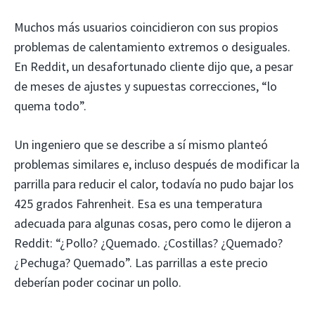
Muchos más usuarios coincidieron con sus propios
problemas de calentamiento extremos o desiguales.
En Reddit, un desafortunado cliente dijo que, a pesar
de meses de ajustes y supuestas correcciones, “lo
quema todo”.
Un ingeniero que se describe a sí mismo planteó
problemas similares e, incluso después de modificar la
parrilla para reducir el calor, todavía no pudo bajar los
425 grados Fahrenheit. Esa es una temperatura
adecuada para algunas cosas, pero como le dijeron a
Reddit: “¿Pollo? ¿Quemado. ¿Costillas? ¿Quemado?
¿Pechuga? Quemado”. Las parrillas a este precio
deberían poder cocinar un pollo.