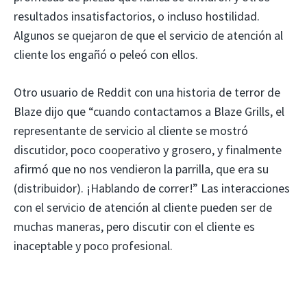
resultados insatisfactorios, o incluso hostilidad.
Algunos se quejaron de que el servicio de atención al
cliente los engañó o peleó con ellos.
Otro usuario de Reddit con una historia de terror de
Blaze dijo que “cuando contactamos a Blaze Grills, el
representante de servicio al cliente se mostró
discutidor, poco cooperativo y grosero, y finalmente
afirmó que no nos vendieron la parrilla, que era su
(distribuidor). ¡Hablando de correr!” Las interacciones
con el servicio de atención al cliente pueden ser de
muchas maneras, pero discutir con el cliente es
inaceptable y poco profesional.