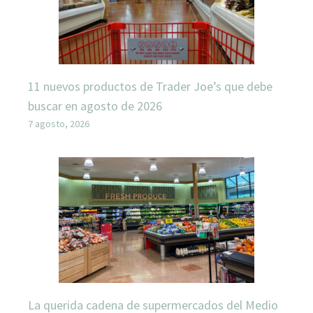
11 nuevos productos de Trader Joe’s que debe
buscar en agosto de 2026
7 agosto, 2026
La querida cadena de supermercados del Medio