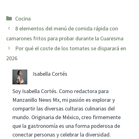
Categorías
Cocina
8 elementos del menú de comida rápida con
camarones fritos para probar durante la Cuaresma
Por qué el coste de los tomates se disparará en
2026
Isabella Cortés
Soy Isabella Cortés. Como redactora para
Manzanillo News Mx, mi pasión es explorar y
compartir las diversas culturas culinarias del
mundo. Originaria de México, creo firmemente
que la gastronomía es una forma poderosa de
conectar personas y celebrar la diversidad.