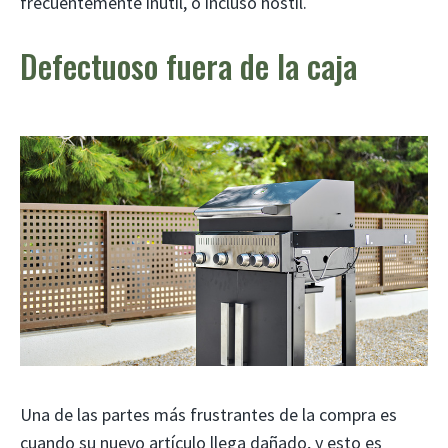
frecuentemente inútil, o incluso hostil.
Defectuoso fuera de la caja
Una de las partes más frustrantes de la compra es
cuando su nuevo artículo llega dañado, y esto es