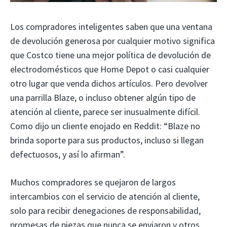
Los compradores inteligentes saben que una ventana
de devolución generosa por cualquier motivo significa
que Costco tiene una mejor política de devolución de
electrodomésticos que Home Depot o casi cualquier
otro lugar que venda dichos artículos. Pero devolver
una parrilla Blaze, o incluso obtener algún tipo de
atención al cliente, parece ser inusualmente difícil.
Como dijo un cliente enojado en Reddit: “Blaze no
brinda soporte para sus productos, incluso si llegan
defectuosos, y así lo afirman”.
Muchos compradores se quejaron de largos
intercambios con el servicio de atención al cliente,
solo para recibir denegaciones de responsabilidad,
promesas de piezas que nunca se enviaron y otros