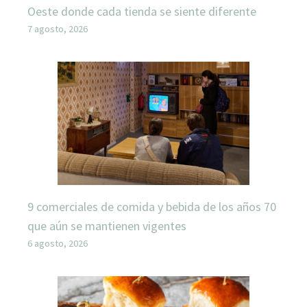
Oeste donde cada tienda se siente diferente
7 agosto, 2026
9 comerciales de comida y bebida de los años 70
que aún se mantienen vigentes
6 agosto, 2026