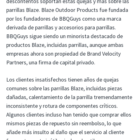
descontentos soportan estas quejas y más sobre las
parrillas Blaze. Blaze Outdoor Products fue fundada
por los fundadores de BBQGuys como una marca
derivada de parrillas y accesorios para parrillas.
BBQGuys sigue siendo un minorista destacado de
productos Blaze, incluidas parrillas, aunque ambas
empresas ahora son propiedad de Brand Velocity
Partners, una firma de capital privado.
Los clientes insatisfechos tienen años de quejas
comunes sobre las parrillas Blaze, incluidas piezas
dañadas, calentamiento de la parrilla tremendamente
inconsistente y rotura de componentes críticos.
Algunos clientes incluso han tenido que comprar ellos
mismos piezas de repuesto sin reembolso, lo que
añade más insulto al daño que el servicio al cliente