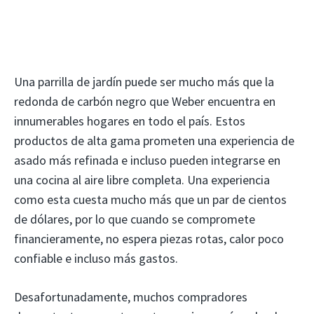
Una parrilla de jardín puede ser mucho más que la
redonda de carbón negro que Weber encuentra en
innumerables hogares en todo el país. Estos
productos de alta gama prometen una experiencia de
asado más refinada e incluso pueden integrarse en
una cocina al aire libre completa. Una experiencia
como esta cuesta mucho más que un par de cientos
de dólares, por lo que cuando se compromete
financieramente, no espera piezas rotas, calor poco
confiable e incluso más gastos.
Desafortunadamente, muchos compradores