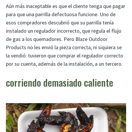
Aún más inaceptable es que el cliente tenga que pagar
para que una parrilla defectuosa funcione. Uno de
esos compradores descubrió que su parrilla tenía
instalado un regulador incorrecto, que regula el flujo
de gas a los quemadores. Pero Blaze Outdoor
Products no les envió la pieza correcta, ni siquiera se
la vendió: tuvieron que comprar el regulador correcto
por su cuenta, además de la instalación, a un tercero.
corriendo demasiado caliente