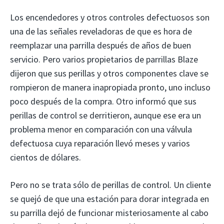
Los encendedores y otros controles defectuosos son
una de las señales reveladoras de que es hora de
reemplazar una parrilla después de años de buen
servicio. Pero varios propietarios de parrillas Blaze
dijeron que sus perillas y otros componentes clave se
rompieron de manera inapropiada pronto, uno incluso
poco después de la compra. Otro informó que sus
perillas de control se derritieron, aunque ese era un
problema menor en comparación con una válvula
defectuosa cuya reparación llevó meses y varios
cientos de dólares.
Pero no se trata sólo de perillas de control. Un cliente
se quejó de que una estación para dorar integrada en
su parrilla dejó de funcionar misteriosamente al cabo