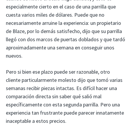
especialmente cierto en el caso de una parrilla que
cuesta varios miles de dólares. Puede que no
necesariamente arruine la experiencia: un propietario
de Blaze, por lo demás satisfecho, dijo que su parrilla
llegó con dos marcos de puertas doblados y que tardó
aproximadamente una semana en conseguir unos
nuevos.
Pero si bien ese plazo puede ser razonable, otro
cliente particularmente molesto dijo que tomó varias
semanas recibir piezas intactas. Es difícil hacer una
comparación directa sin saber qué salió mal
específicamente con esta segunda parrilla. Pero una
experiencia tan frustrante puede parecer innatamente
inaceptable a estos precios.