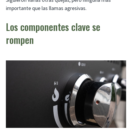
importante que las llamas agresivas.
Los componentes clave se
rompen