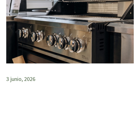
3 junio, 2026