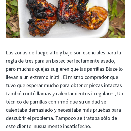
Las zonas de fuego alto y bajo son esenciales para la
regla de tres para un bistec perfectamente asado,
pero muchas quejas sugieren que las parrillas Blaze lo
llevan a un extremo inútil. El mismo comprador que
tuvo que esperar mucho para obtener piezas intactas
también notó llamas y calentamientos irregulares; Un
técnico de parrillas confirmó que su unidad se
calentaba demasiado y necesitaba más pruebas para
descubrir el problema. Tampoco se trataba sólo de
este cliente inusualmente insatisfecho.