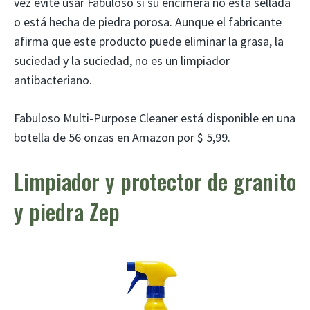
vez evite usar Fabuloso si su encimera no está sellada
o está hecha de piedra porosa. Aunque el fabricante
afirma que este producto puede eliminar la grasa, la
suciedad y la suciedad, no es un limpiador
antibacteriano.
Fabuloso Multi-Purpose Cleaner está disponible en una
botella de 56 onzas en Amazon por $ 5,99.
Limpiador y protector de granito
y piedra Zep