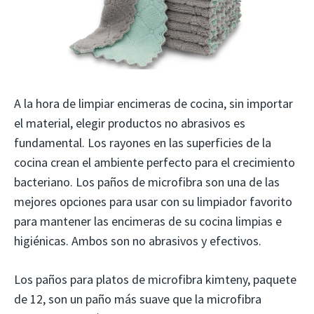
A la hora de limpiar encimeras de cocina, sin importar
el material, elegir productos no abrasivos es
fundamental. Los rayones en las superficies de la
cocina crean el ambiente perfecto para el crecimiento
bacteriano. Los paños de microfibra son una de las
mejores opciones para usar con su limpiador favorito
para mantener las encimeras de su cocina limpias e
higiénicas. Ambos son no abrasivos y efectivos.
Los paños para platos de microfibra kimteny, paquete
de 12, son un paño más suave que la microfibra