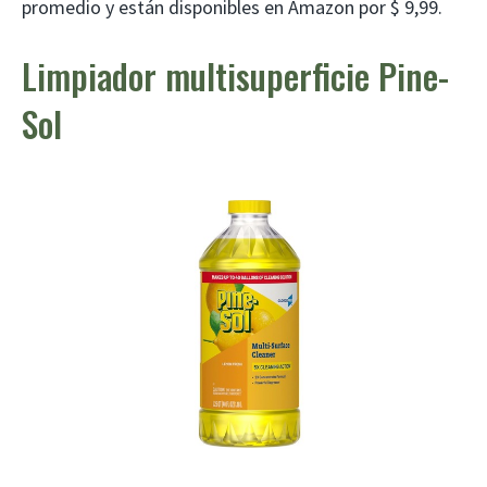
promedio y están disponibles en Amazon por $ 9,99.
Limpiador multisuperficie Pine-
Sol