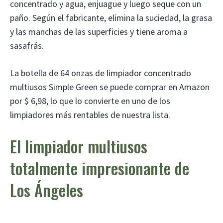
concentrado y agua, enjuague y luego seque con un
paño. Según el fabricante, elimina la suciedad, la grasa
y las manchas de las superficies y tiene aroma a
sasafrás.
La botella de 64 onzas de limpiador concentrado
multiusos Simple Green se puede comprar en Amazon
por $ 6,98, lo que lo convierte en uno de los
limpiadores más rentables de nuestra lista.
El limpiador multiusos
totalmente impresionante de
Los Ángeles