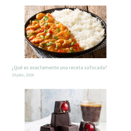
¿Qué es exactamente una receta sofocada?
29 julio, 2026