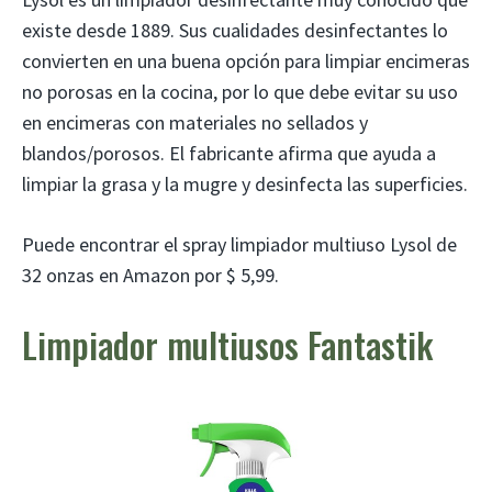
existe desde 1889. Sus cualidades desinfectantes lo
convierten en una buena opción para limpiar encimeras
no porosas en la cocina, por lo que debe evitar su uso
en encimeras con materiales no sellados y
blandos/porosos. El fabricante afirma que ayuda a
limpiar la grasa y la mugre y desinfecta las superficies.
Puede encontrar el spray limpiador multiuso Lysol de
32 onzas en Amazon por $ 5,99.
Limpiador multiusos Fantastik