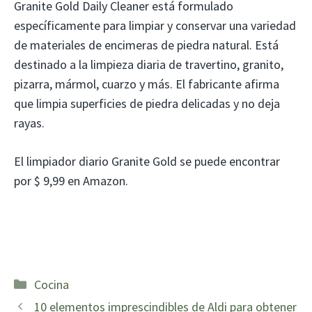
Granite Gold Daily Cleaner está formulado
específicamente para limpiar y conservar una variedad
de materiales de encimeras de piedra natural. Está
destinado a la limpieza diaria de travertino, granito,
pizarra, mármol, cuarzo y más. El fabricante afirma
que limpia superficies de piedra delicadas y no deja
rayas.
El limpiador diario Granite Gold se puede encontrar
por $ 9,99 en Amazon.
Categorías
Cocina
10 elementos imprescindibles de Aldi para obtener