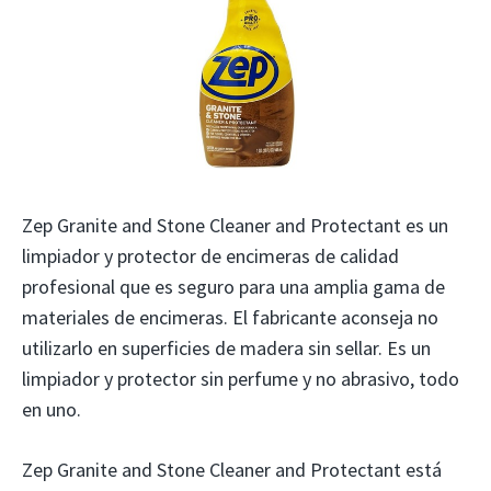
Zep Granite and Stone Cleaner and Protectant es un
limpiador y protector de encimeras de calidad
profesional que es seguro para una amplia gama de
materiales de encimeras. El fabricante aconseja no
utilizarlo en superficies de madera sin sellar. Es un
limpiador y protector sin perfume y no abrasivo, todo
en uno.
Zep Granite and Stone Cleaner and Protectant está