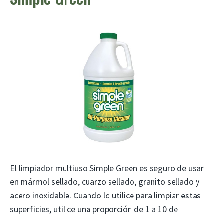
El limpiador multiuso Simple Green es seguro de usar
en mármol sellado, cuarzo sellado, granito sellado y
acero inoxidable. Cuando lo utilice para limpiar estas
superficies, utilice una proporción de 1 a 10 de