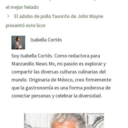
el mejor helado
El adobo de pollo favorito de John Wayne
presentó este licor
Isabella Cortés
Soy Isabella Cortés. Como redactora para
Manzanillo News Mx, mi pasión es explorar y
compartir las diversas culturas culinarias del
mundo. Originaria de México, creo firmemente
que la gastronomía es una forma poderosa de
conectar personas y celebrar la diversidad.