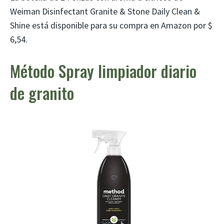
Weiman Disinfectant Granite & Stone Daily Clean &
Shine está disponible para su compra en Amazon por $
6,54.
Método Spray limpiador diario
de granito