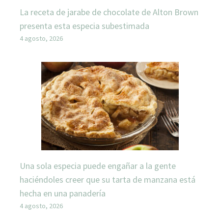
La receta de jarabe de chocolate de Alton Brown
presenta esta especia subestimada
4 agosto, 2026
Una sola especia puede engañar a la gente
haciéndoles creer que su tarta de manzana está
hecha en una panadería
4 agosto, 2026