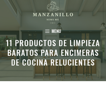
Saltar
al
contenido
MENU
11 PRODUCTOS DE LIMPIEZA
BARATOS PARA ENCIMERAS
DE COCINA RELUCIENTES