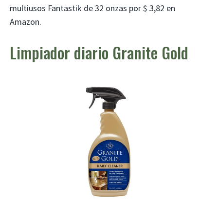
multiusos Fantastik de 32 onzas por $ 3,82 en
Amazon.
Limpiador diario Granite Gold