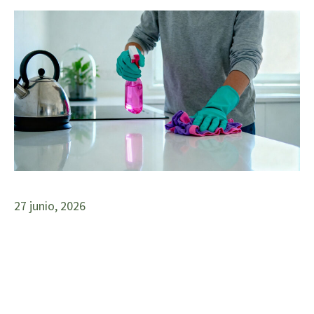
27 junio, 2026