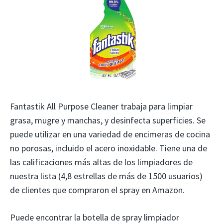
Fantastik All Purpose Cleaner trabaja para limpiar
grasa, mugre y manchas, y desinfecta superficies. Se
puede utilizar en una variedad de encimeras de cocina
no porosas, incluido el acero inoxidable. Tiene una de
las calificaciones más altas de los limpiadores de
nuestra lista (4,8 estrellas de más de 1500 usuarios)
de clientes que compraron el spray en Amazon.
Puede encontrar la botella de spray limpiador