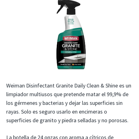
Weiman Disinfectant Granite Daily Clean & Shine es un
limpiador multiusos que pretende matar el 99,9% de
los gérmenes y bacterias y dejar las superficies sin
rayas. Solo es seguro usarlo en encimeras o
superficies de granito y piedra selladas y no porosas.
La botella de 24 onzas con aroma a cítricos de