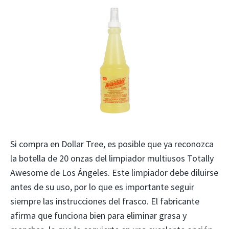
Si compra en Dollar Tree, es posible que ya reconozca
la botella de 20 onzas del limpiador multiusos Totally
Awesome de Los Ángeles. Este limpiador debe diluirse
antes de su uso, por lo que es importante seguir
siempre las instrucciones del frasco. El fabricante
afirma que funciona bien para eliminar grasa y