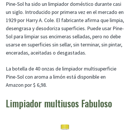
Pine-Sol ha sido un limpiador doméstico durante casi
un siglo. Introducido por primera vez en el mercado en
1929 por Harry A. Cole. El fabricante afirma que limpia,
desengrasa y desodoriza superficies. Puede usar Pine-
Sol para limpiar sus encimeras selladas, pero no debe
usarse en superficies sin sellar, sin terminar, sin pintar,
enceradas, aceitadas o desgastadas.
La botella de 40 onzas de limpiador multisuperficie
Pine-Sol con aroma a limón está disponible en
Amazon por $ 6,98.
Limpiador multiusos Fabuloso