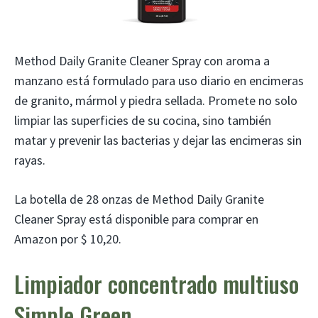
Method Daily Granite Cleaner Spray con aroma a
manzano está formulado para uso diario en encimeras
de granito, mármol y piedra sellada. Promete no solo
limpiar las superficies de su cocina, sino también
matar y prevenir las bacterias y dejar las encimeras sin
rayas.
La botella de 28 onzas de Method Daily Granite
Cleaner Spray está disponible para comprar en
Amazon por $ 10,20.
Limpiador concentrado multiuso
Simple Green