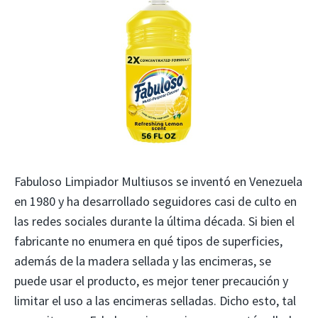
Fabuloso Limpiador Multiusos se inventó en Venezuela
en 1980 y ha desarrollado seguidores casi de culto en
las redes sociales durante la última década. Si bien el
fabricante no enumera en qué tipos de superficies,
además de la madera sellada y las encimeras, se
puede usar el producto, es mejor tener precaución y
limitar el uso a las encimeras selladas. Dicho esto, tal