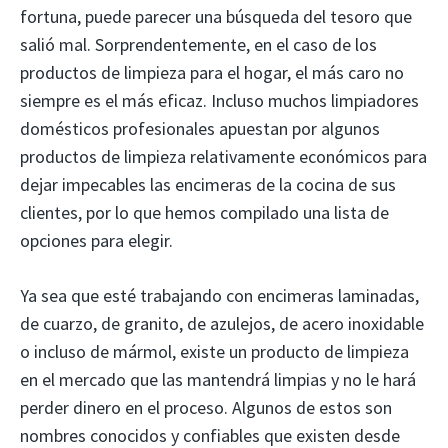
fortuna, puede parecer una búsqueda del tesoro que
salió mal. Sorprendentemente, en el caso de los
productos de limpieza para el hogar, el más caro no
siempre es el más eficaz. Incluso muchos limpiadores
domésticos profesionales apuestan por algunos
productos de limpieza relativamente económicos para
dejar impecables las encimeras de la cocina de sus
clientes, por lo que hemos compilado una lista de
opciones para elegir.
Ya sea que esté trabajando con encimeras laminadas,
de cuarzo, de granito, de azulejos, de acero inoxidable
o incluso de mármol, existe un producto de limpieza
en el mercado que las mantendrá limpias y no le hará
perder dinero en el proceso. Algunos de estos son
nombres conocidos y confiables que existen desde