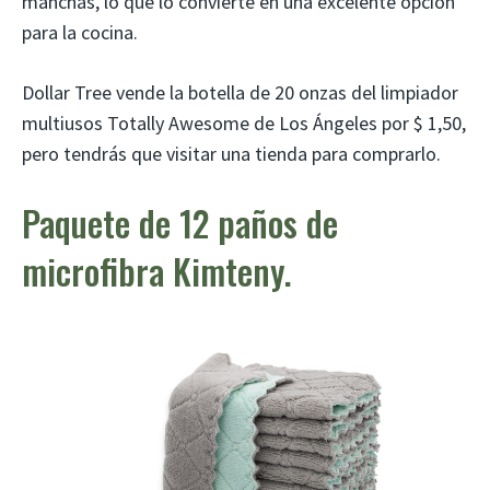
manchas, lo que lo convierte en una excelente opción
para la cocina.
Dollar Tree vende la botella de 20 onzas del limpiador
multiusos Totally Awesome de Los Ángeles por $ 1,50,
pero tendrás que visitar una tienda para comprarlo.
Paquete de 12 paños de
microfibra Kimteny.