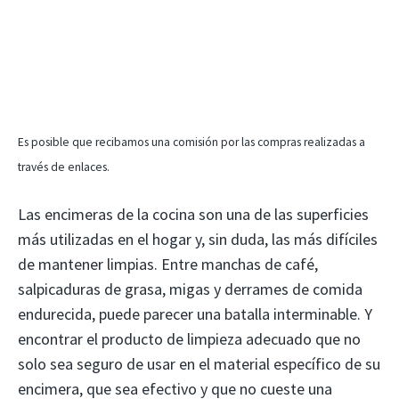
Es posible que recibamos una comisión por las compras realizadas a
través de enlaces.
Las encimeras de la cocina son una de las superficies
más utilizadas en el hogar y, sin duda, las más difíciles
de mantener limpias. Entre manchas de café,
salpicaduras de grasa, migas y derrames de comida
endurecida, puede parecer una batalla interminable. Y
encontrar el producto de limpieza adecuado que no
solo sea seguro de usar en el material específico de su
encimera, que sea efectivo y que no cueste una