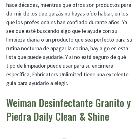
hace décadas, mientras que otros son productos para
dormir de los que quizás no hayas oído hablar, en los
que los profesionales han confiado durante años. Ya
sea que esté buscando algo que le ayude con su
limpieza diaria o un producto que sea perfecto para su
rutina nocturna de apagar la cocina, hay algo en esta
lista que puede ayudarle. Y si no está seguro de qué
tipo de limpiador puede usar para su encimera
específica, Fabricators Unlimited tiene una excelente
guía para ayudarlo a elegir.
Weiman Desinfectante Granito y
Piedra Daily Clean & Shine