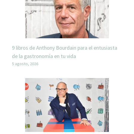
9 libros de Anthony Bourdain para el entusiasta
de la gastronomía en tu vida
5 agosto, 2026