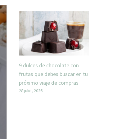
9 dulces de chocolate con
frutas que debes buscar en tu
próximo viaje de compras
28 julio, 2026