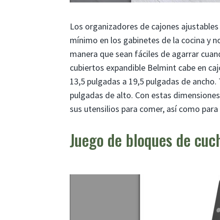
Los organizadores de cajones ajustables
mínimo en los gabinetes de la cocina y n
manera que sean fáciles de agarrar cuand
cubiertos expandible Belmint cabe en ca
13,5 pulgadas a 19,5 pulgadas de ancho.
pulgadas de alto. Con estas dimensiones
sus utensilios para comer, así como para 
Juego de bloques de cuch