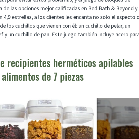
a de las opciones mejor calificadas en Bed Bath & Beyond y
 4,9 estrellas, a los clientes les encanta no solo el aspecto 
 los cuchillos que vienen con él: un cuchillo de pelar, un
ef y un cuchillo de pan. Este juego también incluye acero par
e recipientes herméticos apilables
alimentos de 7 piezas