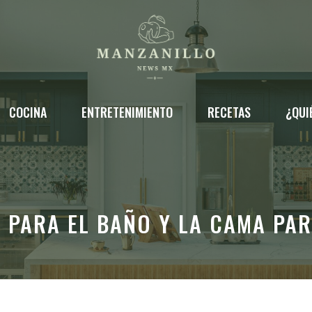
COCINA
ENTRETENIMIENTO
RECETAS
¿QUI
S PARA EL BAÑO Y LA CAMA PA