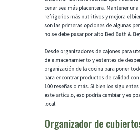
cenar sea más placentera. Mantener una
refrigerios más nutritivos y mejora el bi
son las primeras opciones de algunas pe
no se debe pasar por alto Bed Bath & Be
Desde organizadores de cajones para ute
de almacenamiento y estantes de despen
organización de la cocina para poner tod
para encontrar productos de calidad con
100 reseñas o más. Si bien los siguientes
este artículo, eso podría cambiar y es p
local.
Organizador de cubierto