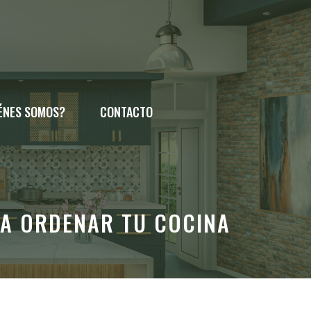
ÉNES SOMOS?
CONTACTO
RA ORDENAR TU COCINA