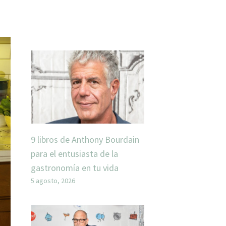
9 libros de Anthony Bourdain
para el entusiasta de la
gastronomía en tu vida
5 agosto, 2026