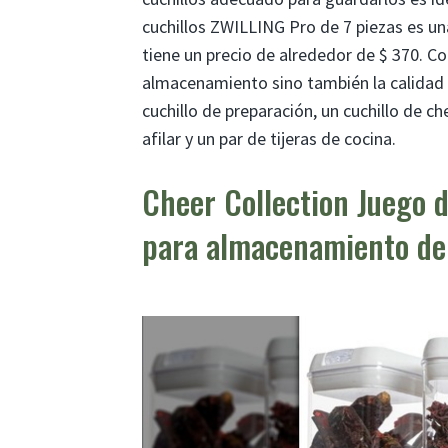
cuchillos ZWILLING Pro de 7 piezas es un
tiene un precio de alrededor de $ 370. Con
almacenamiento sino también la calidad de
cuchillo de preparación, un cuchillo de ch
afilar y un par de tijeras de cocina.
Cheer Collection Juego d
para almacenamiento de 