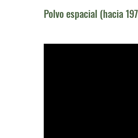
Polvo espacial (hacia 19