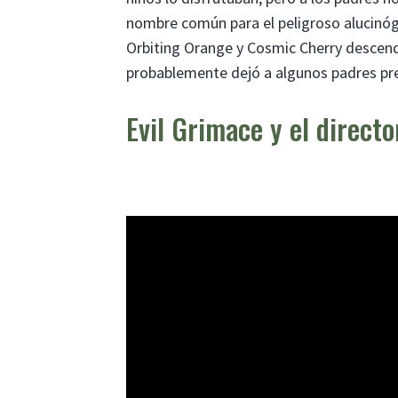
nombre común para el peligroso alucinóg
Orbiting Orange y Cosmic Cherry descend
probablemente dejó a algunos padres pre
Evil Grimace y el directo