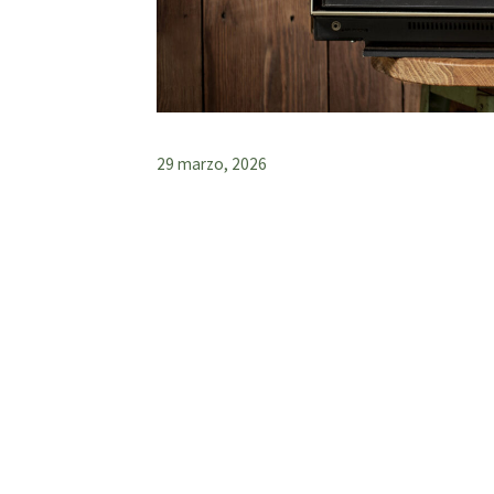
29 marzo, 2026