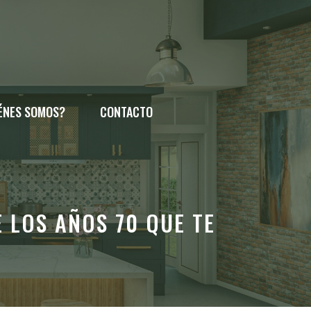
ÉNES SOMOS?
CONTACTO
 LOS AÑOS 70 QUE TE