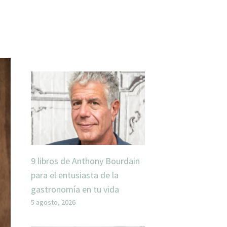
9 libros de Anthony Bourdain
para el entusiasta de la
gastronomía en tu vida
5 agosto, 2026