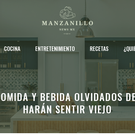
COCINA
ENTRETENIMIENTO
RECETAS
¿QUI
COMIDA Y BEBIDA OLVIDADOS DE
HARÁN SENTIR VIEJO