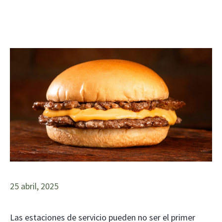
25 abril, 2025
Las estaciones de servicio pueden no ser el primer