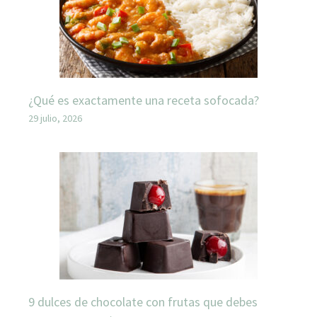
¿Qué es exactamente una receta sofocada?
29 julio, 2026
9 dulces de chocolate con frutas que debes