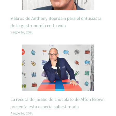
9 libros de Anthony Bourdain para el entusiasta
de la gastronomía en tu vida
5 agosto, 2026
La receta de jarabe de chocolate de Alton Brown
presenta esta especia subestimada
4 agosto, 2026