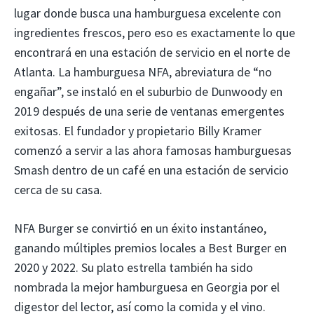
lugar donde busca una hamburguesa excelente con
ingredientes frescos, pero eso es exactamente lo que
encontrará en una estación de servicio en el norte de
Atlanta. La hamburguesa NFA, abreviatura de “no
engañar”, se instaló en el suburbio de Dunwoody en
2019 después de una serie de ventanas emergentes
exitosas. El fundador y propietario Billy Kramer
comenzó a servir a las ahora famosas hamburguesas
Smash dentro de un café en una estación de servicio
cerca de su casa.
NFA Burger se convirtió en un éxito instantáneo,
ganando múltiples premios locales a Best Burger en
2020 y 2022. Su plato estrella también ha sido
nombrada la mejor hamburguesa en Georgia por el
digestor del lector, así como la comida y el vino.