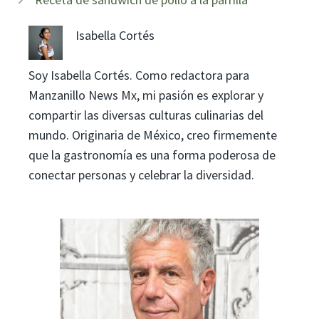
Isabella Cortés
Soy Isabella Cortés. Como redactora para
Manzanillo News Mx, mi pasión es explorar y
compartir las diversas culturas culinarias del
mundo. Originaria de México, creo firmemente
que la gastronomía es una forma poderosa de
conectar personas y celebrar la diversidad.