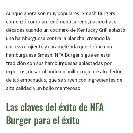
Aunque ahora son muy populares, Smash Burgers
comenzó como un fenómeno sureño, nacido hace
décadas cuando un cocinero de Kentucky Grill aplastó
una hamburguesa contra la plancha, creando la
corteza crujiente y caramelizada que define una
hamburguesa Smash. NFA Burger sigue en esta
tradición con sus hamburguesas aplastadas por
expertos, desarrollando un anillo crujiente alrededor
de las empanadas, que se sirven con ingredientes de
alta calidad y un bollo mantecoso.
Las claves del éxito de NFA
Burger para el éxito