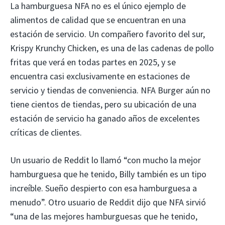
La hamburguesa NFA no es el único ejemplo de
alimentos de calidad que se encuentran en una
estación de servicio. Un compañero favorito del sur,
Krispy Krunchy Chicken, es una de las cadenas de pollo
fritas que verá en todas partes en 2025, y se
encuentra casi exclusivamente en estaciones de
servicio y tiendas de conveniencia. NFA Burger aún no
tiene cientos de tiendas, pero su ubicación de una
estación de servicio ha ganado años de excelentes
críticas de clientes.
Un usuario de Reddit lo llamó “con mucho la mejor
hamburguesa que he tenido, Billy también es un tipo
increíble. Sueño despierto con esa hamburguesa a
menudo”. Otro usuario de Reddit dijo que NFA sirvió
“una de las mejores hamburguesas que he tenido,