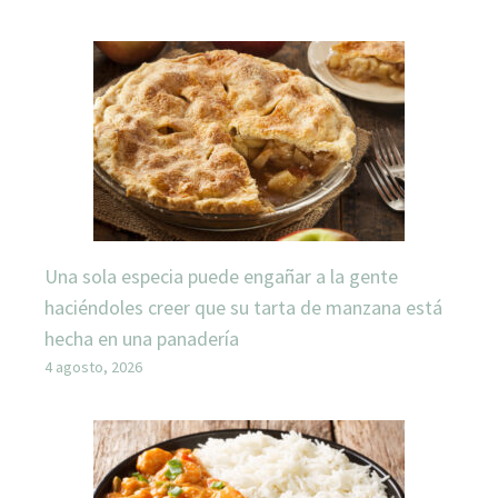
Una sola especia puede engañar a la gente
haciéndoles creer que su tarta de manzana está
hecha en una panadería
4 agosto, 2026