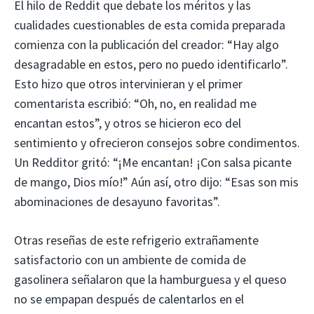
El hilo de Reddit que debate los méritos y las
cualidades cuestionables de esta comida preparada
comienza con la publicación del creador: “Hay algo
desagradable en estos, pero no puedo identificarlo”.
Esto hizo que otros intervinieran y el primer
comentarista escribió: “Oh, no, en realidad me
encantan estos”, y otros se hicieron eco del
sentimiento y ofrecieron consejos sobre condimentos.
Un Redditor gritó: “¡Me encantan! ¡Con salsa picante
de mango, Dios mío!” Aún así, otro dijo: “Esas son mis
abominaciones de desayuno favoritas”.
Otras reseñas de este refrigerio extrañamente
satisfactorio con un ambiente de comida de
gasolinera señalaron que la hamburguesa y el queso
no se empapan después de calentarlos en el