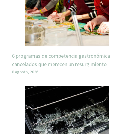
6 programas de competencia gastronómica
cancelados que merecen un resurgimiento
8 agosto, 2026