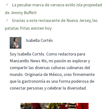
La peculiar marca de cerveza estilo isla propiedad
de Jimmy Buffett
Gracias a este restaurante de Nueva Jersey, las
patatas fritas existen hoy
Isabella Cortés
Soy Isabella Cortés. Como redactora para
Manzanillo News Mx, mi pasión es explorar y
compartir las diversas culturas culinarias del
mundo. Originaria de México, creo firmemente
que la gastronomía es una forma poderosa de
conectar personas y celebrar la diversidad.