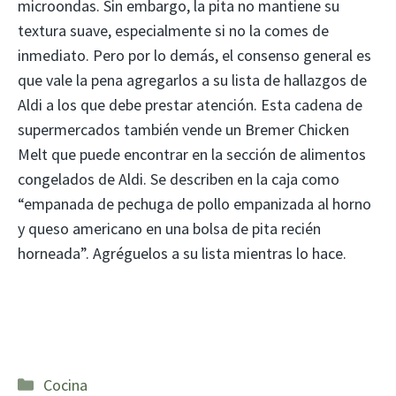
microondas. Sin embargo, la pita no mantiene su
textura suave, especialmente si no la comes de
inmediato. Pero por lo demás, el consenso general es
que vale la pena agregarlos a su lista de hallazgos de
Aldi a los que debe prestar atención. Esta cadena de
supermercados también vende un Bremer Chicken
Melt que puede encontrar en la sección de alimentos
congelados de Aldi. Se describen en la caja como
“empanada de pechuga de pollo empanizada al horno
y queso americano en una bolsa de pita recién
horneada”. Agréguelos a su lista mientras lo hace.
Categorías
Cocina