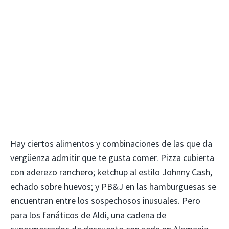
Hay ciertos alimentos y combinaciones de las que da
vergüenza admitir que te gusta comer. Pizza cubierta
con aderezo ranchero; ketchup al estilo Johnny Cash,
echado sobre huevos; y PB&J en las hamburguesas se
encuentran entre los sospechosos inusuales. Pero
para los fanáticos de Aldi, una cadena de