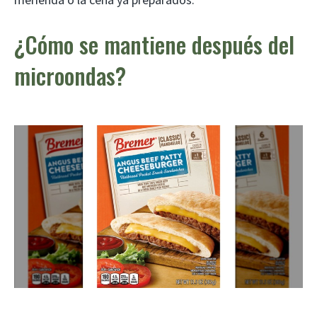
¿Cómo se mantiene después del
microondas?