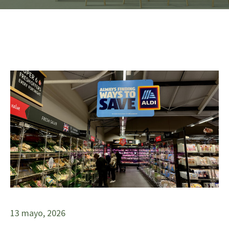
13 mayo, 2026