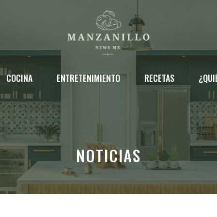
COCINA
ENTRETENIMIENTO
RECETAS
¿QUI
NOTICIAS