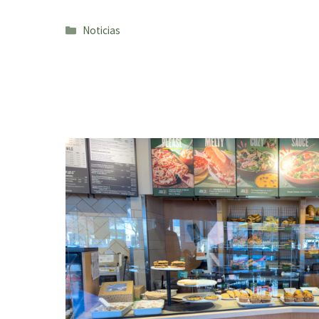
Categorías
Noticias