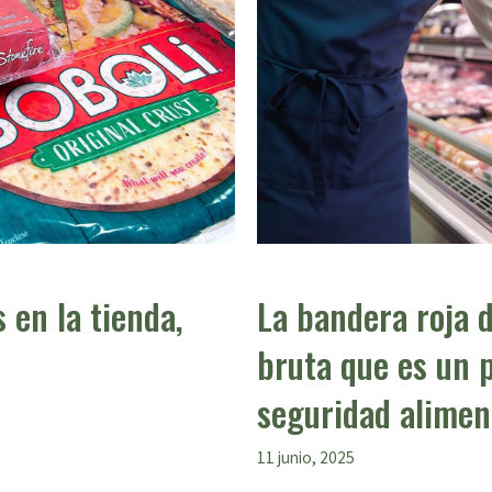
 en la tienda,
La bandera roja 
bruta que es un 
seguridad alimen
11 junio, 2025