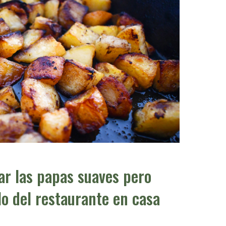
r las papas suaves pero
ilo del restaurante en casa