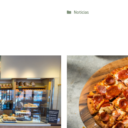
Categorías
Noticias