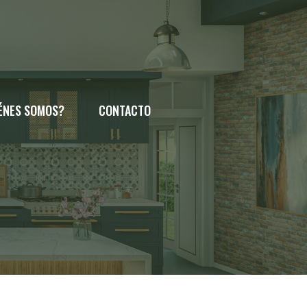
ÉNES SOMOS?
CONTACTO