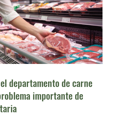
del departamento de carne
problema importante de
taria