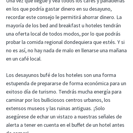
Una vez que llegue y vea todos los cafés y panaderías
en los que podría gastar dinero en su desayuno,
recordar este consejo le permitirá ahorrar dinero. La
mayoría de los bed and breakfast u hoteles tendrán
una oferta local de todos modos, por lo que podrás
probar la comida regional dondequiera que estés. Y si
no es así, no hay nada de malo en llenarse una mañana
en un café local.
Los desayunos bufé de los hoteles son una forma
estupenda de prepararse de forma económica para un
exitoso día de turismo. Tendrás mucha energía para
caminar por los bulliciosos centros urbanos, los
extensos museos y las ruinas antiguas. ¡Solo
asegúrese de echar un vistazo a nuestras señales de
alerta a tener en cuenta en el buffet de un hotel antes