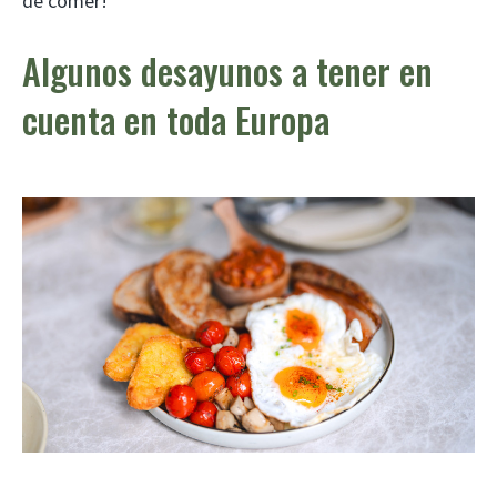
de comer!
Algunos desayunos a tener en
cuenta en toda Europa