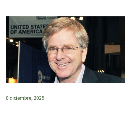
8 diciembre, 2025