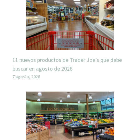
11 nuevos productos de Trader Joe’s que debe
buscar en agosto de 2026
7 agosto, 2026