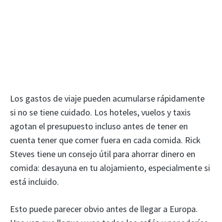
Los gastos de viaje pueden acumularse rápidamente
si no se tiene cuidado. Los hoteles, vuelos y taxis
agotan el presupuesto incluso antes de tener en
cuenta tener que comer fuera en cada comida. Rick
Steves tiene un consejo útil para ahorrar dinero en
comida: desayuna en tu alojamiento, especialmente si
está incluido.
Esto puede parecer obvio antes de llegar a Europa.