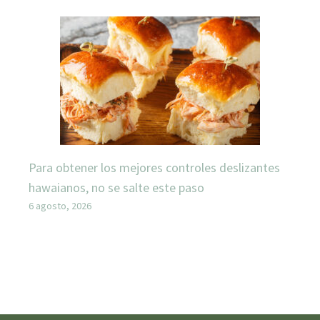
Para obtener los mejores controles deslizantes
hawaianos, no se salte este paso
6 agosto, 2026