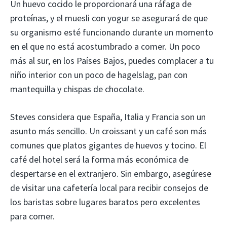
Un huevo cocido le proporcionará una ráfaga de
proteínas, y el muesli con yogur se asegurará de que
su organismo esté funcionando durante un momento
en el que no está acostumbrado a comer. Un poco
más al sur, en los Países Bajos, puedes complacer a tu
niño interior con un poco de hagelslag, pan con
mantequilla y chispas de chocolate.
Steves considera que España, Italia y Francia son un
asunto más sencillo. Un croissant y un café son más
comunes que platos gigantes de huevos y tocino. El
café del hotel será la forma más económica de
despertarse en el extranjero. Sin embargo, asegúrese
de visitar una cafetería local para recibir consejos de
los baristas sobre lugares baratos pero excelentes
para comer.