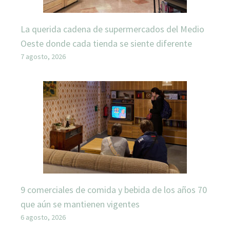
La querida cadena de supermercados del Medio
Oeste donde cada tienda se siente diferente
7 agosto, 2026
9 comerciales de comida y bebida de los años 70
que aún se mantienen vigentes
6 agosto, 2026