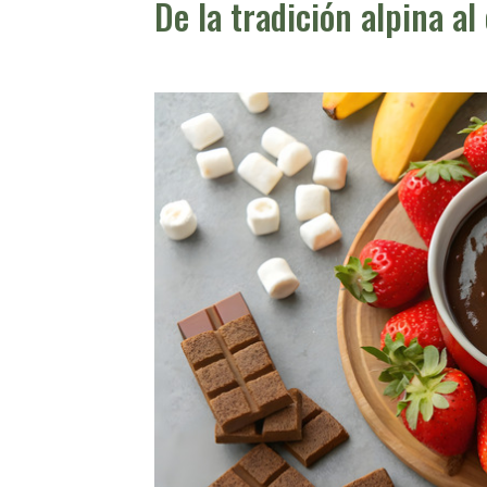
De la tradición alpina a