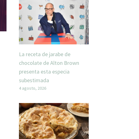
La receta de jarabe de
chocolate de Alton Brown
presenta esta especia
subestimada
4 agosto, 2026