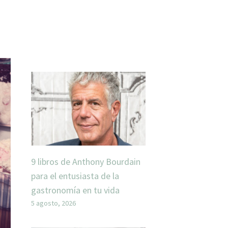
9 libros de Anthony Bourdain
para el entusiasta de la
gastronomía en tu vida
5 agosto, 2026