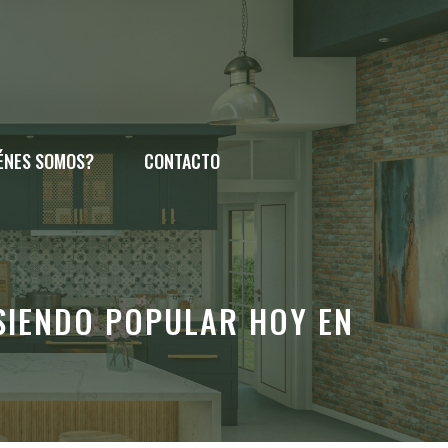
ÉNES SOMOS?
CONTACTO
 SIENDO POPULAR HOY EN