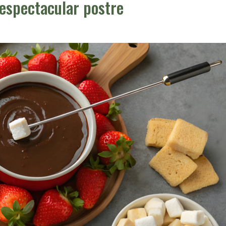
l espectacular postre