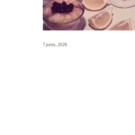
7 junio, 2026