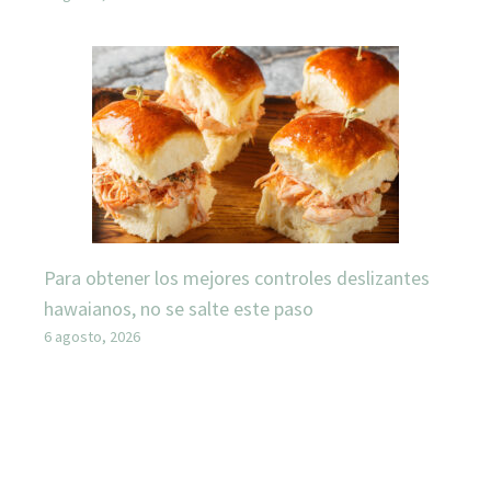
Para obtener los mejores controles deslizantes
hawaianos, no se salte este paso
6 agosto, 2026