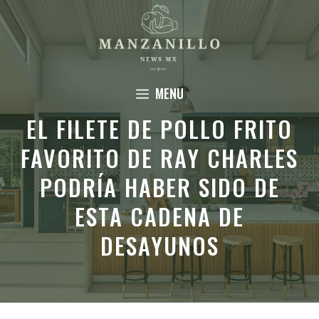
Saltar
al
contenido
MENU
EL FILETE DE POLLO FRITO
FAVORITO DE RAY CHARLES
PODRÍA HABER SIDO DE
ESTA CADENA DE
DESAYUNOS