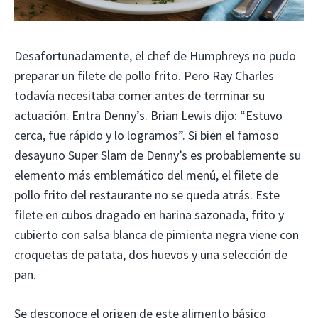
Desafortunadamente, el chef de Humphreys no pudo
preparar un filete de pollo frito. Pero Ray Charles
todavía necesitaba comer antes de terminar su
actuación. Entra Denny’s. Brian Lewis dijo: “Estuvo
cerca, fue rápido y lo logramos”. Si bien el famoso
desayuno Super Slam de Denny’s es probablemente su
elemento más emblemático del menú, el filete de
pollo frito del restaurante no se queda atrás. Este
filete en cubos dragado en harina sazonada, frito y
cubierto con salsa blanca de pimienta negra viene con
croquetas de patata, dos huevos y una selección de
pan.
Se desconoce el origen de este alimento básico