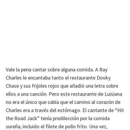
Vale la pena cantar sobre alguna comida. A Ray
Charles le encantaba tanto el restaurante Dooky
Chase y sus frijoles rojos que añadió una letra sobre
ellos a una canción. Pero este restaurante de Luisiana
no era el único que sabía que el camino al corazón de
Charles era a través del estómago. El cantante de “Hit
the Road Jack” tenía predilección por la comida
sureña, incluido el filete de pollo frito. Una vez,