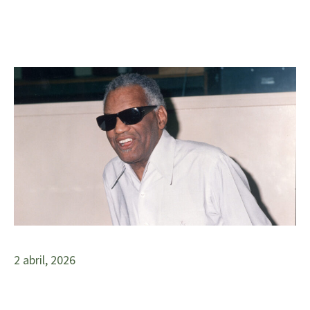
2 abril, 2026