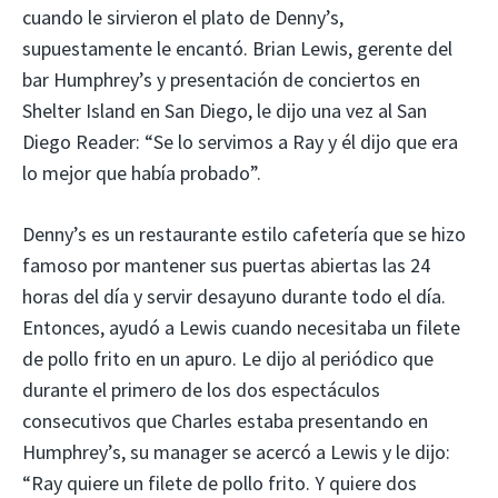
cuando le sirvieron el plato de Denny’s,
supuestamente le encantó. Brian Lewis, gerente del
bar Humphrey’s y presentación de conciertos en
Shelter Island en San Diego, le dijo una vez al San
Diego Reader: “Se lo servimos a Ray y él dijo que era
lo mejor que había probado”.
Denny’s es un restaurante estilo cafetería que se hizo
famoso por mantener sus puertas abiertas las 24
horas del día y servir desayuno durante todo el día.
Entonces, ayudó a Lewis cuando necesitaba un filete
de pollo frito en un apuro. Le dijo al periódico que
durante el primero de los dos espectáculos
consecutivos que Charles estaba presentando en
Humphrey’s, su manager se acercó a Lewis y le dijo:
“Ray quiere un filete de pollo frito. Y quiere dos