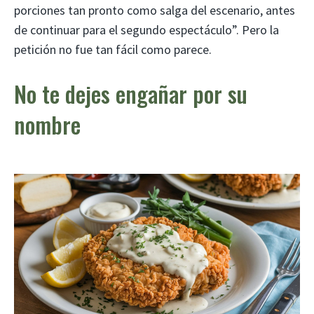
porciones tan pronto como salga del escenario, antes
de continuar para el segundo espectáculo”. Pero la
petición no fue tan fácil como parece.
No te dejes engañar por su
nombre