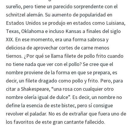
sureño, pero tiene un parecido sorprendente con el
schnitzel alemán. Su aumento de popularidad en
Estados Unidos se produjo en estados como Luisiana,
Texas, Oklahoma e incluso Kansas a finales del siglo
XIX. En ese momento, era una forma sabrosa y
deliciosa de aprovechar cortes de carne menos
tiernos. ¿Por qué se llama filete de pollo frito cuando
no tiene nada que ver con el pollo? Se cree que el
nombre proviene de la forma en que se prepara, es
decir, un filete dragado como pollo y frito. Pero, para
citar a Shakespeare, “una rosa con cualquier otro
nombre olería igual de dulce”. Es decir, un nombre no
define la esencia de este bistec, pero sí consigue
revolver el paladar. No es de extrañar que fuera uno de
los favoritos de este gran cantante fallecido.