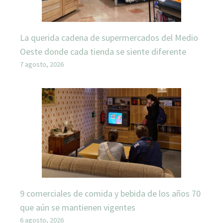
La querida cadena de supermercados del Medio
Oeste donde cada tienda se siente diferente
7 agosto, 2026
9 comerciales de comida y bebida de los años 70
que aún se mantienen vigentes
6 agosto, 2026