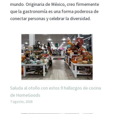
mundo. Originaria de México, creo firmemente
que la gastronomía es una forma poderosa de
conectar personas y celebrar la diversidad.
Saluda al otoño con estos 9 hallazgos de cocina
de HomeGoods
7 agosto, 2026