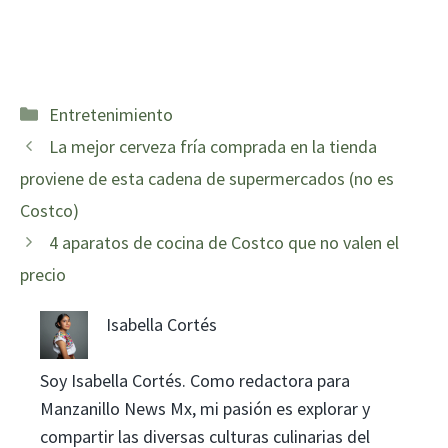
Categorías
Entretenimiento
La mejor cerveza fría comprada en la tienda
proviene de esta cadena de supermercados (no es
Costco)
4 aparatos de cocina de Costco que no valen el
precio
Isabella Cortés
Soy Isabella Cortés. Como redactora para
Manzanillo News Mx, mi pasión es explorar y
compartir las diversas culturas culinarias del