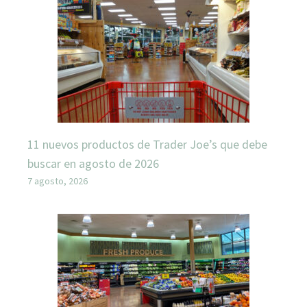
11 nuevos productos de Trader Joe’s que debe
buscar en agosto de 2026
7 agosto, 2026