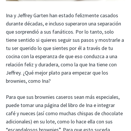
Ina y Jeffrey Garten han estado felizmente casados ​​
durante décadas, e incluso superaron una separación
que sorprendió a sus fanáticos. Por lo tanto, solo
tiene sentido si quieres seguir sus pasos y mostrarle a
tu ser querido lo que sientes por él a través de tu
cocina con la esperanza de que eso conduzca a una
relación feliz y duradera, como la que Ina tiene con
Jeffrey. ¿Qué mejor plato para empezar que los
brownies, como Ina?
Para que sus brownies caseros sean más especiales,
puede tomar una página del libro de Ina e integrar
café y nueces (así como muchas chispas de chocolate
adicionales) en su lote, como lo hace ella con sus
“escandalosos brownies”. Para que esto suceda,