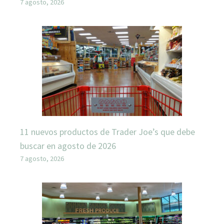
7 agosto, 2026
11 nuevos productos de Trader Joe’s que debe
buscar en agosto de 2026
7 agosto, 2026