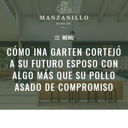
Saltar
al
contenido
MENU
CÓMO INA GARTEN CORTEJÓ
A SU FUTURO ESPOSO CON
ALGO MÁS QUE SU POLLO
ASADO DE COMPROMISO