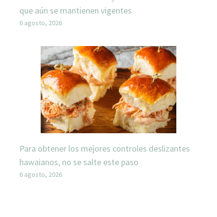
que aún se mantienen vigentes
6 agosto, 2026
Para obtener los mejores controles deslizantes
hawaianos, no se salte este paso
6 agosto, 2026