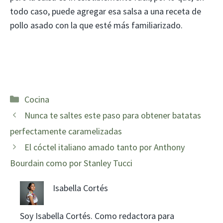
todo caso, puede agregar esa salsa a una receta de
pollo asado con la que esté más familiarizado.
Categorías
Cocina
Nunca te saltes este paso para obtener batatas
perfectamente caramelizadas
El cóctel italiano amado tanto por Anthony
Bourdain como por Stanley Tucci
Isabella Cortés
Soy Isabella Cortés. Como redactora para