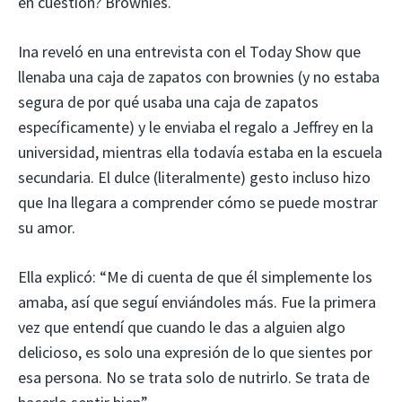
en cuestión? Brownies.
Ina reveló en una entrevista con el Today Show que
llenaba una caja de zapatos con brownies (y no estaba
segura de por qué usaba una caja de zapatos
específicamente) y le enviaba el regalo a Jeffrey en la
universidad, mientras ella todavía estaba en la escuela
secundaria. El dulce (literalmente) gesto incluso hizo
que Ina llegara a comprender cómo se puede mostrar
su amor.
Ella explicó: “Me di cuenta de que él simplemente los
amaba, así que seguí enviándoles más. Fue la primera
vez que entendí que cuando le das a alguien algo
delicioso, es solo una expresión de lo que sientes por
esa persona. No se trata solo de nutrirlo. Se trata de