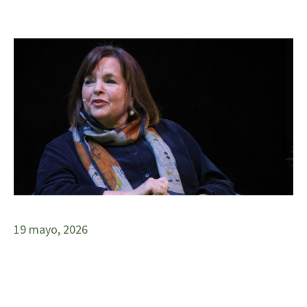
19 mayo, 2026