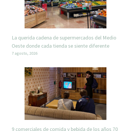
La querida cadena de supermercados del Medio
Oeste donde cada tienda se siente diferente
7 agosto, 2026
9 comerciales de comida y bebida de los años 70