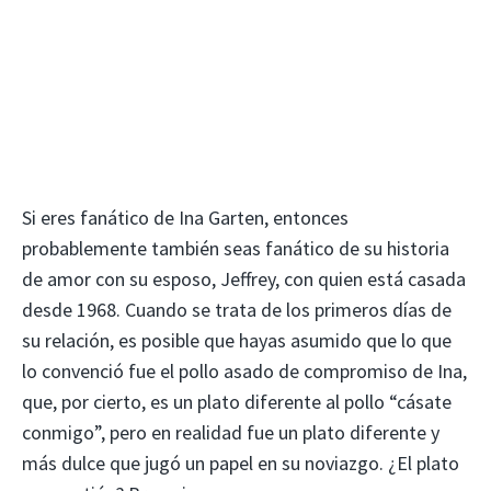
Si eres fanático de Ina Garten, entonces
probablemente también seas fanático de su historia
de amor con su esposo, Jeffrey, con quien está casada
desde 1968. Cuando se trata de los primeros días de
su relación, es posible que hayas asumido que lo que
lo convenció fue el pollo asado de compromiso de Ina,
que, por cierto, es un plato diferente al pollo “cásate
conmigo”, pero en realidad fue un plato diferente y
más dulce que jugó un papel en su noviazgo. ¿El plato