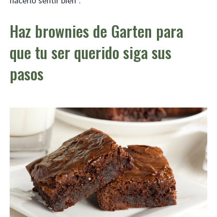
hacerlo sentir bien”.
Haz brownies de Garten para
que tu ser querido siga sus
pasos