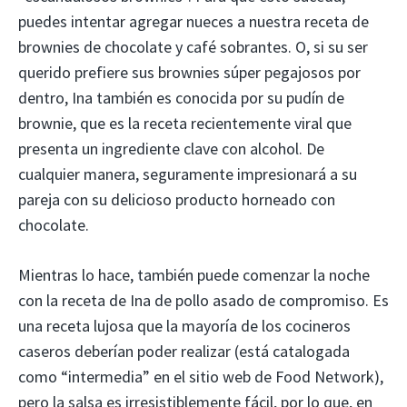
puedes intentar agregar nueces a nuestra receta de
brownies de chocolate y café sobrantes. O, si su ser
querido prefiere sus brownies súper pegajosos por
dentro, Ina también es conocida por su pudín de
brownie, que es la receta recientemente viral que
presenta un ingrediente clave con alcohol. De
cualquier manera, seguramente impresionará a su
pareja con su delicioso producto horneado con
chocolate.
Mientras lo hace, también puede comenzar la noche
con la receta de Ina de pollo asado de compromiso. Es
una receta lujosa que la mayoría de los cocineros
caseros deberían poder realizar (está catalogada
como “intermedia” en el sitio web de Food Network),
pero la salsa es irresistiblemente fácil, por lo que, en