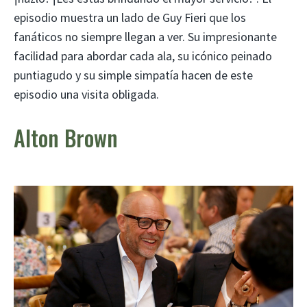
episodio muestra un lado de Guy Fieri que los
fanáticos no siempre llegan a ver. Su impresionante
facilidad para abordar cada ala, su icónico peinado
puntiagudo y su simple simpatía hacen de este
episodio una visita obligada.
Alton Brown