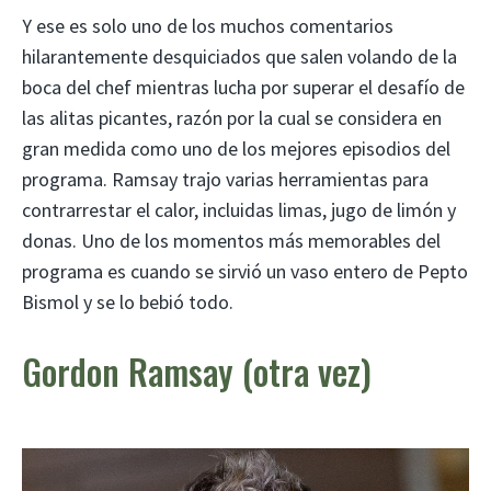
Y ese es solo uno de los muchos comentarios
hilarantemente desquiciados que salen volando de la
boca del chef mientras lucha por superar el desafío de
las alitas picantes, razón por la cual se considera en
gran medida como uno de los mejores episodios del
programa. Ramsay trajo varias herramientas para
contrarrestar el calor, incluidas limas, jugo de limón y
donas. Uno de los momentos más memorables del
programa es cuando se sirvió un vaso entero de Pepto
Bismol y se lo bebió todo.
Gordon Ramsay (otra vez)