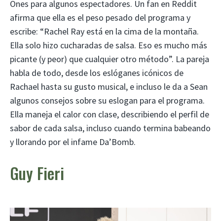
Ones para algunos espectadores. Un fan en Reddit
afirma que ella es el peso pesado del programa y
escribe: “Rachel Ray está en la cima de la montaña.
Ella solo hizo cucharadas de salsa. Eso es mucho más
picante (y peor) que cualquier otro método”. La pareja
habla de todo, desde los eslóganes icónicos de
Rachael hasta su gusto musical, e incluso le da a Sean
algunos consejos sobre su eslogan para el programa.
Ella maneja el calor con clase, describiendo el perfil de
sabor de cada salsa, incluso cuando termina babeando
y llorando por el infame Da’Bomb.
Guy Fieri