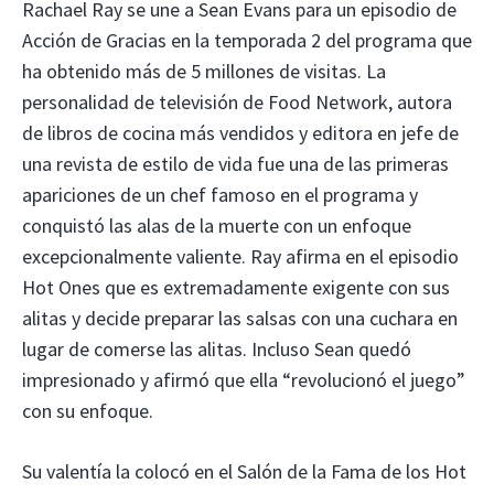
Rachael Ray se une a Sean Evans para un episodio de
Acción de Gracias en la temporada 2 del programa que
ha obtenido más de 5 millones de visitas. La
personalidad de televisión de Food Network, autora
de libros de cocina más vendidos y editora en jefe de
una revista de estilo de vida fue una de las primeras
apariciones de un chef famoso en el programa y
conquistó las alas de la muerte con un enfoque
excepcionalmente valiente. Ray afirma en el episodio
Hot Ones que es extremadamente exigente con sus
alitas y decide preparar las salsas con una cuchara en
lugar de comerse las alitas. Incluso Sean quedó
impresionado y afirmó que ella “revolucionó el juego”
con su enfoque.
Su valentía la colocó en el Salón de la Fama de los Hot