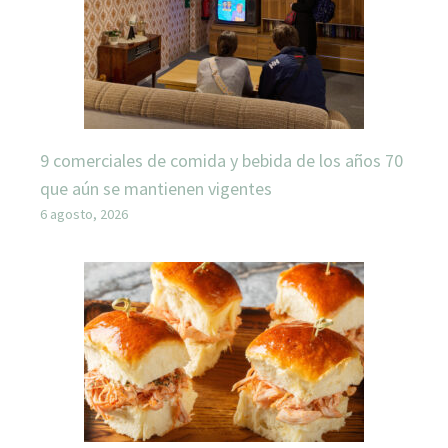
9 comerciales de comida y bebida de los años 70
que aún se mantienen vigentes
6 agosto, 2026