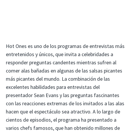
Hot Ones es uno de los programas de entrevistas más
entretenidos y únicos, que invita a celebridades a
responder preguntas candentes mientras sufren al
comer alas bañadas en algunas de las salsas picantes
más picantes del mundo. La combinación de las
excelentes habilidades para entrevistas del
presentador Sean Evans y las preguntas fascinantes
con las reacciones extremas de los invitados a las alas
hacen que el espectáculo sea atractivo. A lo largo de
cientos de episodios, el programa ha presentado a
varios chefs famosos, que han obtenido millones de