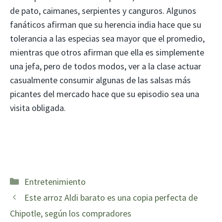
de pato, caimanes, serpientes y canguros. Algunos
fanáticos afirman que su herencia india hace que su
tolerancia a las especias sea mayor que el promedio,
mientras que otros afirman que ella es simplemente
una jefa, pero de todos modos, ver a la clase actuar
casualmente consumir algunas de las salsas más
picantes del mercado hace que su episodio sea una
visita obligada.
Categorías
Entretenimiento
Este arroz Aldi barato es una copia perfecta de
Chipotle, según los compradores