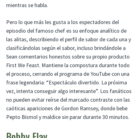
mientras se habla.
Pero lo que más les gusta a los espectadores del
episodio del famoso chef es su enfoque analítico de
las alitas, describiendo el perfil de sabor de cada una y
clasificándolas según el sabor, incluso brindándole a
Sean comentarios honestos sobre su propio producto
First We Feast. Mantiene la compostura durante todo
el proceso, cerrando el programa de YouTube con una
frase legendaria: “Espectáculo divertido. La próxima
vez, intenta conseguir algo interesante”. Los fanáticos
no pueden evitar reírse del marcado contraste con las
caóticas apariciones de Gordon Ramsey, donde bebe
Pepto Bismol y maldice sin parar durante 30 minutos.
Bobby Flay