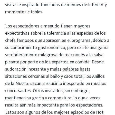
visitas e inspirado toneladas de memes de Internet y
momentos citables.
Los espectadores a menudo tienen mayores
expectativas sobre la tolerancia a las especias de los
chefs famosos que aparecen en el programa, debido a
su conocimiento gastronómico, pero existe una gama
verdaderamente milagrosa de reacciones a la salsa
picante por parte de los expertos en comida. Desde
sudoración incesante y malas palabras hasta
situaciones cercanas al baño y caos total, los Anillos
de la Muerte sacan a relucir lo inesperado en muchos
concursantes. Otros invitados, sin embargo,
mantienen su gracia y compostura, lo que a veces
resulta aún más impactante para los espectadores.
Estos son algunos de los mejores episodios de Hot