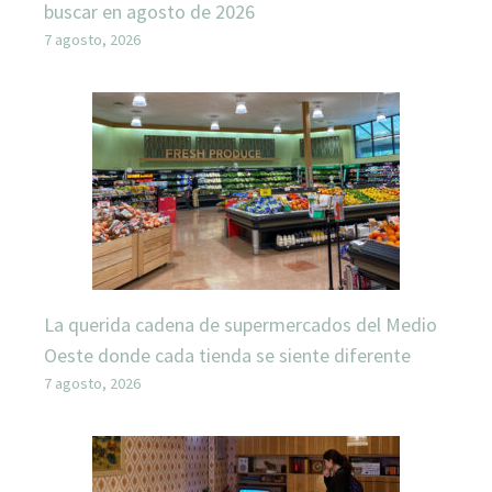
buscar en agosto de 2026
7 agosto, 2026
La querida cadena de supermercados del Medio
Oeste donde cada tienda se siente diferente
7 agosto, 2026