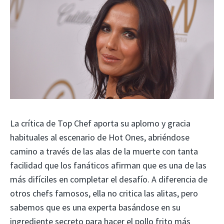
La crítica de Top Chef aporta su aplomo y gracia
habituales al escenario de Hot Ones, abriéndose
camino a través de las alas de la muerte con tanta
facilidad que los fanáticos afirman que es una de las
más difíciles en completar el desafío. A diferencia de
otros chefs famosos, ella no critica las alitas, pero
sabemos que es una experta basándose en su
ingrediente secreto para hacer el pollo frito más