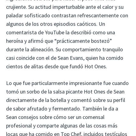
crujiente. Su actitud imperturbable ante el calor y su
paladar sofisticado contrastan refrescantemente con
algunos de los otros episodios caóticos. Un
comentarista de YouTube la describió como una
heroína y afirmó que “prácticamente bostezó”
durante la alineación. Su comportamiento tranquilo
casi coincide con el de Sean Evans, quien ha comido
cientos de alitas desde que fundó Hot Ones.
Lo que fue particularmente impresionante fue cuando
tomó un sorbo de la salsa picante Hot Ones de Sean
directamente de la botella y comentó sobre su perfil
de sabor afrutado y fermentado. También le da a
Sean consejos sobre cómo ser un comensal
profesional y comparte algunas de las cosas más
locas que ha comido en Top Chef, incluidos testículos