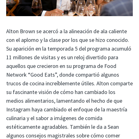
Alton Brown se acercó a la alineación de ala caliente
con el aplomo y la clase por los que se hizo conocido.
Su aparición en la temporada 5 del programa acumuló
11 millones de visitas y es un reloj divertido para
aquellos que crecieron en su programa de Food
Network “Good Eats”, donde compartió algunos
trucos de cocina increíblemente útiles. Alton comparte
su fascinante visión de cómo han cambiado los
medios alimentarios, lamentando el hecho de que
Instagram haya cambiado el enfoque de la maestría
culinaria y el sabor a imágenes de comida
estéticamente agradables. También le da a Sean
algunos consejos magistrales sobre cómo comer