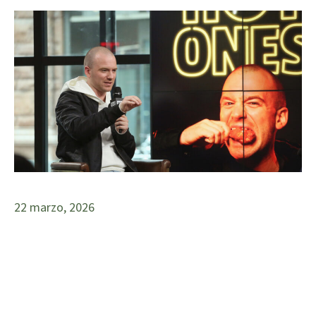
22 marzo, 2026