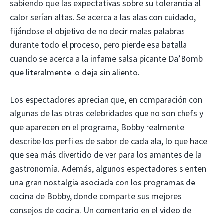
sabiendo que las expectativas sobre su tolerancia al
calor serían altas. Se acerca a las alas con cuidado,
fijándose el objetivo de no decir malas palabras
durante todo el proceso, pero pierde esa batalla
cuando se acerca a la infame salsa picante Da’Bomb
que literalmente lo deja sin aliento.
Los espectadores aprecian que, en comparación con
algunas de las otras celebridades que no son chefs y
que aparecen en el programa, Bobby realmente
describe los perfiles de sabor de cada ala, lo que hace
que sea más divertido de ver para los amantes de la
gastronomía. Además, algunos espectadores sienten
una gran nostalgia asociada con los programas de
cocina de Bobby, donde comparte sus mejores
consejos de cocina. Un comentario en el video de