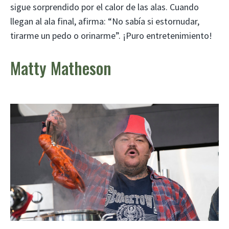
sigue sorprendido por el calor de las alas. Cuando
llegan al ala final, afirma: “No sabía si estornudar,
tirarme un pedo o orinarme”. ¡Puro entretenimiento!
Matty Matheson