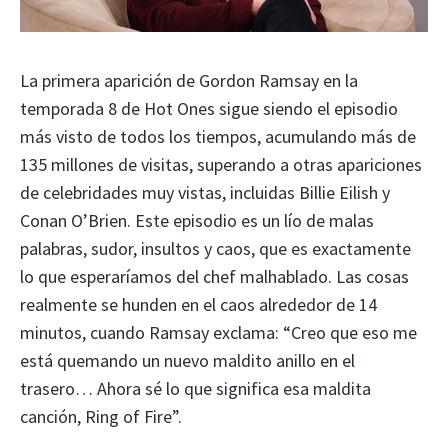
La primera aparición de Gordon Ramsay en la
temporada 8 de Hot Ones sigue siendo el episodio
más visto de todos los tiempos, acumulando más de
135 millones de visitas, superando a otras apariciones
de celebridades muy vistas, incluidas Billie Eilish y
Conan O’Brien. Este episodio es un lío de malas
palabras, sudor, insultos y caos, que es exactamente
lo que esperaríamos del chef malhablado. Las cosas
realmente se hunden en el caos alrededor de 14
minutos, cuando Ramsay exclama: “Creo que eso me
está quemando un nuevo maldito anillo en el
trasero… Ahora sé lo que significa esa maldita
canción, Ring of Fire”.