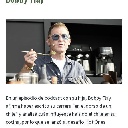
En un episodio de podcast con su hija, Bobby Flay
afirma haber escrito su carrera “en el dorso de un
chile” y analiza cuán influyente ha sido el chile en su
cocina, por lo que se lanzó al desafío Hot Ones