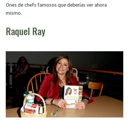
Ones de chefs famosos que deberías ver ahora
mismo.
Raquel Ray