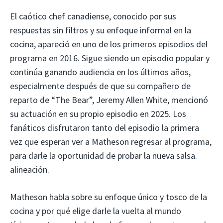
El caótico chef canadiense, conocido por sus
respuestas sin filtros y su enfoque informal en la
cocina, apareció en uno de los primeros episodios del
programa en 2016. Sigue siendo un episodio popular y
continúa ganando audiencia en los últimos años,
especialmente después de que su compañero de
reparto de “The Bear”, Jeremy Allen White, mencionó
su actuación en su propio episodio en 2025. Los
fanáticos disfrutaron tanto del episodio la primera
vez que esperan ver a Matheson regresar al programa,
para darle la oportunidad de probar la nueva salsa.
alineación.
Matheson habla sobre su enfoque único y tosco de la
cocina y por qué elige darle la vuelta al mundo