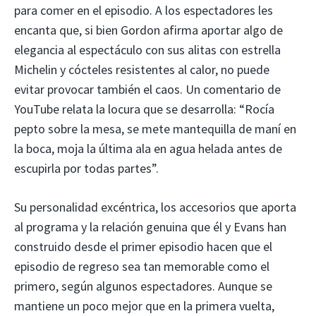
para comer en el episodio. A los espectadores les
encanta que, si bien Gordon afirma aportar algo de
elegancia al espectáculo con sus alitas con estrella
Michelin y cócteles resistentes al calor, no puede
evitar provocar también el caos. Un comentario de
YouTube relata la locura que se desarrolla: “Rocía
pepto sobre la mesa, se mete mantequilla de maní en
la boca, moja la última ala en agua helada antes de
escupirla por todas partes”.
Su personalidad excéntrica, los accesorios que aporta
al programa y la relación genuina que él y Evans han
construido desde el primer episodio hacen que el
episodio de regreso sea tan memorable como el
primero, según algunos espectadores. Aunque se
mantiene un poco mejor que en la primera vuelta,