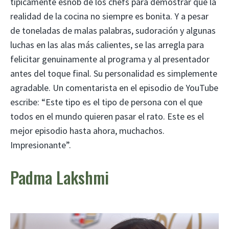
típicamente esnob de los chefs para demostrar que la
realidad de la cocina no siempre es bonita. Y a pesar
de toneladas de malas palabras, sudoración y algunas
luchas en las alas más calientes, se las arregla para
felicitar genuinamente al programa y al presentador
antes del toque final. Su personalidad es simplemente
agradable. Un comentarista en el episodio de YouTube
escribe: “Este tipo es el tipo de persona con el que
todos en el mundo quieren pasar el rato. Este es el
mejor episodio hasta ahora, muchachos.
Impresionante”.
Padma Lakshmi