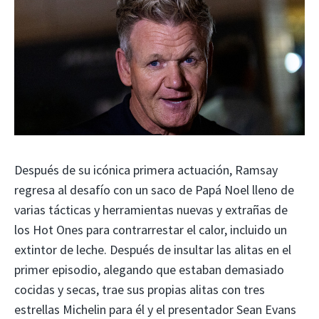
Después de su icónica primera actuación, Ramsay
regresa al desafío con un saco de Papá Noel lleno de
varias tácticas y herramientas nuevas y extrañas de
los Hot Ones para contrarrestar el calor, incluido un
extintor de leche. Después de insultar las alitas en el
primer episodio, alegando que estaban demasiado
cocidas y secas, trae sus propias alitas con tres
estrellas Michelin para él y el presentador Sean Evans