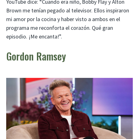
YouTube dice: “Cuando era niño, Bobby Flay y Alton
Brown me tenían pegado al televisor. Ellos inspiraron
mi amor por la cocina y haber visto a ambos en el
programa me reconforta el corazón. Qué gran
episodio. ¡Me encanta!”.
Gordon Ramsey