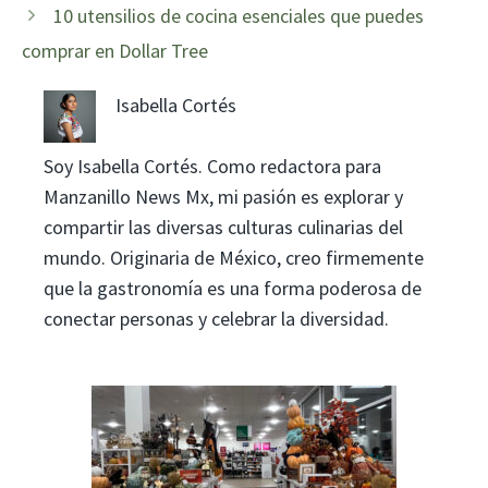
10 utensilios de cocina esenciales que puedes
comprar en Dollar Tree
Isabella Cortés
Soy Isabella Cortés. Como redactora para
Manzanillo News Mx, mi pasión es explorar y
compartir las diversas culturas culinarias del
mundo. Originaria de México, creo firmemente
que la gastronomía es una forma poderosa de
conectar personas y celebrar la diversidad.