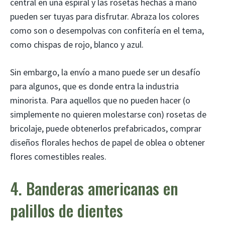
central en una espiral y las rosetas hechas a mano
pueden ser tuyas para disfrutar. Abraza los colores
como son o desempolvas con confitería en el tema,
como chispas de rojo, blanco y azul.
Sin embargo, la envío a mano puede ser un desafío
para algunos, que es donde entra la industria
minorista. Para aquellos que no pueden hacer (o
simplemente no quieren molestarse con) rosetas de
bricolaje, puede obtenerlos prefabricados, comprar
diseños florales hechos de papel de oblea o obtener
flores comestibles reales.
4. Banderas americanas en
palillos de dientes