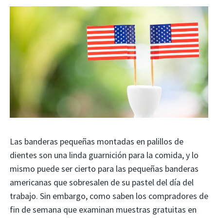
Las banderas pequeñas montadas en palillos de
dientes son una linda guarnición para la comida, y lo
mismo puede ser cierto para las pequeñas banderas
americanas que sobresalen de su pastel del día del
trabajo. Sin embargo, como saben los compradores de
fin de semana que examinan muestras gratuitas en