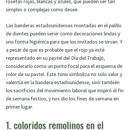
rosetas rojas, blancas y azules, que pueden ser tan
simples o complejas como desee.
Las banderas estadounidenses montadas en el palillo
de dientes pueden servir como decoraciones lindas y
una forma higiénica para que los invitados se sirvan. Y
a pesar de que es probable que el rojo ya esté
representado en su pastel del Día del Trabajo,
considerarlo como un punto focal para el esquema de
color de su pastel. Este tono simboliza no solo valor y
valentía en la bandera estadounidense, sino también
los sacrificios del movimiento laboral que inspiró el fin
de semana festivo, y nos dio los fines de semana en
primer lugar.
1. coloridos remolinos en el