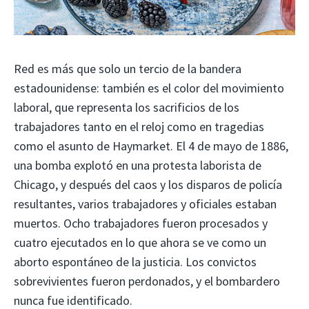
Red es más que solo un tercio de la bandera
estadounidense: también es el color del movimiento
laboral, que representa los sacrificios de los
trabajadores tanto en el reloj como en tragedias
como el asunto de Haymarket. El 4 de mayo de 1886,
una bomba explotó en una protesta laborista de
Chicago, y después del caos y los disparos de policía
resultantes, varios trabajadores y oficiales estaban
muertos. Ocho trabajadores fueron procesados y
cuatro ejecutados en lo que ahora se ve como un
aborto espontáneo de la justicia. Los convictos
sobrevivientes fueron perdonados, y el bombardero
nunca fue identificado.