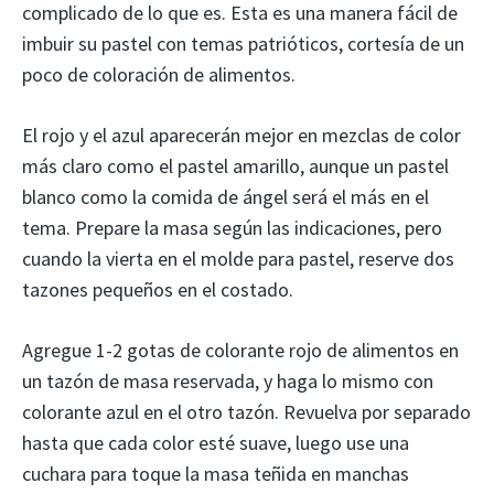
complicado de lo que es. Esta es una manera fácil de
imbuir su pastel con temas patrióticos, cortesía de un
poco de coloración de alimentos.
El rojo y el azul aparecerán mejor en mezclas de color
más claro como el pastel amarillo, aunque un pastel
blanco como la comida de ángel será el más en el
tema. Prepare la masa según las indicaciones, pero
cuando la vierta en el molde para pastel, reserve dos
tazones pequeños en el costado.
Agregue 1-2 gotas de colorante rojo de alimentos en
un tazón de masa reservada, y haga lo mismo con
colorante azul en el otro tazón. Revuelva por separado
hasta que cada color esté suave, luego use una
cuchara para toque la masa teñida en manchas