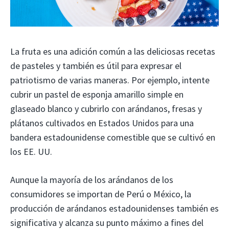
La fruta es una adición común a las deliciosas recetas
de pasteles y también es útil para expresar el
patriotismo de varias maneras. Por ejemplo, intente
cubrir un pastel de esponja amarillo simple en
glaseado blanco y cubrirlo con arándanos, fresas y
plátanos cultivados en Estados Unidos para una
bandera estadounidense comestible que se cultivó en
los EE. UU.
Aunque la mayoría de los arándanos de los
consumidores se importan de Perú o México, la
producción de arándanos estadounidenses también es
significativa y alcanza su punto máximo a fines del