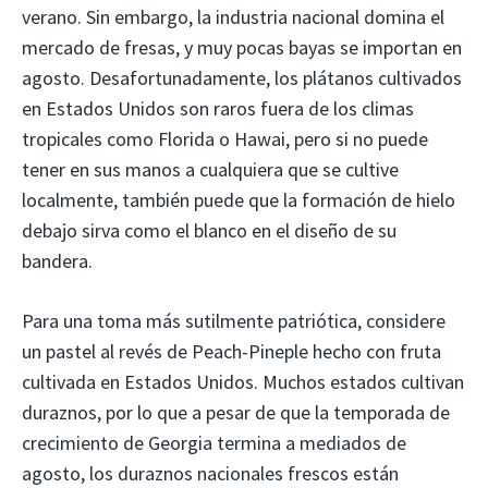
verano. Sin embargo, la industria nacional domina el
mercado de fresas, y muy pocas bayas se importan en
agosto. Desafortunadamente, los plátanos cultivados
en Estados Unidos son raros fuera de los climas
tropicales como Florida o Hawai, pero si no puede
tener en sus manos a cualquiera que se cultive
localmente, también puede que la formación de hielo
debajo sirva como el blanco en el diseño de su
bandera.
Para una toma más sutilmente patriótica, considere
un pastel al revés de Peach-Pineple hecho con fruta
cultivada en Estados Unidos. Muchos estados cultivan
duraznos, por lo que a pesar de que la temporada de
crecimiento de Georgia termina a mediados de
agosto, los duraznos nacionales frescos están