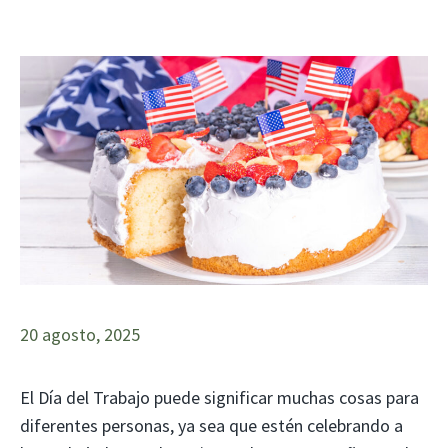
20 agosto, 2025
El Día del Trabajo puede significar muchas cosas para
diferentes personas, ya sea que estén celebrando a