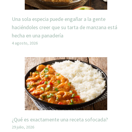
Una sola especia puede engañar a la gente
haciéndoles creer que su tarta de manzana está
hecha en una panadería
4 agosto, 2026
¿Qué es exactamente una receta sofocada?
29 julio, 2026