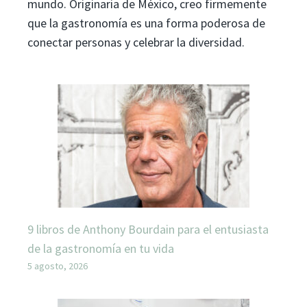
mundo. Originaria de México, creo firmemente
que la gastronomía es una forma poderosa de
conectar personas y celebrar la diversidad.
9 libros de Anthony Bourdain para el entusiasta
de la gastronomía en tu vida
5 agosto, 2026