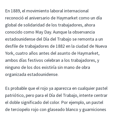
En 1889, el movimiento laboral internacional
reconoció el aniversario de Haymarket como un día
global de solidaridad de los trabajadores, ahora
conocido como May Day. Aunque la observancia
estadounidense del Día del Trabajo se remonta a un
desfile de trabajadores de 1882 en la ciudad de Nueva
York, cuatro años antes del asunto de Haymarket,
ambos días festivos celebran a los trabajadores, y
ninguno de los dos existiría sin mano de obra
organizada estadounidense.
Es probable que el rojo ya aparezca en cualquier pastel
patriótico, pero para el Día del Trabajo, intente centrar
el doble significado del color. Por ejemplo, un pastel
de terciopelo rojo con glaseado blanco y guarniciones