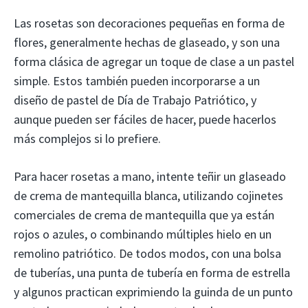
Las rosetas son decoraciones pequeñas en forma de
flores, generalmente hechas de glaseado, y son una
forma clásica de agregar un toque de clase a un pastel
simple. Estos también pueden incorporarse a un
diseño de pastel de Día de Trabajo Patriótico, y
aunque pueden ser fáciles de hacer, puede hacerlos
más complejos si lo prefiere.
Para hacer rosetas a mano, intente teñir un glaseado
de crema de mantequilla blanca, utilizando cojinetes
comerciales de crema de mantequilla que ya están
rojos o azules, o combinando múltiples hielo en un
remolino patriótico. De todos modos, con una bolsa
de tuberías, una punta de tubería en forma de estrella
y algunos practican exprimiendo la guinda de un punto