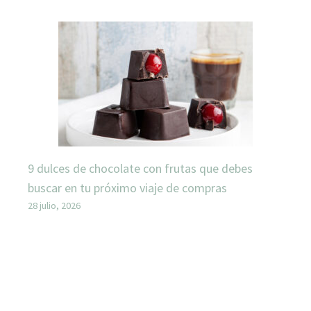
9 dulces de chocolate con frutas que debes
buscar en tu próximo viaje de compras
28 julio, 2026