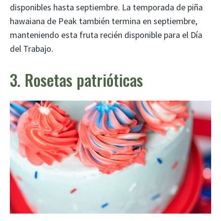
disponibles hasta septiembre. La temporada de piña
hawaiana de Peak también termina en septiembre,
manteniendo esta fruta recién disponible para el Día
del Trabajo.
3. Rosetas patrióticas