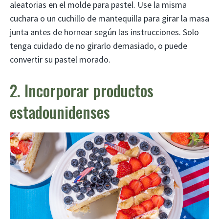
aleatorias en el molde para pastel. Use la misma
cuchara o un cuchillo de mantequilla para girar la masa
junta antes de hornear según las instrucciones. Solo
tenga cuidado de no girarlo demasiado, o puede
convertir su pastel morado.
2. Incorporar productos
estadounidenses