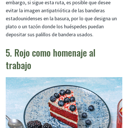
embargo, si sigue esta ruta, es posible que desee
evitar la imagen antipatriótica de las banderas
estadounidenses en la basura, por lo que designa un
plato o un tazón donde los huéspedes puedan
depositar sus palillos de bandera usados.
5. Rojo como homenaje al
trabajo