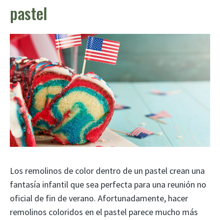
pastel
Los remolinos de color dentro de un pastel crean una
fantasía infantil que sea perfecta para una reunión no
oficial de fin de verano. Afortunadamente, hacer
remolinos coloridos en el pastel parece mucho más