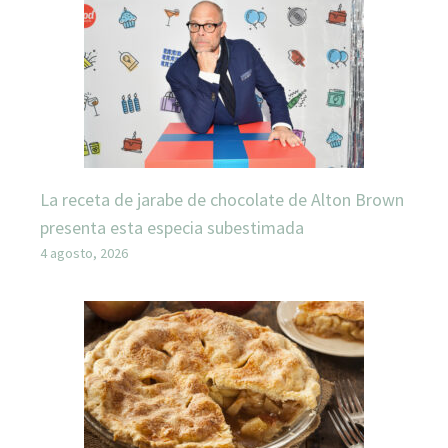
La receta de jarabe de chocolate de Alton Brown
presenta esta especia subestimada
4 agosto, 2026