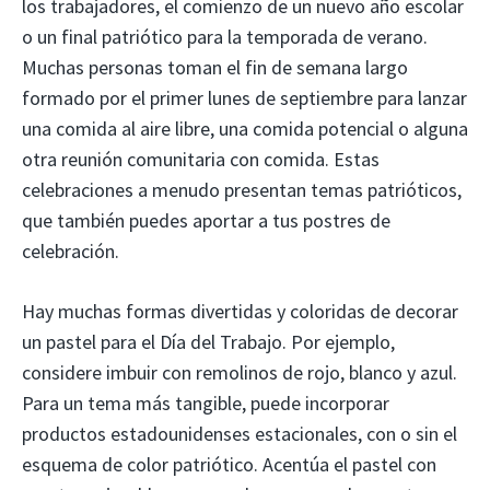
los trabajadores, el comienzo de un nuevo año escolar
o un final patriótico para la temporada de verano.
Muchas personas toman el fin de semana largo
formado por el primer lunes de septiembre para lanzar
una comida al aire libre, una comida potencial o alguna
otra reunión comunitaria con comida. Estas
celebraciones a menudo presentan temas patrióticos,
que también puedes aportar a tus postres de
celebración.
Hay muchas formas divertidas y coloridas de decorar
un pastel para el Día del Trabajo. Por ejemplo,
considere imbuir con remolinos de rojo, blanco y azul.
Para un tema más tangible, puede incorporar
productos estadounidenses estacionales, con o sin el
esquema de color patriótico. Acentúa el pastel con