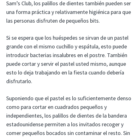
Sam’s Club, los palillos de dientes también pueden ser
una forma práctica y relativamente higiénica para que
las personas disfruten de pequeños bits.
Si se espera que los huéspedes se sirvan de un pastel
grande con el mismo cuchillo y espátula, esto puede
introducir bacterias insalubres en el postre. También
puede cortar y servir el pastel usted mismo, aunque
esto lo deja trabajando en la fiesta cuando debería
disfrutarlo.
Suponiendo que el pastel es lo suficientemente denso
como para cortar en cuadrados pequeños y
independientes, los palillos de dientes de la bandera
estadounidense permiten a los invitados recoger y
comer pequeños bocados sin contaminar el resto. Sin