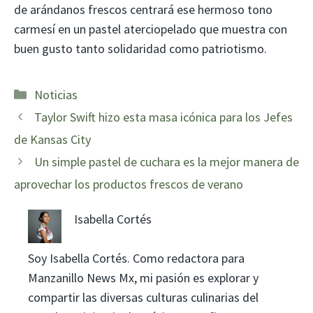
de arándanos frescos centrará ese hermoso tono
carmesí en un pastel aterciopelado que muestra con
buen gusto tanto solidaridad como patriotismo.
Categorías
Noticias
Taylor Swift hizo esta masa icónica para los Jefes
de Kansas City
Un simple pastel de cuchara es la mejor manera de
aprovechar los productos frescos de verano
Isabella Cortés
Soy Isabella Cortés. Como redactora para
Manzanillo News Mx, mi pasión es explorar y
compartir las diversas culturas culinarias del