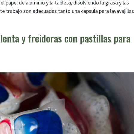
 papel de aluminio y la tableta, disolviendo la grasa y las
te trabajo son adecuadas tanto una cápsula para lavavajillas
lenta y freidoras con pastillas para