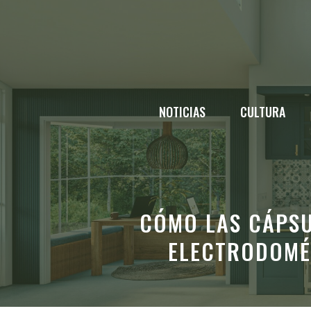
Saltar
al
contenido
NOTICIAS
CULTURA
CÓMO LAS CÁPSU
ELECTRODOMÉ