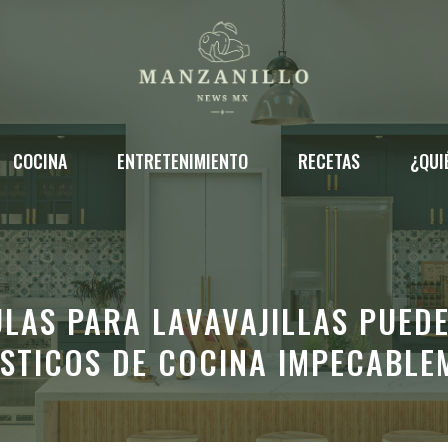
COCINA
ENTRETENIMIENTO
RECETAS
¿QUI
LAS PARA LAVAVAJILLAS PUED
STICOS DE COCINA IMPECABLEM