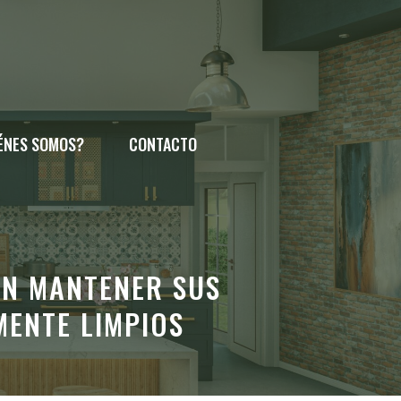
ÉNES SOMOS?
CONTACTO
EN MANTENER SUS
ENTE LIMPIOS