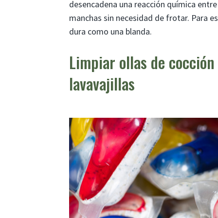
desencadena una reacción química entre el
manchas sin necesidad de frotar. Para es
dura como una blanda.
Limpiar ollas de cocción 
lavavajillas