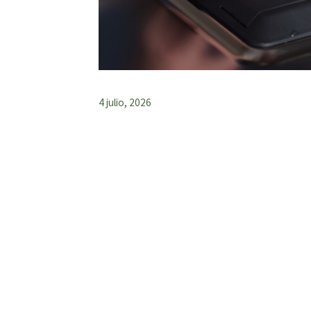
4 julio, 2026