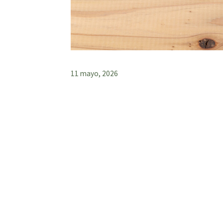
11 mayo, 2026