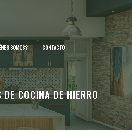
ÉNES SOMOS?
CONTACTO
S DE COCINA DE HIERRO