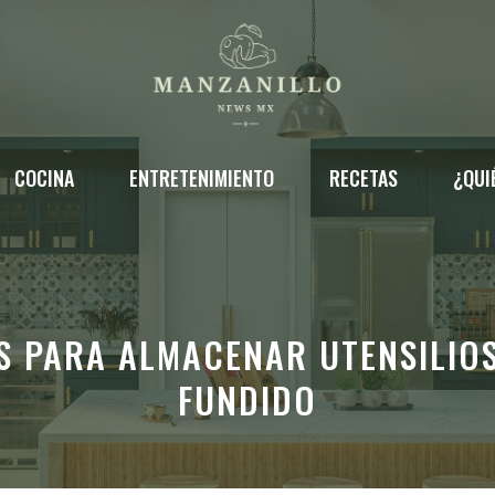
COCINA
ENTRETENIMIENTO
RECETAS
¿QUI
S PARA ALMACENAR UTENSILIO
FUNDIDO