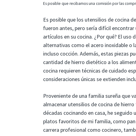
Es posible que recibamos una comisión por las compra
Es posible que los utensilios de cocina d
fueron antes, pero sería difícil encontr
artículos en su cocina. ¿Por qué? El uso 
alternativas como el acero inoxidable o 
incluso cocción. Además, estas piezas pu
cantidad de hierro dietético a los aliment
cocina requieren técnicas de cuidado esp
consideraciones únicas se extienden incl
Proveniente de una familia sureña que val
almacenar utensilios de cocina de hierro 
décadas cocinando en casa, he seguido u
platos favoritos de mi familia, como pan 
carrera profesional como cocinero, tambi