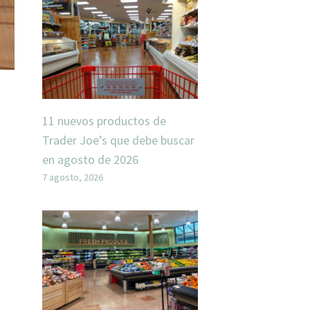
11 nuevos productos de
Trader Joe’s que debe buscar
en agosto de 2026
7 agosto, 2026